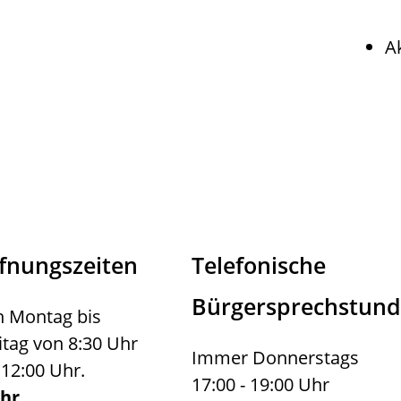
A
fnungszeiten
Telefonische
Bürgersprechstun
 Montag bis
itag von 8:30 Uhr
Immer Donnerstags
 12:00 Uhr.
17:00 - 19:00 Uhr
hr