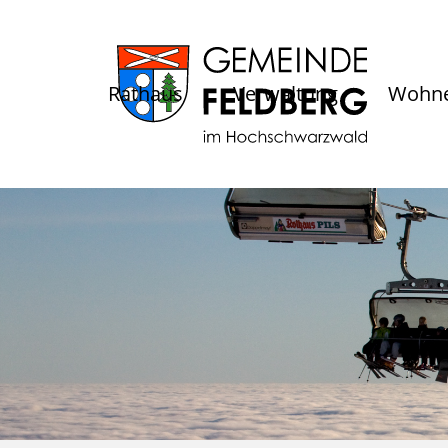
Rathaus
Verwaltung
Wohne