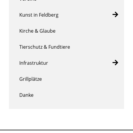
Kunst in Feldberg
Kirche & Glaube
Tierschutz & Fundtiere
Infrastruktur
Grillplätze
Danke