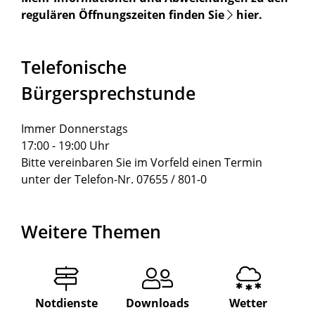
regulären Öffnungszeiten finden Sie
hier
.
Telefonische
Bürgersprechstunde
Immer Donnerstags
17:00 - 19:00 Uhr
Bitte vereinbaren Sie im Vorfeld einen Termin
unter der Telefon-Nr. 07655 / 801-0
Weitere Themen
Notdienste
Downloads
Wetter