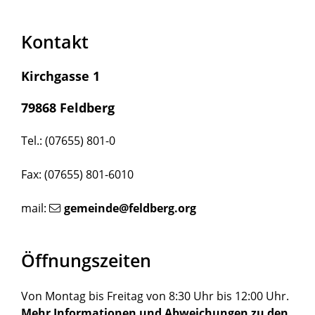
Kontakt
Kirchgasse 1
79868 Feldberg
Tel.: (07655) 801-0
Fax: (07655) 801-6010
mail:
gemeinde@feldberg.org
Öffnungszeiten
Von Montag bis Freitag von 8:30 Uhr bis 12:00 Uhr.
Mehr Informationen und Abweichungen zu den