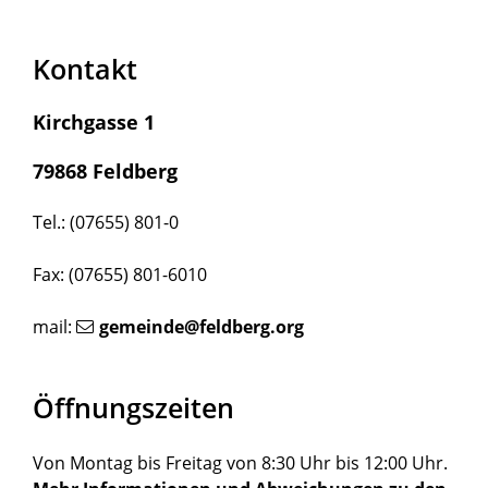
Kontakt
Kirchgasse 1
79868 Feldberg
Tel.: (07655) 801-0
Fax: (07655) 801-6010
mail:
gemeinde@feldberg.org
Öffnungszeiten
Von Montag bis Freitag von 8:30 Uhr bis 12:00 Uhr.