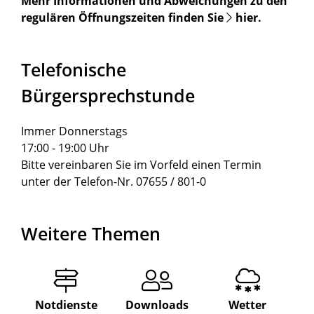
Mehr Informationen und Abweichungen zu den
regulären Öffnungszeiten finden Sie
hier
.
Telefonische
Bürgersprechstunde
Immer Donnerstags
17:00 - 19:00 Uhr
Bitte vereinbaren Sie im Vorfeld einen Termin
unter der Telefon-Nr. 07655 / 801-0
Weitere Themen
Notdienste
Downloads
Wetter