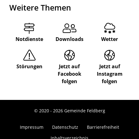
Weitere Themen
Notdienste
Downloads
Wetter
Störungen
Jetzt auf
Jetzt auf
Facebook
Instagram
folgen
folgen
© 2020 - 2026 Gemeinde Feldberg
Impressum
Datenschutz
Barrierefreiheit
Inhaltsverzeichnis