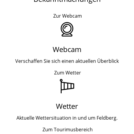
Zur Webcam
Webcam
Verschaffen Sie sich einen aktuellen Überblick
Zum Wetter
Wetter
Aktuelle Wettersituation in und um Feldberg.
Zum Tourimusbereich