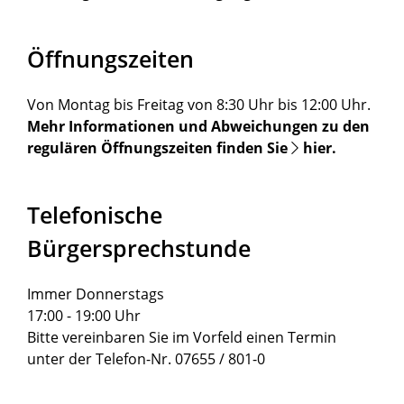
Öffnungszeiten
Von Montag bis Freitag von 8:30 Uhr bis 12:00 Uhr.
Mehr Informationen und Abweichungen zu den
regulären Öffnungszeiten finden Sie
hier
.
Telefonische
Bürgersprechstunde
Immer Donnerstags
17:00 - 19:00 Uhr
Bitte vereinbaren Sie im Vorfeld einen Termin
unter der Telefon-Nr. 07655 / 801-0