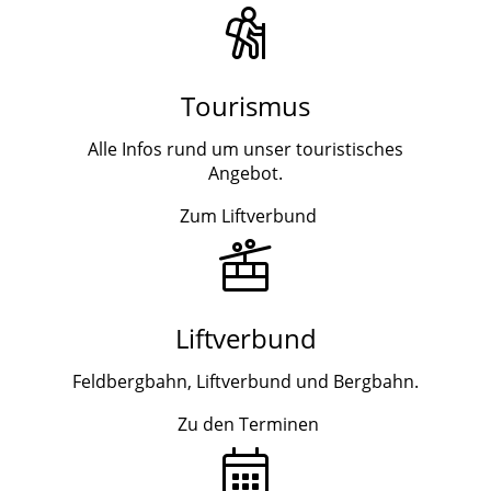
Tourismus
Alle Infos rund um unser touristisches
Angebot.
Zum Liftverbund
Liftverbund
Feldbergbahn, Liftverbund und Bergbahn.
Zu den Terminen