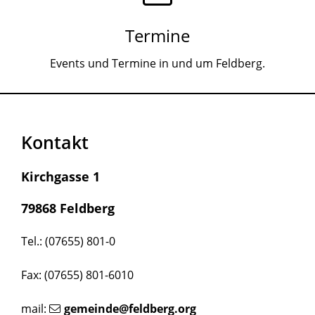
Termine
Events und Termine in und um Feldberg.
Kontakt
Kirchgasse 1
79868 Feldberg
Tel.: (07655) 801-0
Fax: (07655) 801-6010
mail:
gemeinde@feldberg.org