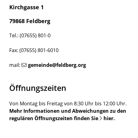
Kirchgasse 1
79868 Feldberg
Tel.: (07655) 801-0
Fax: (07655) 801-6010
mail:
gemeinde@feldberg.org
Öffnungszeiten
Von Montag bis Freitag von 8:30 Uhr bis 12:00 Uhr.
Mehr Informationen und Abweichungen zu den
regulären Öffnungszeiten finden Sie
hier
.