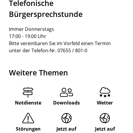
Telefonische
Bürgersprechstunde
Immer Donnerstags
17:00 - 19:00 Uhr
Bitte vereinbaren Sie im Vorfeld einen Termin
unter der Telefon-Nr. 07655 / 801-0
Weitere Themen
Notdienste
Downloads
Wetter
Störungen
Jetzt auf
Jetzt auf