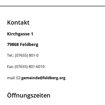
Kontakt
Kirchgasse 1
79868 Feldberg
Tel.: (07655) 801-0
Fax: (07655) 801-6010
mail:
gemeinde@feldberg.org
Öffnungszeiten