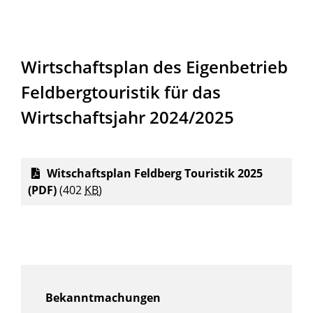
Wirtschaftsplan des Eigenbetrieb
Feldbergtouristik für das
Wirtschaftsjahr 2024/2025
Witschaftsplan Feldberg Touristik 2025
(PDF)
(402
KB
)
Bekanntmachungen