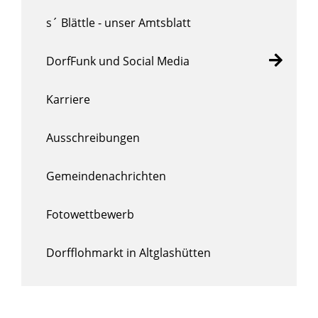
s´ Blättle - unser Amtsblatt
DorfFunk und Social Media
Karriere
Ausschreibungen
Gemeindenachrichten
Fotowettbewerb
Dorfflohmarkt in Altglashütten