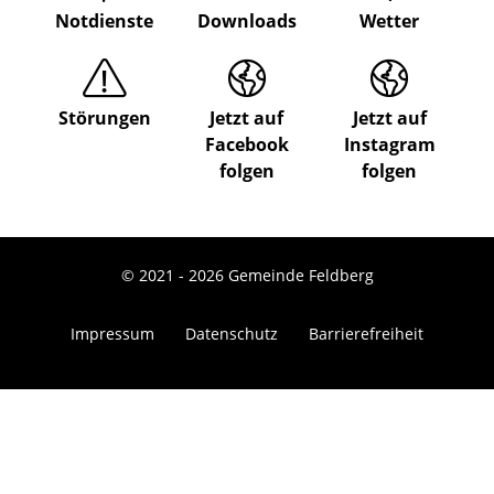
Notdienste
Downloads
Wetter
Störungen
Jetzt auf
Jetzt auf
Facebook
Instagram
folgen
folgen
© 2021 - 2026 Gemeinde Feldberg
Impressum
Datenschutz
Barrierefreiheit