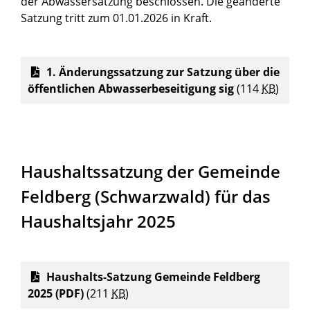
der Abwassersatzung beschlossen. Die geänderte
Satzung tritt zum 01.01.2026 in Kraft.
1. Änderungssatzung zur Satzung über die
öffentlichen Abwasserbeseitigung sig
(114
KB
)
Haushaltssatzung der Gemeinde
Feldberg (Schwarzwald) für das
Haushaltsjahr 2025
Haushalts-Satzung Gemeinde Feldberg
2025 (PDF)
(211
KB
)