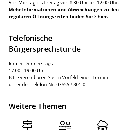
Von Montag bis Freitag von 8:30 Uhr bis 12:00 Uhr.
Mehr Informationen und Abweichungen zu den
regulären Öffnungszeiten finden Sie
hier
.
Telefonische
Bürgersprechstunde
Immer Donnerstags
17:00 - 19:00 Uhr
Bitte vereinbaren Sie im Vorfeld einen Termin
unter der Telefon-Nr. 07655 / 801-0
Weitere Themen