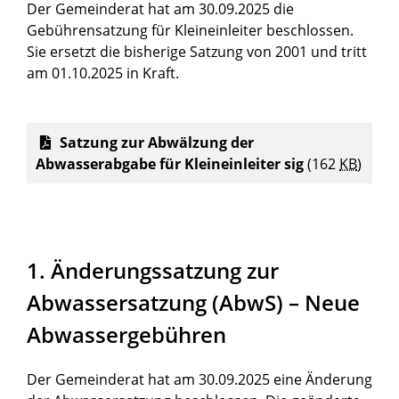
Der Gemeinderat hat am 30.09.2025 die
Gebührensatzung für Kleineinleiter beschlossen.
Sie ersetzt die bisherige Satzung von 2001 und tritt
am 01.10.2025 in Kraft.
Satzung zur Abwälzung der
Abwasserabgabe für Kleineinleiter sig
(162
KB
)
1. Änderungssatzung zur
Abwassersatzung (AbwS) – Neue
Abwassergebühren
Der Gemeinderat hat am 30.09.2025 eine Änderung