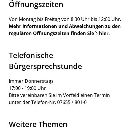
Öffnungszeiten
Von Montag bis Freitag von 8:30 Uhr bis 12:00 Uhr.
Mehr Informationen und Abweichungen zu den
regulären Öffnungszeiten finden Sie
hier
.
Telefonische
Bürgersprechstunde
Immer Donnerstags
17:00 - 19:00 Uhr
Bitte vereinbaren Sie im Vorfeld einen Termin
unter der Telefon-Nr. 07655 / 801-0
Weitere Themen