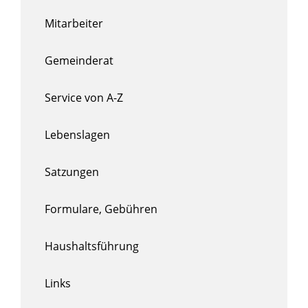
Mitarbeiter
Gemeinderat
Service von A-Z
Lebenslagen
Satzungen
Formulare, Gebühren
Haushaltsführung
Links