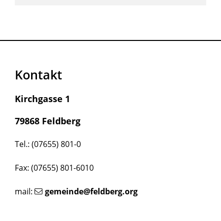
Kontakt
Kirchgasse 1
79868 Feldberg
Tel.: (07655) 801-0
Fax: (07655) 801-6010
mail:
gemeinde@feldberg.org