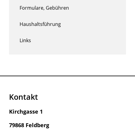
Formulare, Gebühren
Haushaltsführung
Links
Kontakt
Kirchgasse 1
79868 Feldberg