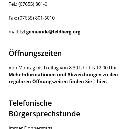
Tel.: (07655) 801-0
Fax: (07655) 801-6010
mail:
gemeinde@feldberg.org
Öffnungszeiten
Von Montag bis Freitag von 8:30 Uhr bis 12:00 Uhr.
Mehr Informationen und Abweichungen zu den
regulären Öffnungszeiten finden Sie
hier
.
Telefonische
Bürgersprechstunde
Immer Donnerstags