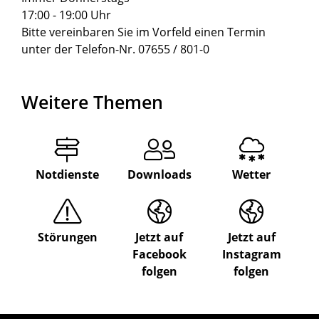
17:00 - 19:00 Uhr
Bitte vereinbaren Sie im Vorfeld einen Termin
unter der Telefon-Nr. 07655 / 801-0
Weitere Themen
Notdienste
Downloads
Wetter
Störungen
Jetzt auf
Jetzt auf
Facebook
Instagram
folgen
folgen