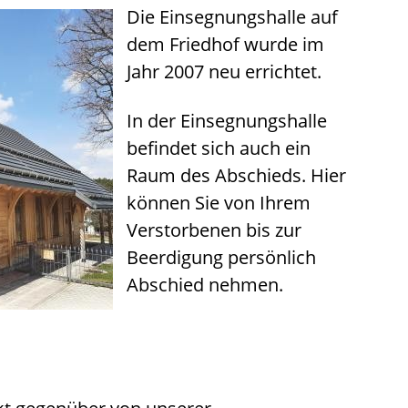
Die Einsegnungshalle auf
dem Friedhof wurde im
Jahr 2007 neu errichtet.
In der Einsegnungshalle
befindet sich auch ein
Raum des Abschieds. Hier
können Sie von Ihrem
Verstorbenen bis zur
Beerdigung persönlich
Abschied nehmen.