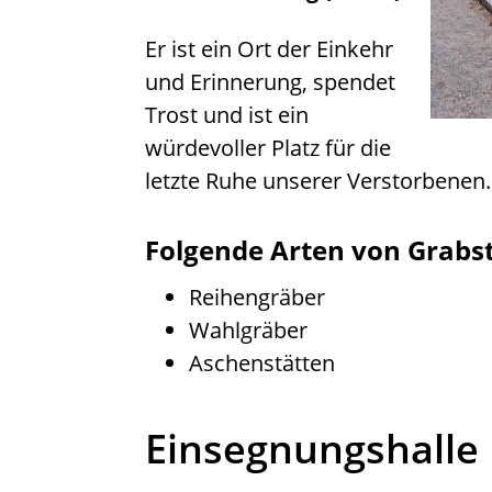
Er ist ein Ort der Einkehr
und Erinnerung, spendet
Trost und ist ein
würdevoller Platz für die
letzte Ruhe unserer Verstorbenen
Folgende Arten von Grabst
Reihengräber
Wahlgräber
Aschenstätten
Einsegnungshalle