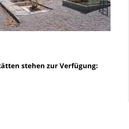
.
ätten stehen zur Verfügung: