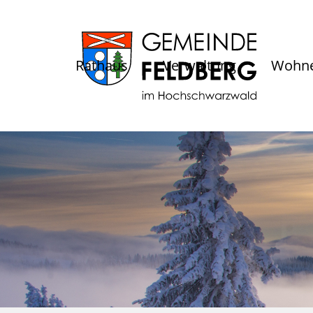
Rathaus
Verwaltung
Wohne