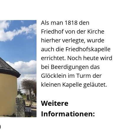
Als man 1818 den
Friedhof von der Kirche
hierher verlegte, wurde
auch die Friedhofskapelle
errichtet. Noch heute wird
bei Beerdigungen das
Glöcklein im Turm der
kleinen Kapelle geläutet.
Weitere
Informationen:
)