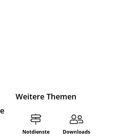
Weitere Themen
de
Notdienste
Downloads