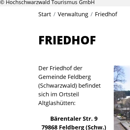
© Hochschwarzwald Tourismus GmbH
Start
Verwaltung
Friedhof
FRIEDHOF
Der Friedhof der
Gemeinde Feldberg
(Schwarzwald) befindet
sich im Ortsteil
Altglashütten:
Bärentaler Str. 9
79868 Feldberg (Schw.)