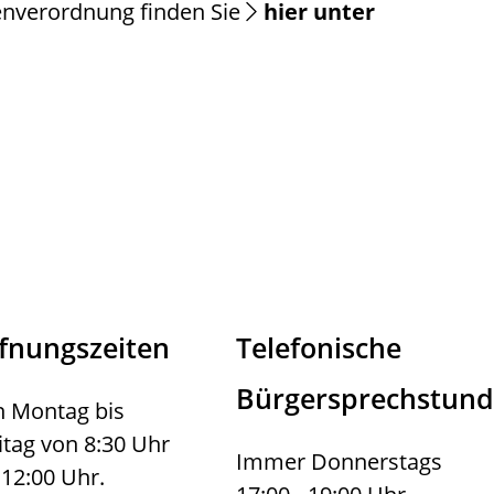
enverordnung finden Sie
hier unter
fnungszeiten
Telefonische
Bürgersprechstun
 Montag bis
itag von 8:30 Uhr
Immer Donnerstags
 12:00 Uhr.