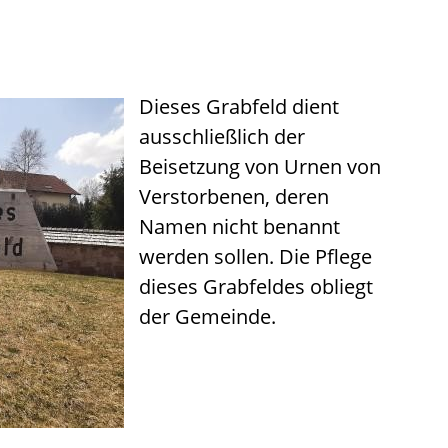
Dieses Grabfeld dient
ausschließlich der
Beisetzung von Urnen von
Verstorbenen, deren
Namen nicht benannt
werden sollen. Die Pflege
dieses Grabfeldes obliegt
der Gemeinde.