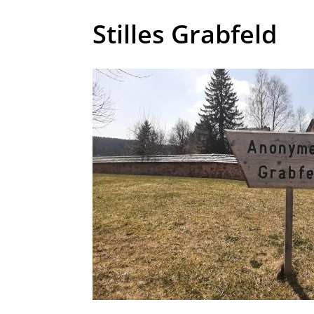
Stilles Grabfeld