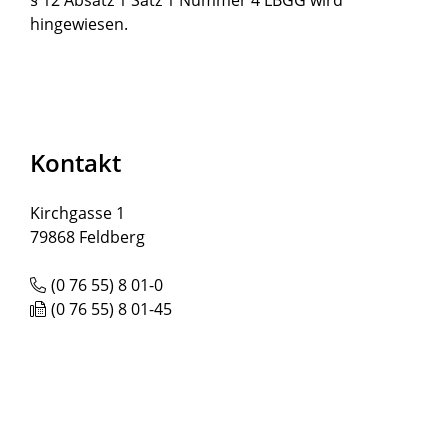
hingewiesen.
Kontakt
Kirchgasse 1
79868
Feldberg
(0
76
55) 8
01-0
(0
76
55) 8
01-45