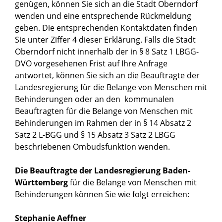
genügen, können Sie sich an die Stadt Oberndorf
wenden und eine entsprechende Rückmeldung
geben. Die entsprechenden Kontaktdaten finden
Sie unter Ziffer 4 dieser Erklärung. Falls die Stadt
Oberndorf nicht innerhalb der in § 8 Satz 1 LBGG-
DVO vorgesehenen Frist auf Ihre Anfrage
antwortet, können Sie sich an die Beauftragte der
Landesregierung für die Belange von Menschen mit
Behinderungen oder an den kommunalen
Beauftragten für die Belange von Menschen mit
Behinderungen im Rahmen der in § 14 Absatz 2
Satz 2 L-BGG und § 15 Absatz 3 Satz 2 LBGG
beschriebenen Ombudsfunktion wenden.
Die Beauftragte der Landesregierung Baden-
Württemberg
für die Belange von Menschen mit
Behinderungen können Sie wie folgt erreichen:
Stephanie Aeffner