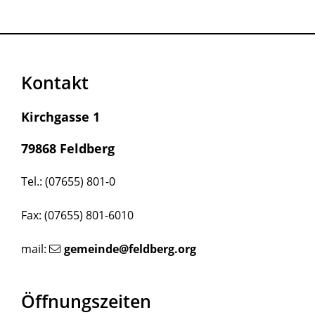
Kontakt
Kirchgasse 1
79868 Feldberg
Tel.: (07655) 801-0
Fax: (07655) 801-6010
mail:
gemeinde@feldberg.org
Öffnungszeiten