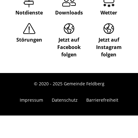
Notdienste
Downloads
Wetter
Störungen
Jetzt auf
Jetzt auf
Facebook
Instagram
folgen
folgen
© 2020 - 2025 Gemeinde Feldberg
Impressum
Datenschutz
Barrierefreiheit