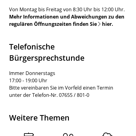
Von Montag bis Freitag von 8:30 Uhr bis 12:00 Uhr.
Mehr Informationen und Abweichungen zu den
regulären Öffnungszeiten finden Sie
hier
.
Telefonische
Bürgersprechstunde
Immer Donnerstags
17:00 - 19:00 Uhr
Bitte vereinbaren Sie im Vorfeld einen Termin
unter der Telefon-Nr. 07655 / 801-0
Weitere Themen