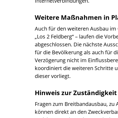
Internetverbindungen.
Weitere Maßnahmen in P
Auch für den weiteren Ausbau im
„Los 2 Feldberg“ – laufen die Vorb
abgeschlossen. Die nächste Aussch
für die Bevölkerung als auch für 
Verzögerung nicht im Einflussber
koordiniert die weiteren Schritte 
dieser vorliegt.
Hinweis zur Zuständigkeit
Fragen zum Breitbandausbau, zu 
können direkt an den Zweckverb