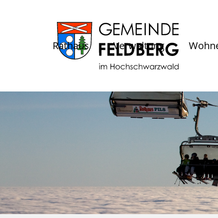
Rathaus
Verwaltung
Wohne