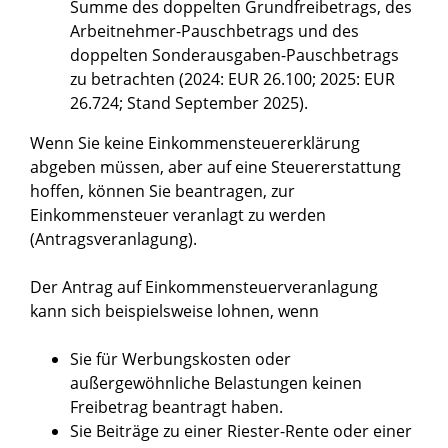
Summe des doppelten Grundfreibetrags, des
Arbeitnehmer-Pauschbetrags und des
doppelten Sonderausgaben-Pauschbetrags
zu betrachten (2024: EUR 26.100; 2025: EUR
26.724; Stand September 2025).
Wenn Sie keine Einkommensteuererklärung
abgeben müssen, aber auf eine Steuererstattung
hoffen, können Sie beantragen, zur
Einkommensteuer veranlagt zu werden
(Antragsveranlagung).
Der Antrag auf Einkommensteuerveranlagung
kann sich beispielsweise lohnen, wenn
Sie für Werbungskosten oder
außergewöhnliche Belastungen keinen
Freibetrag beantragt haben.
Sie Beiträge zu einer Riester-Rente oder einer