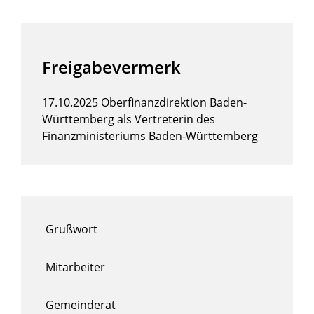
Freigabevermerk
17.10.2025 Oberfinanzdirektion Baden-
Württemberg als Vertreterin des
Finanzministeriums Baden-Württemberg
Grußwort
Mitarbeiter
Gemeinderat