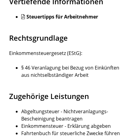
Vertiefende Informationen
Steuertipps für Arbeitnehmer
Rechtsgrundlage
Einkommensteuergesetz (EStG)
:
§ 46 Veranlagung bei Bezug von Einkünften
aus nichtselbständiger Arbeit
Zugehörige Leistungen
Abgeltungsteuer - Nichtveranlagungs-
Bescheinigung beantragen
Einkommensteuer - Erklärung abgeben
Fahrtenbuch für steuerliche Zwecke führen