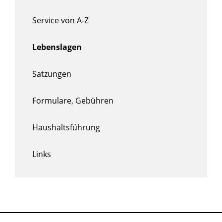
Service von A-Z
Lebenslagen
Satzungen
Formulare, Gebühren
Haushaltsführung
Links