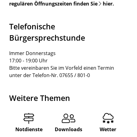
regulären Öffnungszeiten finden Sie
hier
.
Telefonische
Bürgersprechstunde
Immer Donnerstags
17:00 - 19:00 Uhr
Bitte vereinbaren Sie im Vorfeld einen Termin
unter der Telefon-Nr. 07655 / 801-0
Weitere Themen
Notdienste
Downloads
Wetter