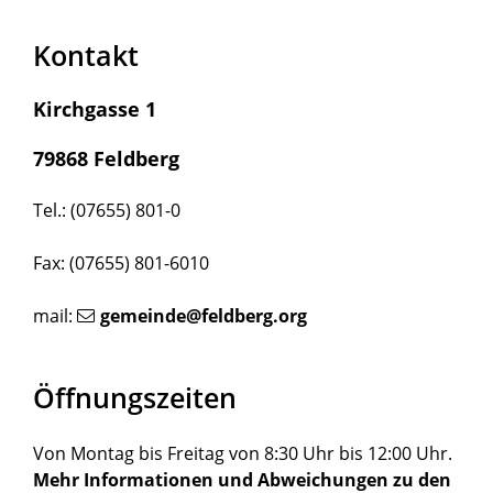
Kontakt
Kirchgasse 1
79868 Feldberg
Tel.: (07655) 801-0
Fax: (07655) 801-6010
mail:
gemeinde@feldberg.org
Öffnungszeiten
Von Montag bis Freitag von 8:30 Uhr bis 12:00 Uhr.
Mehr Informationen und Abweichungen zu den