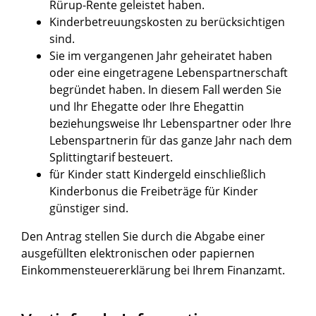
Rürup-Rente geleistet haben.
Kinderbetreuungskosten zu berücksichtigen
sind.
Sie im vergangenen Jahr geheiratet haben
oder eine eingetragene Lebenspartnerschaft
begründet haben. In diesem Fall werden Sie
und Ihr Ehegatte oder Ihre Ehegattin
beziehungsweise Ihr Lebenspartner oder Ihre
Lebenspartnerin für das ganze Jahr nach dem
Splittingtarif besteuert.
für Kinder statt Kindergeld einschließlich
Kinderbonus die Freibeträge für Kinder
günstiger sind.
Den Antrag stellen Sie durch die Abgabe einer
ausgefüllten elektronischen oder papiernen
Einkommensteuererklärung bei Ihrem Finanzamt.