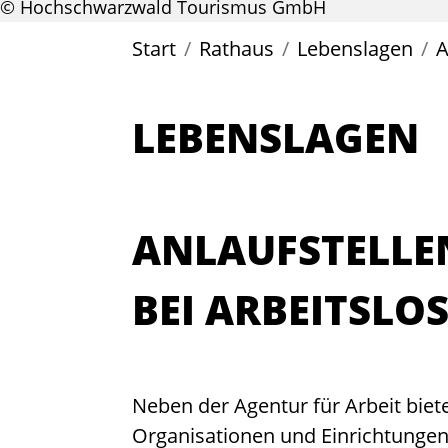
© Hochschwarzwald Tourismus GmbH
Start
Rathaus
Lebenslagen
A
LEBENSLAGEN
ANLAUFSTELLE
BEI ARBEITSLOS
Neben der Agentur für Arbeit biet
Organisationen und Einrichtungen