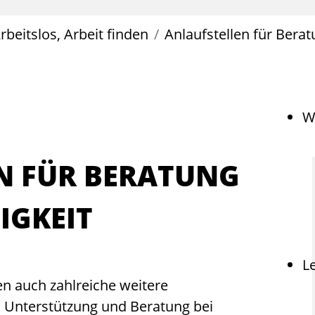
rbeitslos, Arbeit finden
Anlaufstellen für Berat
W
N FÜR BERATUNG
IGKEIT
L
en auch zahlreiche weitere
 Unterstützung und Beratung bei