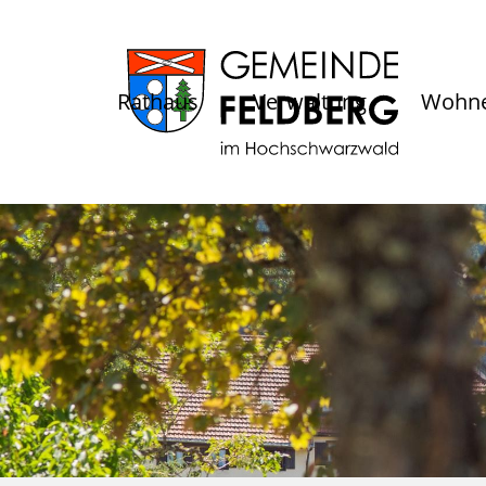
Rathaus
Verwaltung
Wohne