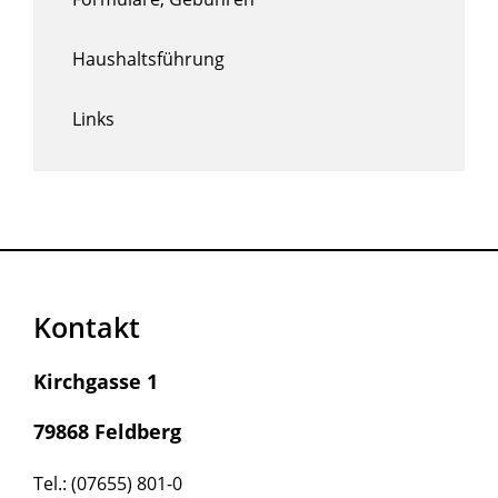
Haushaltsführung
Links
Kontakt
Kirchgasse 1
79868 Feldberg
Tel.: (07655) 801-0