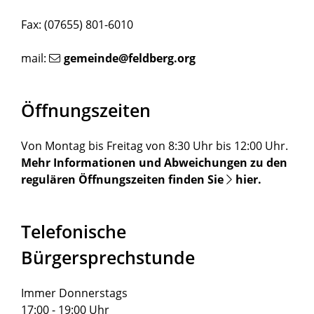
Fax: (07655) 801-6010
mail:
gemeinde@feldberg.org
Öffnungszeiten
Von Montag bis Freitag von 8:30 Uhr bis 12:00 Uhr.
Mehr Informationen und Abweichungen zu den
regulären Öffnungszeiten finden Sie
hier
.
Telefonische
Bürgersprechstunde
Immer Donnerstags
17:00 - 19:00 Uhr