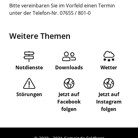
Bitte vereinbaren Sie im Vorfeld einen Termin
unter der Telefon-Nr. 07655 / 801-0
Weitere Themen
Notdienste
Downloads
Wetter
Störungen
Jetzt auf
Jetzt auf
Facebook
Instagram
folgen
folgen