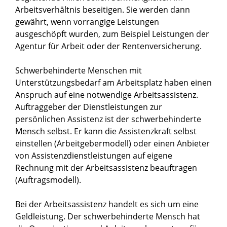
Arbeitsverhältnis beseitigen. Sie werden dann
gewährt, wenn vorrangige Leistungen
ausgeschöpft wurden, zum Beispiel Leistungen der
Agentur für Arbeit oder der Rentenversicherung.
Schwerbehinderte Menschen mit
Unterstützungsbedarf am Arbeitsplatz haben einen
Anspruch auf eine notwendige Arbeitsassistenz.
Auftraggeber der Dienstleistungen zur
persönlichen Assistenz ist der schwerbehinderte
Mensch selbst. Er kann die Assistenzkraft selbst
einstellen (Arbeitgebermodell) oder einen Anbieter
von Assistenzdienstleistungen auf eigene
Rechnung mit der Arbeitsassistenz beauftragen
(Auftragsmodell).
Bei der Arbeitsassistenz handelt es sich um eine
Geldleistung. Der schwerbehinderte Mensch hat