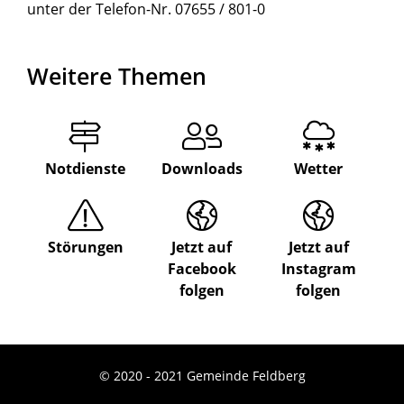
unter der Telefon-Nr. 07655 / 801-0
Weitere Themen
Notdienste
Downloads
Wetter
Störungen
Jetzt auf
Jetzt auf
Facebook
Instagram
folgen
folgen
© 2020 - 2021 Gemeinde Feldberg