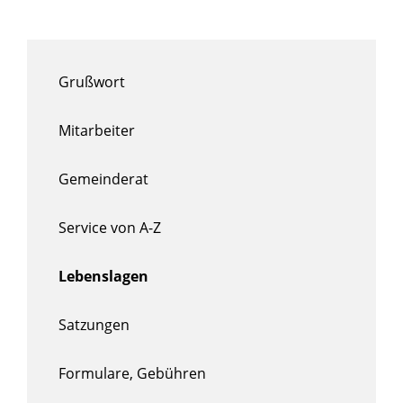
Grußwort
Mitarbeiter
Gemeinderat
Service von A-Z
Lebenslagen
Satzungen
Formulare, Gebühren