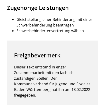
Zugehörige Leistungen
Gleichstellung einer Behinderung mit einer
Schwerbehinderung beantragen
Schwerbehindertenvertretung wählen
Freigabevermerk
Dieser Text entstand in enger
Zusammenarbeit mit den fachlich
zuständigen Stellen. Der
Kommunalverband für Jugend und Soziales
Baden-Württemberg
hat ihn am 18.02.2022
freigegeben.