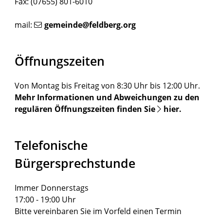
Fax: (07655) 801-6010
mail:
gemeinde@feldberg.org
Öffnungszeiten
Von Montag bis Freitag von 8:30 Uhr bis 12:00 Uhr.
Mehr Informationen und Abweichungen zu den
regulären Öffnungszeiten finden Sie
hier
.
Telefonische
Bürgersprechstunde
Immer Donnerstags
17:00 - 19:00 Uhr
Bitte vereinbaren Sie im Vorfeld einen Termin