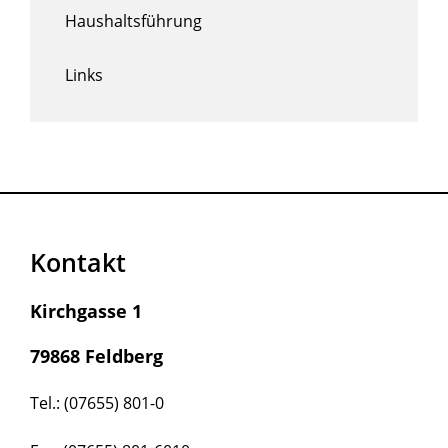
Haushaltsführung
Links
Kontakt
Kirchgasse 1
79868 Feldberg
Tel.: (07655) 801-0