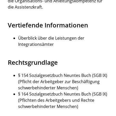
die Organisations- und Anleitungskompetenz für
die Assistenzkraft.
Vertiefende Informationen
Überblick über die Leistungen der
Integrationsämter
Rechtsgrundlage
§ 154 Sozialgesetzbuch Neuntes Buch (SGB IX)
(Pflicht der Arbeitgeber zur Beschäftigung
schwerbehinderter Menschen)
§ 164 Sozialgesetzbuch Neuntes Buch (SGB IX)
(Pflichten des Arbeitgebers und Rechte
schwerbehinderter Menschen)