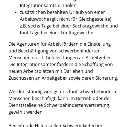
Integrationsamts einholen.
zusätzlichen bezahlten Urlaub von einer
Arbeitswoche (gilt nicht für Gleichgestellte),
z.B. sechs Tage bei einer Sechstagewoche und
fünf Tage bei einer Fünftagewoche.
Die Agenturen für Arbeit fördern die Einstellung
und Beschäftigung von schwerbehinderten
Menschen durch Geldleistungen an Arbeitgeber.
Die Integrationsämter fördern die Schaffung von
neuen Arbeitsplätzen mit Darlehen und
Zuschüssen an Arbeitgeber sowie deren Sicherung.
Werden ständig wenigstens fünf schwerbehinderte
Menschen beschäftigt, kann im Betrieb oder der
Dienststelleeine Schwerbehindertenvertretung
gewählt werden.
Begleitende Hilfen sollen Schwierigkeiten im