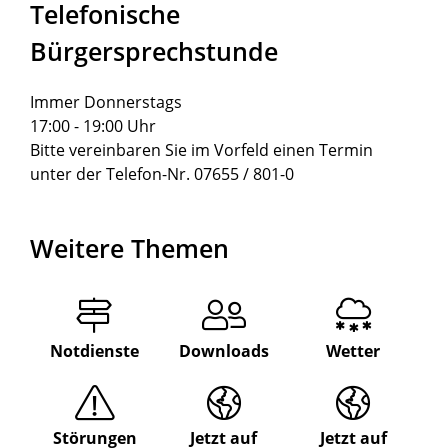
Telefonische
Bürgersprechstunde
Immer Donnerstags
17:00 - 19:00 Uhr
Bitte vereinbaren Sie im Vorfeld einen Termin
unter der Telefon-Nr. 07655 / 801-0
Weitere Themen
Notdienste
Downloads
Wetter
Störungen
Jetzt auf
Jetzt auf