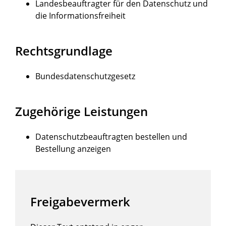
Landesbeauftragter für den Datenschutz und
die Informationsfreiheit
Rechtsgrundlage
Bundesdatenschutzgesetz
Zugehörige Leistungen
Datenschutzbeauftragten bestellen und
Bestellung anzeigen
Freigabevermerk