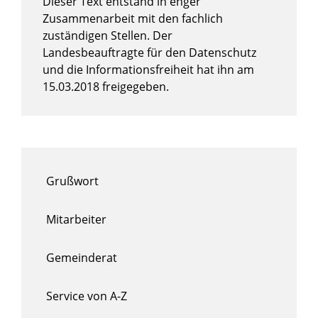
Dieser Text entstand in enger
Zusammenarbeit mit den fachlich
zuständigen Stellen. Der
Landesbeauftragte für den Datenschutz
und die Informationsfreiheit
hat ihn am
15.03.2018 freigegeben.
Grußwort
Mitarbeiter
Gemeinderat
Service von A-Z