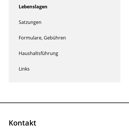
Lebenslagen
Satzungen
Formulare, Gebühren
Haushaltsführung
Links
Kontakt