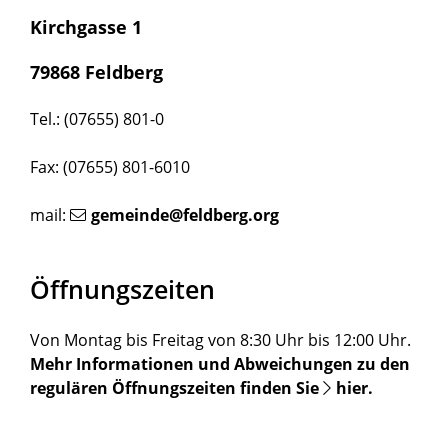
Kirchgasse 1
79868 Feldberg
Tel.: (07655) 801-0
Fax: (07655) 801-6010
mail:
gemeinde@feldberg.org
Öffnungszeiten
Von Montag bis Freitag von 8:30 Uhr bis 12:00 Uhr.
Mehr Informationen und Abweichungen zu den
regulären Öffnungszeiten finden Sie
hier
.