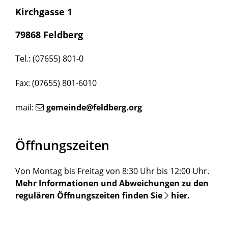
Kirchgasse 1
79868 Feldberg
Tel.: (07655) 801-0
Fax: (07655) 801-6010
mail:
gemeinde@feldberg.org
Öffnungszeiten
Von Montag bis Freitag von 8:30 Uhr bis 12:00 Uhr.
Mehr Informationen und Abweichungen zu den
regulären Öffnungszeiten finden Sie
hier
.