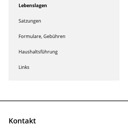
Lebenslagen
Satzungen
Formulare, Gebühren
Haushaltsführung
Links
Kontakt