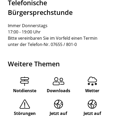
Telefonische
Bürgersprechstunde
Immer Donnerstags
17:00 - 19:00 Uhr
Bitte vereinbaren Sie im Vorfeld einen Termin
unter der Telefon-Nr. 07655 / 801-0
Weitere Themen
Notdienste
Downloads
Wetter
Störungen
Jetzt auf
Jetzt auf