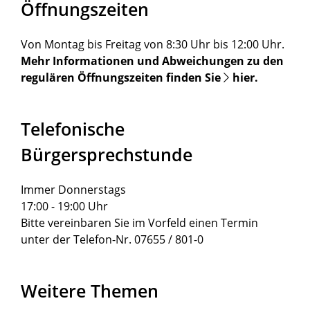
Öffnungszeiten
Von Montag bis Freitag von 8:30 Uhr bis 12:00 Uhr.
Mehr Informationen und Abweichungen zu den
regulären Öffnungszeiten finden Sie
hier
.
Telefonische
Bürgersprechstunde
Immer Donnerstags
17:00 - 19:00 Uhr
Bitte vereinbaren Sie im Vorfeld einen Termin
unter der Telefon-Nr. 07655 / 801-0
Weitere Themen