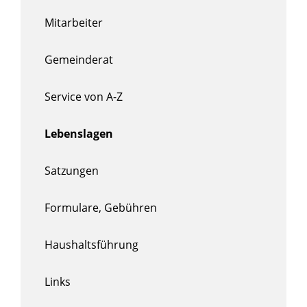
Mitarbeiter
Gemeinderat
Service von A-Z
Lebenslagen
Satzungen
Formulare, Gebühren
Haushaltsführung
Links