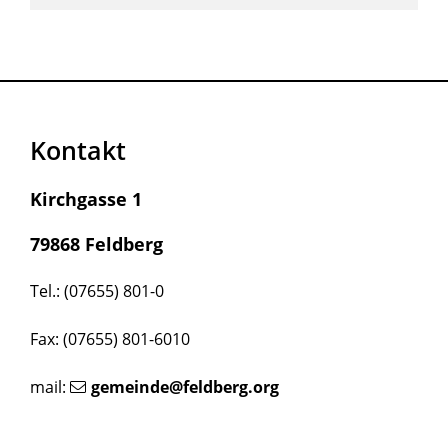
Kontakt
Kirchgasse 1
79868 Feldberg
Tel.: (07655) 801-0
Fax: (07655) 801-6010
mail:
gemeinde@feldberg.org