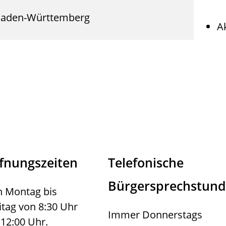
 Baden-Württemberg
A
fnungszeiten
Telefonische
Bürgersprechstun
 Montag bis
itag von 8:30 Uhr
Immer Donnerstags
 12:00 Uhr.