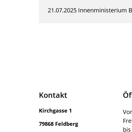
21.07.2025 Innenministerium
Kontakt
Öf
Kirchgasse 1
Von
Fre
79868 Feldberg
bis