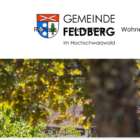
Rathaus
Verwaltung
Wohne