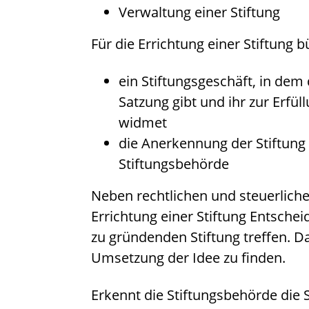
Verwaltung einer Stiftung
Für die Errichtung einer Stiftung b
ein Stiftungsgeschäft, in dem 
Satzung gibt und ihr zur Erfü
widmet
die Anerkennung der Stiftung 
Stiftungsbehörde
Neben rechtlichen und steuerlich
Errichtung einer Stiftung Entsch
zu gründenden Stiftung treffen. D
Umsetzung der Idee zu finden.
Erkennt die Stiftungsbehörde die S