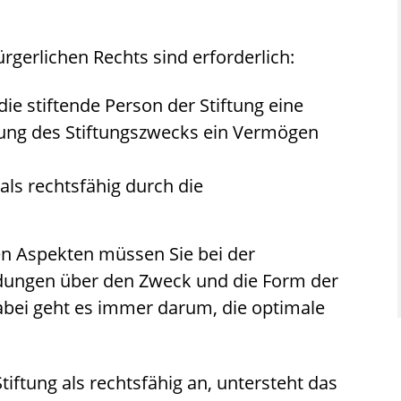
ürgerlichen Rechts sind erforderlich:
die stiftende Person der Stiftung eine
llung des Stiftungszwecks ein Vermögen
als rechtsfähig durch die
en Aspekten müssen Sie bei der
eidungen über den Zweck und die Form der
abei geht es immer darum, die optimale
tiftung als rechtsfähig an, untersteht das