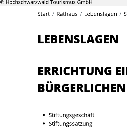
© Hochschwarzwald Tourismus GmbH
Start
Rathaus
Lebenslagen
S
LEBENSLAGEN
ERRICHTUNG EI
BÜRGERLICHEN
Stiftungsgeschäft
Stiftungssatzung