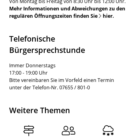
Von Montag bis Freitag von 8:30 Uhr bis 12:00 Uhr.
Mehr Informationen und Abweichungen zu den
regulären Öffnungszeiten finden Sie
hier
.
Telefonische
Bürgersprechstunde
Immer Donnerstags
17:00 - 19:00 Uhr
Bitte vereinbaren Sie im Vorfeld einen Termin
unter der Telefon-Nr. 07655 / 801-0
Weitere Themen