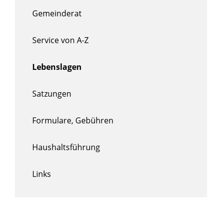
Gemeinderat
Service von A-Z
Lebenslagen
Satzungen
Formulare, Gebühren
Haushaltsführung
Links