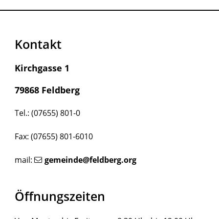
Kontakt
Kirchgasse 1
79868 Feldberg
Tel.: (07655) 801-0
Fax: (07655) 801-6010
mail:
gemeinde@feldberg.org
Öffnungszeiten