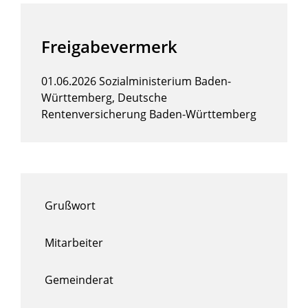
Freigabevermerk
01.06.2026 Sozialministerium Baden-
Württemberg, Deutsche
Rentenversicherung Baden-Württemberg
Grußwort
Mitarbeiter
Gemeinderat