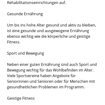
Rehabilitationseinrichtungen auf.
Gesunde Ernährung
Um bis ins hohe Alter gesund und aktiv zu bleiben,
ist eine gesunde und ausgewogene Ernährung
ebenso wichtig wie die körperliche und geistige
Fitness.
Sport und Bewegung
Neben einer guten Ernährung sind auch Sport und
Bewegung wichtig für das Wohlbefinden im Alter.
Viele Sportvereine haben Angebote für
Seniorinnen und Senioren oder für Menschen mit
gesundheitlichen Problemen im Programm.
Geistige Fitness