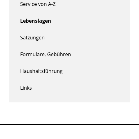
Service von A-Z
Lebenslagen
Satzungen
Formulare, Gebühren
Haushaltsführung
Links