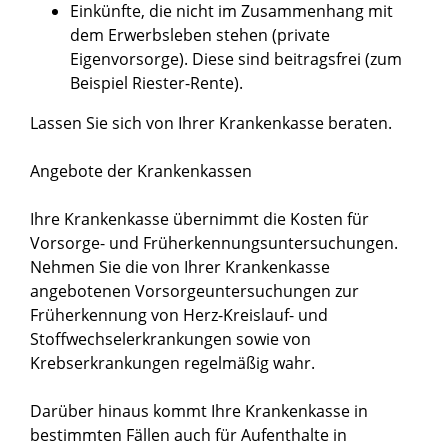
Einkünfte, die nicht im Zusammenhang mit
dem Erwerbsleben stehen (private
Eigenvorsorge). Diese sind beitragsfrei (zum
Beispiel Riester-Rente).
Lassen Sie sich von Ihrer Krankenkasse beraten.
Angebote der Krankenkassen
Ihre Krankenkasse übernimmt die Kosten für
Vorsorge- und Früherkennungsuntersuchungen.
Nehmen Sie die von Ihrer Krankenkasse
angebotenen Vorsorgeuntersuchungen zur
Früherkennung von Herz-Kreislauf- und
Stoffwechselerkrankungen sowie von
Krebserkrankungen regelmäßig wahr.
Darüber hinaus kommt Ihre Krankenkasse in
bestimmten Fällen auch für Aufenthalte in