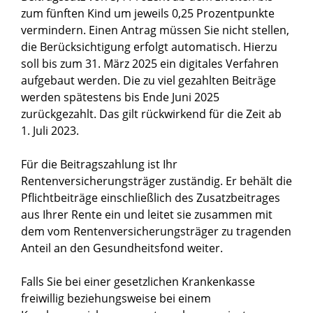
zum fünften Kind um jeweils 0,25 Prozentpunkte
vermindern. Einen Antrag müssen Sie nicht stellen,
die Berücksichtigung erfolgt automatisch. Hierzu
soll bis zum 31. März 2025 ein digitales Verfahren
aufgebaut werden. Die zu viel gezahlten Beiträge
werden spätestens bis Ende Juni 2025
zurückgezahlt. Das gilt rückwirkend für die Zeit ab
1. Juli 2023.
Für die Beitragszahlung ist Ihr
Rentenversicherungsträger zuständig. Er behält die
Pflichtbeiträge einschließlich des Zusatzbeitrages
aus Ihrer Rente ein und leitet sie zusammen mit
dem vom Rentenversicherungsträger zu tragenden
Anteil an den Gesundheitsfond weiter.
Falls Sie bei einer gesetzlichen Krankenkasse
freiwillig beziehungsweise bei einem