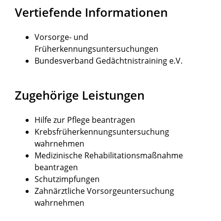
Vertiefende Informationen
Vorsorge- und
Früherkennungsuntersuchungen
Bundesverband Gedächtnistraining e.V.
Zugehörige Leistungen
Hilfe zur Pflege beantragen
Krebsfrüherkennungsuntersuchung
wahrnehmen
Medizinische Rehabilitationsmaßnahme
beantragen
Schutzimpfungen
Zahnärztliche Vorsorgeuntersuchung
wahrnehmen