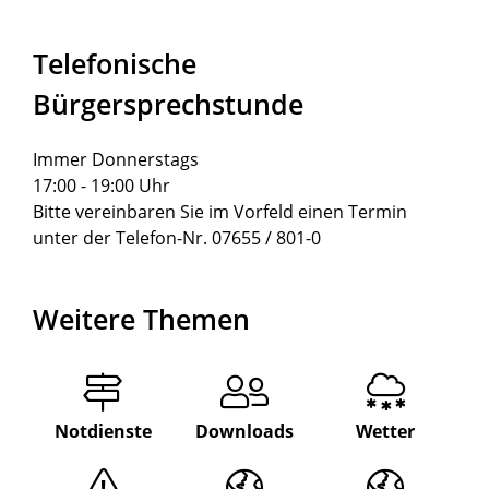
Telefonische
Bürgersprechstunde
Immer Donnerstags
17:00 - 19:00 Uhr
Bitte vereinbaren Sie im Vorfeld einen Termin
unter der Telefon-Nr. 07655 / 801-0
Weitere Themen
Notdienste
Downloads
Wetter