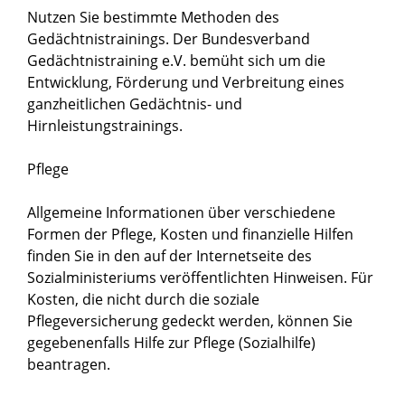
Nutzen Sie bestimmte Methoden des
Gedächtnistrainings. Der Bundesverband
Gedächtnistraining e.V. bemüht sich um die
Entwicklung, Förderung und Verbreitung eines
ganzheitlichen Gedächtnis- und
Hirnleistungstrainings.
Pflege
Allgemeine Informationen über verschiedene
Formen der Pflege, Kosten und finanzielle Hilfen
finden Sie in den auf der Internetseite des
Sozialministeriums veröffentlichten Hinweisen. Für
Kosten, die nicht durch die soziale
Pflegeversicherung gedeckt werden, können Sie
gegebenenfalls Hilfe zur Pflege (Sozialhilfe)
beantragen.