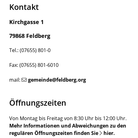
Kontakt
Kirchgasse 1
79868 Feldberg
Tel.: (07655) 801-0
Fax: (07655) 801-6010
mail:
gemeinde@feldberg.org
Öffnungszeiten
Von Montag bis Freitag von 8:30 Uhr bis 12:00 Uhr.
Mehr Informationen und Abweichungen zu den
regulären Öffnungszeiten finden Sie
hier
.