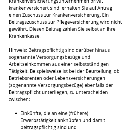
Krankenversicherungsunternehmen privat
krankenversichert sind, erhalten Sie auf Antrag
einen Zuschuss zur Krankenversicherung. Ein
Beitragszuschuss zur Pflegeversicherung wird nicht
gewährt. Diesen Beitrag zahlen Sie selbst an Ihre
Krankenkasse.
Hinweis: Beitragspflichtig sind darüber hinaus
sogenannte Versorgungsbezüge und
Arbeitseinkommen aus einer selbstständigen
Tätigkeit. Beispielsweise ist bei der Beurteilung, ob
Betriebsrenten oder Lebensversicherungen
(sogenannte Versorgungsbezüge) ebenfalls der
Beitragspflicht unterliegen, zu unterscheiden
zwischen:
Einkünfte, die an eine (frühere)
Erwerbstätigkeit anknüpfen und damit
beitragspflichtig sind und