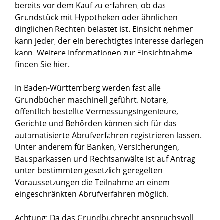
bereits vor dem Kauf zu erfahren, ob das
Grundstück mit Hypotheken oder ähnlichen
dinglichen Rechten belastet ist. Einsicht nehmen
kann jeder, der ein berechtigtes Interesse darlegen
kann. Weitere Informationen zur Einsichtnahme
finden Sie
hier
.
In Baden-Württemberg werden fast alle
Grundbücher maschinell geführt. Notare,
öffentlich bestellte Vermessungsingenieure,
Gerichte und Behörden können sich für das
automatisierte Abrufverfahren registrieren lassen.
Unter anderem für Banken, Versicherungen,
Bausparkassen und Rechtsanwälte ist auf Antrag
unter bestimmten gesetzlich geregelten
Voraussetzungen die Teilnahme an einem
eingeschränkten Abrufverfahren möglich.
Achtung: Da das Grundbuchrecht anspruchsvoll