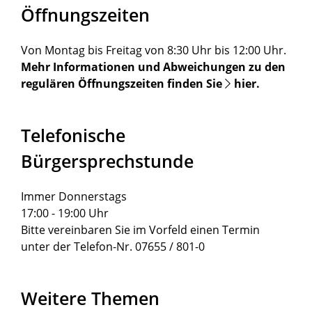
Öffnungszeiten
Von Montag bis Freitag von 8:30 Uhr bis 12:00 Uhr.
Mehr Informationen und Abweichungen zu den
regulären Öffnungszeiten finden Sie
hier
.
Telefonische
Bürgersprechstunde
Immer Donnerstags
17:00 - 19:00 Uhr
Bitte vereinbaren Sie im Vorfeld einen Termin
unter der Telefon-Nr. 07655 / 801-0
Weitere Themen