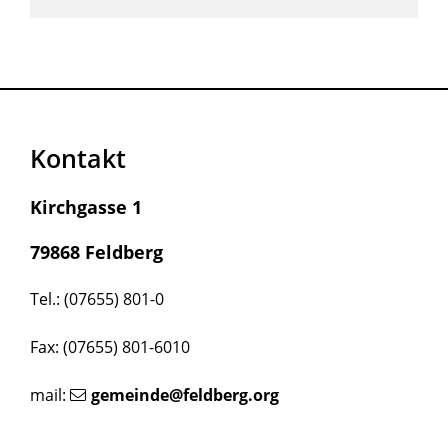
Kontakt
Kirchgasse 1
79868 Feldberg
Tel.: (07655) 801-0
Fax: (07655) 801-6010
mail:
gemeinde@feldberg.org