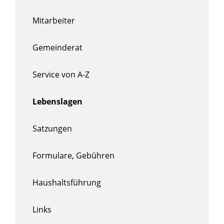
Mitarbeiter
Gemeinderat
Service von A-Z
Lebenslagen
Satzungen
Formulare, Gebühren
Haushaltsführung
Links