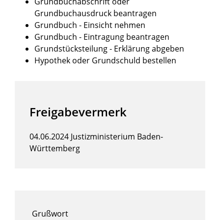
Grundbuchabschrift oder
Grundbuchausdruck beantragen
Grundbuch - Einsicht nehmen
Grundbuch - Eintragung beantragen
Grundstücksteilung - Erklärung abgeben
Hypothek oder Grundschuld bestellen
Freigabevermerk
04.06.2024
Justizministerium Baden-
Württemberg
Grußwort