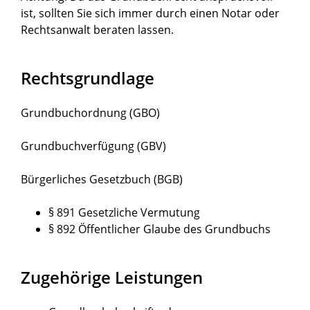
ist, sollten Sie sich immer durch einen Notar oder
Rechtsanwalt beraten lassen.
Rechtsgrundlage
Grundbuchordnung (GBO)
Grundbuchverfügung (GBV)
Bürgerliches Gesetzbuch (BGB)
§ 891
Gesetzliche Vermutung
§ 892 Öffentlicher Glaube des Grundbuchs
Zugehörige Leistungen