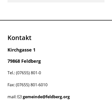
Kontakt
Kirchgasse 1
79868 Feldberg
Tel.: (07655) 801-0
Fax: (07655) 801-6010
mail:
gemeinde@feldberg.org