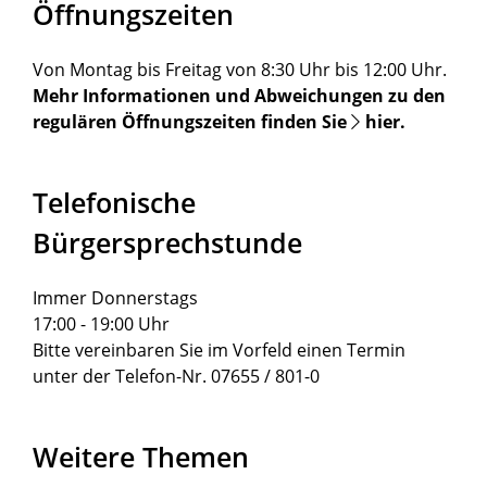
Öffnungszeiten
Von Montag bis Freitag von 8:30 Uhr bis 12:00 Uhr.
Mehr Informationen und Abweichungen zu den
regulären Öffnungszeiten finden Sie
hier
.
Telefonische
Bürgersprechstunde
Immer Donnerstags
17:00 - 19:00 Uhr
Bitte vereinbaren Sie im Vorfeld einen Termin
unter der Telefon-Nr. 07655 / 801-0
Weitere Themen