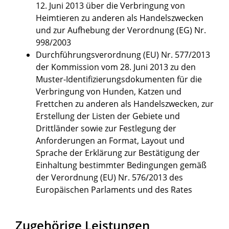
12. Juni 2013 über die Verbringung von
Heimtieren zu anderen als Handelszwecken
und zur Aufhebung der Verordnung (EG) Nr.
998/2003
Durchführungsverordnung (EU) Nr. 577/2013
der Kommission vom 28. Juni 2013 zu den
Muster-Identifizierungsdokumenten für die
Verbringung von Hunden, Katzen und
Frettchen zu anderen als Handelszwecken, zur
Erstellung der Listen der Gebiete und
Drittländer sowie zur Festlegung der
Anforderungen an Format, Layout und
Sprache der Erklärung zur Bestätigung der
Einhaltung bestimmter Bedingungen gemäß
der Verordnung (EU) Nr. 576/2013 des
Europäischen Parlaments und des Rates
Zugehörige Leistungen