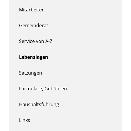
Mitarbeiter
Gemeinderat
Service von A-Z
Lebenslagen
Satzungen
Formulare, Gebühren
Haushaltsführung
Links