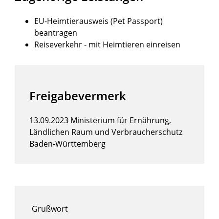
EU-Heimtierausweis (Pet Passport)
beantragen
Reiseverkehr - mit Heimtieren einreisen
Freigabevermerk
13.09.2023 Ministerium für Ernährung,
Ländlichen Raum und Verbraucherschutz
Baden-Württemberg
Grußwort