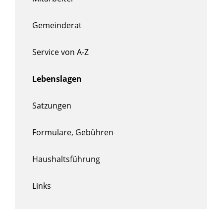
Gemeinderat
Service von A-Z
Lebenslagen
Satzungen
Formulare, Gebühren
Haushaltsführung
Links