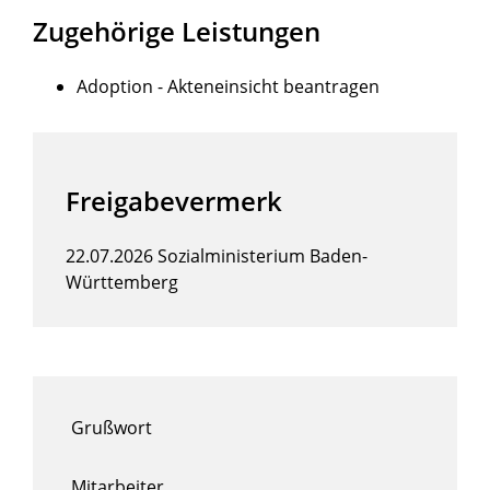
Zugehörige Leistungen
Adoption - Akteneinsicht beantragen
Freigabevermerk
22.07.2026 Sozialministerium Baden-
Württemberg
Grußwort
Mitarbeiter