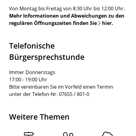
Von Montag bis Freitag von 8:30 Uhr bis 12:00 Uhr.
Mehr Informationen und Abweichungen zu den
regulären Öffnungszeiten finden Sie
hier
.
Telefonische
Bürgersprechstunde
Immer Donnerstags
17:00 - 19:00 Uhr
Bitte vereinbaren Sie im Vorfeld einen Termin
unter der Telefon-Nr. 07655 / 801-0
Weitere Themen