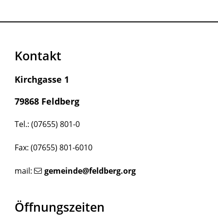
Kontakt
Kirchgasse 1
79868 Feldberg
Tel.: (07655) 801-0
Fax: (07655) 801-6010
mail:
gemeinde@feldberg.org
Öffnungszeiten