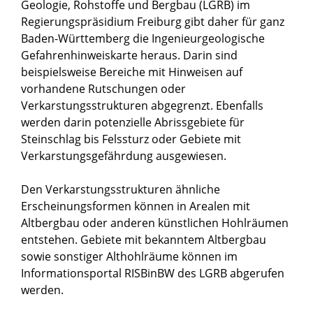
Geologie, Rohstoffe und Bergbau (LGRB) im
Regierungspräsidium Freiburg gibt daher für ganz
Baden-Württemberg die
Ingenieurgeologische
Gefahrenhinweiskarte
heraus. Darin sind
beispielsweise Bereiche mit Hinweisen auf
vorhandene Rutschungen oder
Verkarstungsstrukturen abgegrenzt. Ebenfalls
werden darin potenzielle Abrissgebiete für
Steinschlag bis Felssturz oder Gebiete mit
Verkarstungsgefährdung ausgewiesen.
Den Verkarstungsstrukturen ähnliche
Erscheinungsformen können in Arealen mit
Altbergbau oder anderen künstlichen Hohlräumen
entstehen. Gebiete mit bekanntem Altbergbau
sowie sonstiger Althohlräume können im
Informationsportal RISBinBW
des LGRB abgerufen
werden.