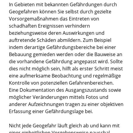
In Gebieten mit bekannten Gefährdungen durch
Geogefahren können Sie selbst durch gezielte
Vorsorgemaßnahmen das Eintreten von
schadhaften Ereignissen verhindern
beziehungsweise deren Auswirkungen und
auftretende Schäden abmildern. Zum Beispiel
indem derartige Gefährdungsbereiche bei einer
Bebauung gemieden werden oder die Bauweise an
die vorhandene Gefährdung angepasst wird. Sollte
dies nicht möglich sein, hilft als erster Schritt meist
eine aufmerksame Beobachtung und regelmäßige
Kontrolle von potenziellen Gefahrenbereichen.
Eine Dokumentation des Ausgangszustands sowie
möglicher Veränderungen mittels Fotos und
anderer Aufzeichnungen tragen zu einer objektiven
Erfassung einer Gefährdungslage bei.
Nicht jede Geogefahr läuft gleich ab und kann mit
einer einheitlichen Vorgehensweise pauschal