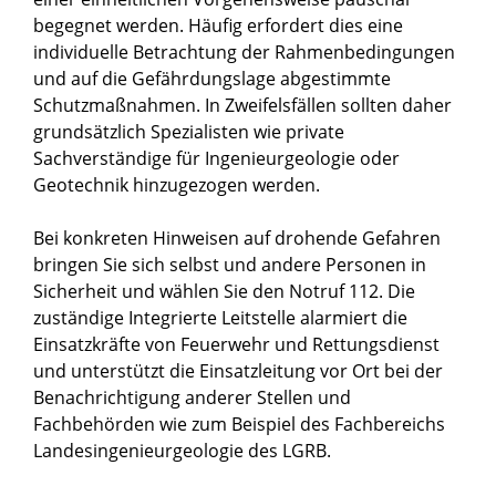
begegnet werden. Häufig erfordert dies eine
individuelle Betrachtung der Rahmenbedingungen
und auf die Gefährdungslage abgestimmte
Schutzmaßnahmen. In Zweifelsfällen sollten daher
grundsätzlich Spezialisten wie private
Sachverständige für Ingenieurgeologie oder
Geotechnik hinzugezogen werden.
Bei konkreten Hinweisen auf drohende Gefahren
bringen Sie sich selbst und andere Personen in
Sicherheit und wählen Sie den Notruf 112. Die
zuständige Integrierte Leitstelle alarmiert die
Einsatzkräfte von Feuerwehr und Rettungsdienst
und unterstützt die Einsatzleitung vor Ort bei der
Benachrichtigung anderer Stellen und
Fachbehörden wie zum Beispiel des
Fachbereichs
Landesingenieurgeologie des LGRB
.