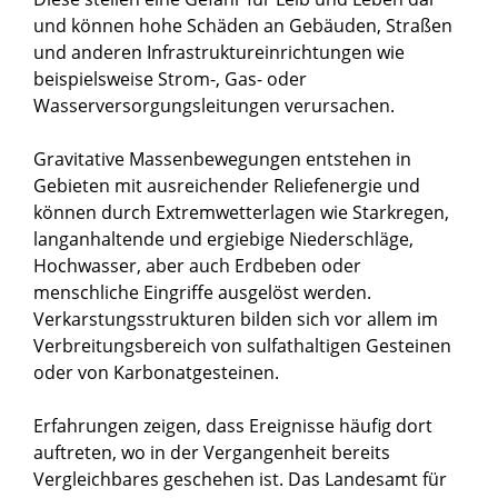
und können hohe Schäden an Gebäuden, Straßen
und anderen Infrastruktureinrichtungen wie
beispielsweise Strom-, Gas- oder
Wasserversorgungsleitungen verursachen.
Gravitative Massenbewegungen entstehen in
Gebieten mit ausreichender Reliefenergie und
können durch Extremwetterlagen wie Starkregen,
langanhaltende und ergiebige Niederschläge,
Hochwasser, aber auch Erdbeben oder
menschliche Eingriffe ausgelöst werden.
Verkarstungsstrukturen bilden sich vor allem im
Verbreitungsbereich von sulfathaltigen Gesteinen
oder von Karbonatgesteinen.
Erfahrungen zeigen, dass Ereignisse häufig dort
auftreten, wo in der Vergangenheit bereits
Vergleichbares geschehen ist. Das Landesamt für