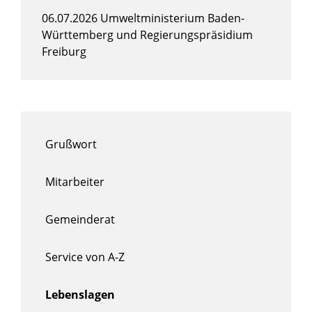
06.07.2026 Umweltministerium Baden-
Württemberg und Regierungspräsidium
Freiburg
Grußwort
Mitarbeiter
Gemeinderat
Service von A-Z
Lebenslagen