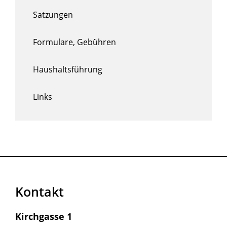
Satzungen
Formulare, Gebühren
Haushaltsführung
Links
Kontakt
Kirchgasse 1