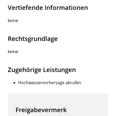
Vertiefende Informationen
keine
Rechtsgrundlage
keine
Zugehörige Leistungen
Hochwasservorhersage abrufen
Freigabevermerk