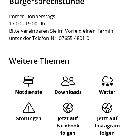
Bürgersprechstunde
Immer Donnerstags
17:00 - 19:00 Uhr
Bitte vereinbaren Sie im Vorfeld einen Termin
unter der Telefon-Nr. 07655 / 801-0
Weitere Themen
Notdienste
Downloads
Wetter
Störungen
Jetzt auf
Jetzt auf
Facebook
Instagram
folgen
folgen