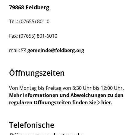
79868 Feldberg
Tel.: (07655) 801-0
Fax: (07655) 801-6010
mail:
gemeinde@feldberg.org
Öffnungszeiten
Von Montag bis Freitag von 8:30 Uhr bis 12:00 Uhr.
Mehr Informationen und Abweichungen zu den
regulären Öffnungszeiten finden Sie
hier
.
Telefonische