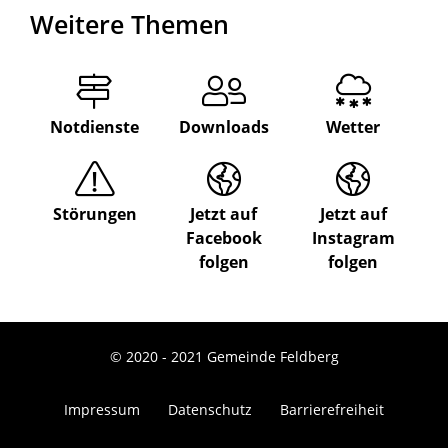
Weitere Themen
Notdienste
Downloads
Wetter
Störungen
Jetzt auf
Jetzt auf
Facebook
Instagram
folgen
folgen
© 2020 - 2021 Gemeinde Feldberg
Impressum
Datenschutz
Barrierefreiheit