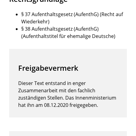
§ 37 Aufenthaltsgesetz (AufenthG) (Recht auf
Wiederkehr)
§ 38 Aufenthaltsgesetz (AufenthG)
(Aufenthaltstitel für ehemalige Deutsche)
Freigabevermerk
Dieser Text entstand in enger
Zusammenarbeit mit den fachlich
zuständigen Stellen. Das
Innenministerium
hat ihn am 08.12.2020 freigegeben.