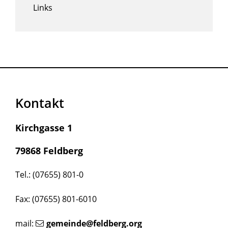
Links
Kontakt
Kirchgasse 1
79868 Feldberg
Tel.: (07655) 801-0
Fax: (07655) 801-6010
mail:
gemeinde@feldberg.org