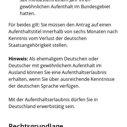
gewöhnlichen Aufenthalt im Bundesgebiet
hatten.
Für beides gilt: Sie müssen den Antrag auf einen
Aufenthaltstitel innerhalb von sechs Monaten nach
Kenntnis vom Verlust der deutschen
Staatsangehörigkeit stellen.
Hinweis:
Als ehemaligem Deutschen oder
Deutscher mit gewöhnlichem Aufenthalt im
Ausland können Sie eine Aufenthaltserlaubnis
erhalten, wenn Sie über ausreichende Kenntnisse
der deutschen Sprache verfügen.
Mit der Aufenthaltserlaubnis dürfen Sie in
Deutschland erwerbstätig sein.
Rechtsgrundlage