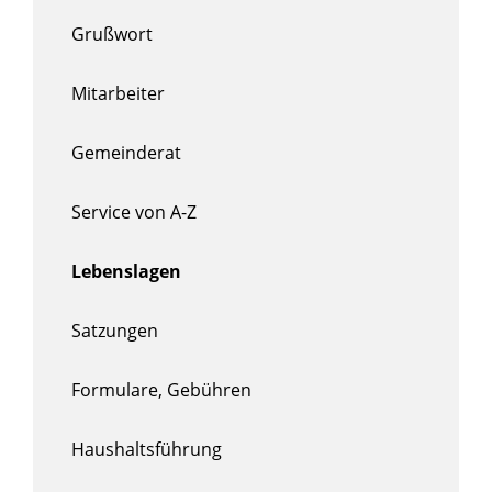
Grußwort
Mitarbeiter
Gemeinderat
Service von A-Z
Lebenslagen
Satzungen
Formulare, Gebühren
Haushaltsführung