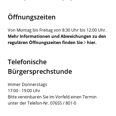
Öffnungszeiten
Von Montag bis Freitag von 8:30 Uhr bis 12:00 Uhr.
Mehr Informationen und Abweichungen zu den
regulären Öffnungszeiten finden Sie
hier
.
Telefonische
Bürgersprechstunde
Immer Donnerstags
17:00 - 19:00 Uhr
Bitte vereinbaren Sie im Vorfeld einen Termin
unter der Telefon-Nr. 07655 / 801-0