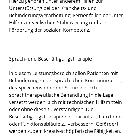
Hierzu gehören unter anderem Hilfen zur
Unterstützung bei der Krankheits- und
Behinderungsverarbeitung. Ferner fallen darunter
Hilfen zur seelischen Stabilisierung und zur
Förderung der sozialen Kompetenz.
Sprach- und Beschäftigungstherapie
In diesem Leistungsbereich sollen Patienten mit
Behinderungen der sprachlichen Kommunikation,
des Sprechens oder der Stimme durch
sprachtherapeutische Behandlung in die Lage
versetzt werden, sich mit technischen Hilfsmitteln
oder ohne diese zu verständigen. Die
Beschäftigungstherapie zielt darauf ab, Funktionen
oder Funktionsabläufe zu verbessern. Gefördert
werden zudem kreativ-schöpferische Fähigkeiten.