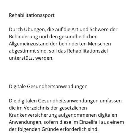
Rehabilitationssport
Durch Übungen, die auf die Art und Schwere der
Behinderung und den gesundheitlichen
Allgemeinzustand der behinderten Menschen
abgestimmt sind, soll das Rehabilitationsziel
unterstützt werden.
Digitale Gesundheitsanwendungen
Die digitalen Gesundheitsanwendungen umfassen
die im Verzeichnis der gesetzlichen
Krankenversicherung aufgenommenen digitalen
Anwendungen, sofern diese im Einzellfall aus einem
der folgenden Gründe erforderlich sind: