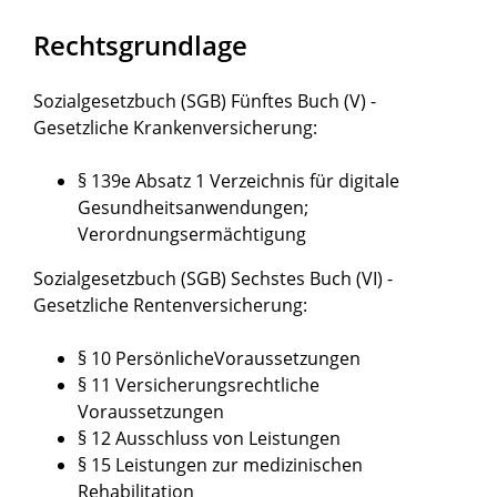
Rechtsgrundlage
Sozialgesetzbuch (SGB) Fünftes Buch (V) -
Gesetzliche Krankenversicherung:
§ 139e Absatz 1 Verzeichnis für digitale
Gesundheitsanwendungen;
Verordnungsermächtigung
Sozialgesetzbuch (SGB) Sechstes Buch (VI) -
Gesetzliche Rentenversicherung:
§ 10 PersönlicheVoraussetzungen
§ 11 Versicherungsrechtliche
Voraussetzungen
§ 12 Ausschluss von Leistungen
§ 15 Leistungen zur medizinischen
Rehabilitation