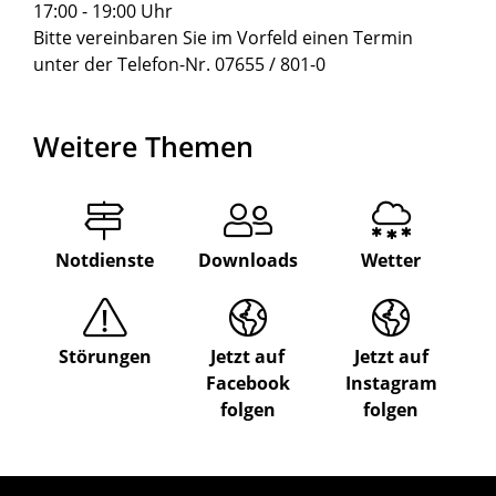
17:00 - 19:00 Uhr
Bitte vereinbaren Sie im Vorfeld einen Termin
unter der Telefon-Nr. 07655 / 801-0
Weitere Themen
Notdienste
Downloads
Wetter
Störungen
Jetzt auf
Jetzt auf
Facebook
Instagram
folgen
folgen