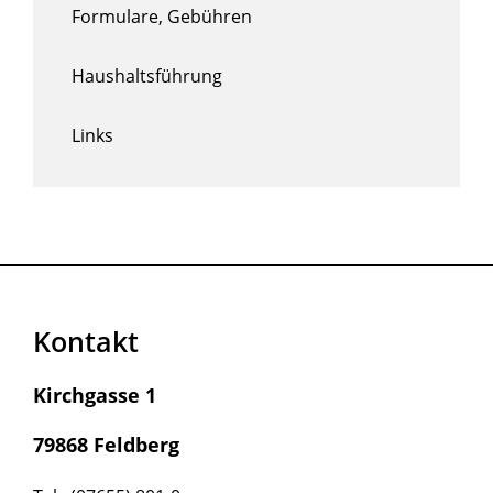
Formulare, Gebühren
Haushaltsführung
Links
Kontakt
Kirchgasse 1
79868 Feldberg