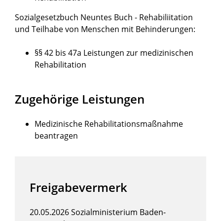
Sozialgesetzbuch Neuntes Buch - Rehabiliitation
und Teilhabe von Menschen mit Behinderungen:
§§ 42 bis 47a Leistungen zur medizinischen
Rehabilitation
Zugehörige Leistungen
Medizinische Rehabilitationsmaßnahme
beantragen
Freigabevermerk
20.05.2026
Sozialministerium Baden-