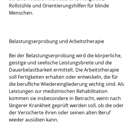
Rollstühle und Orientierungshilfen für blinde
Menschen.
Belastungserprobung und Arbeitstherapie
Bei der Belastungserprobung wird die körperliche,
geistige und seelische Leistungsbreite und die
Dauerbelastbarkeit ermittelt. Die Arbeitstherapie
soll Fertigkeiten erhalten oder entwickeln, die für
die berufliche Wiedereingliederung wichtig sind. Als
Leistungen zur medizinischen Rehabilitation
kommen sie insbesondere in Betracht, wenn nach
längerer Krankheit geprüft werden soll, ob die oder
der Versicherte ihren oder seinen alten Beruf
wieder ausüben kann.