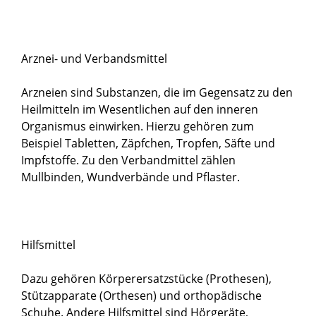
Arznei- und Verbandsmittel
Arzneien sind Substanzen, die im Gegensatz zu den
Heilmitteln im Wesentlichen auf den inneren
Organismus einwirken. Hierzu gehören zum
Beispiel Tabletten, Zäpfchen, Tropfen, Säfte und
Impfstoffe. Zu den Verbandmittel zählen
Mullbinden, Wundverbände und Pflaster.
Hilfsmittel
Dazu gehören Körperersatzstücke (Prothesen),
Stützapparate (Orthesen) und orthopädische
Schuhe. Andere Hilfsmittel sind Hörgeräte,