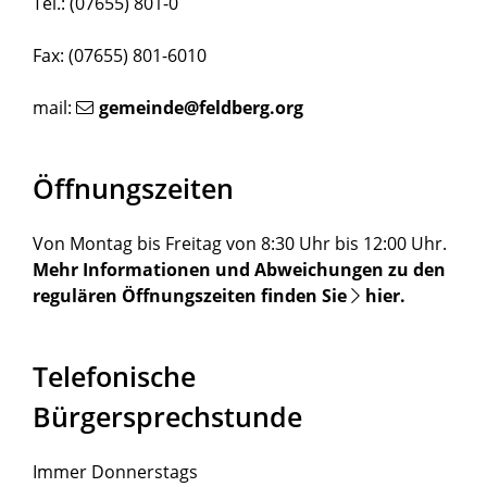
Tel.: (07655) 801-0
Fax: (07655) 801-6010
mail:
gemeinde@feldberg.org
Öffnungszeiten
Von Montag bis Freitag von 8:30 Uhr bis 12:00 Uhr.
Mehr Informationen und Abweichungen zu den
regulären Öffnungszeiten finden Sie
hier
.
Telefonische
Bürgersprechstunde
Immer Donnerstags