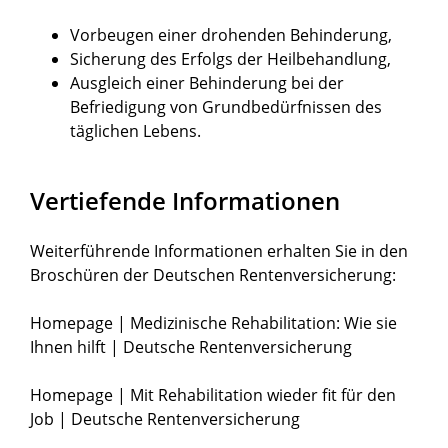
Vorbeugen einer drohenden Behinderung,
Sicherung des Erfolgs der Heilbehandlung,
Ausgleich einer Behinderung bei der
Befriedigung von Grundbedürfnissen des
täglichen Lebens.
Vertiefende Informationen
Weiterführende Informationen erhalten Sie in den
Broschüren der Deutschen Rentenversicherung:
Homepage | Medizinische Rehabilitation: Wie sie
Ihnen hilft | Deutsche Rentenversicherung
Homepage | Mit Rehabilitation wieder fit für den
Job | Deutsche Rentenversicherung