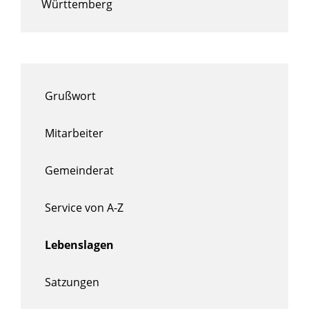
Württemberg
Grußwort
Mitarbeiter
Gemeinderat
Service von A-Z
Lebenslagen
Satzungen