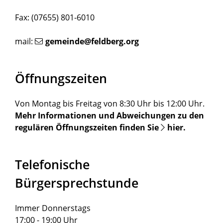
Fax: (07655) 801-6010
mail:
gemeinde@feldberg.org
Öffnungszeiten
Von Montag bis Freitag von 8:30 Uhr bis 12:00 Uhr.
Mehr Informationen und Abweichungen zu den
regulären Öffnungszeiten finden Sie
hier
.
Telefonische
Bürgersprechstunde
Immer Donnerstags
17:00 - 19:00 Uhr