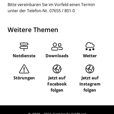
Bitte vereinbaren Sie im Vorfeld einen Termin
unter der Telefon-Nr. 07655 / 801-0
Weitere Themen
Notdienste
Downloads
Wetter
Störungen
Jetzt auf
Jetzt auf
Facebook
Instagram
folgen
folgen