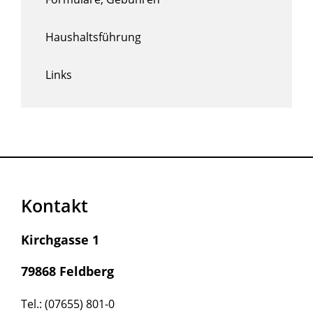
Haushaltsführung
Links
Kontakt
Kirchgasse 1
79868 Feldberg
Tel.: (07655) 801-0