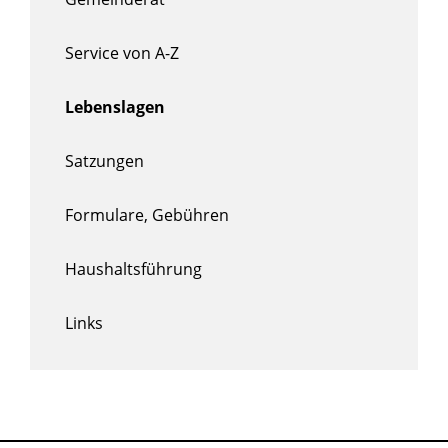
Service von A-Z
Lebenslagen
Satzungen
Formulare, Gebühren
Haushaltsführung
Links