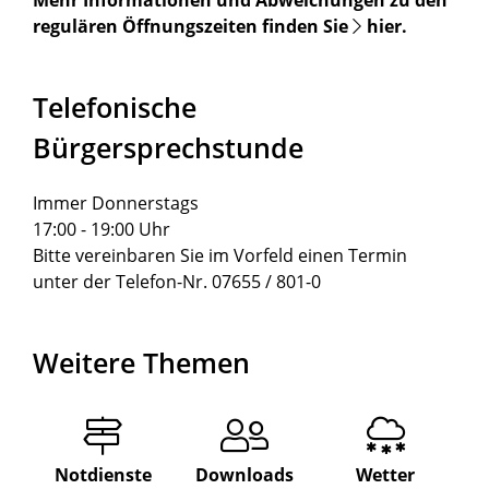
Mehr Informationen und Abweichungen zu den
regulären Öffnungszeiten finden Sie
hier
.
Telefonische
Bürgersprechstunde
Immer Donnerstags
17:00 - 19:00 Uhr
Bitte vereinbaren Sie im Vorfeld einen Termin
unter der Telefon-Nr. 07655 / 801-0
Weitere Themen
Notdienste
Downloads
Wetter