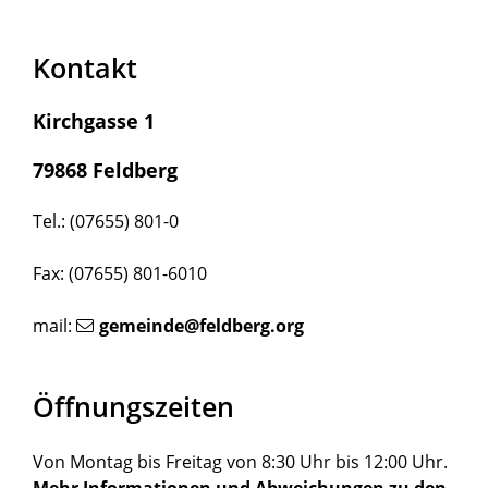
Kontakt
Kirchgasse 1
79868 Feldberg
Tel.: (07655) 801-0
Fax: (07655) 801-6010
mail:
gemeinde@feldberg.org
Öffnungszeiten
Von Montag bis Freitag von 8:30 Uhr bis 12:00 Uhr.