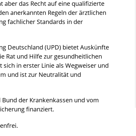
t aber das Recht auf eine qualifizierte
den anerkannten Regeln der ärztlichen
ng fachlicher Standards in der
ng Deutschland (UPD) bietet Auskünfte
ie Rat und Hilfe zur gesundheitlichen
 sich in erster Linie als Wegweiser und
 und ist zur Neutralität und
d Bund der Krankenkassen und vom
cherung finanziert.
enfrei.