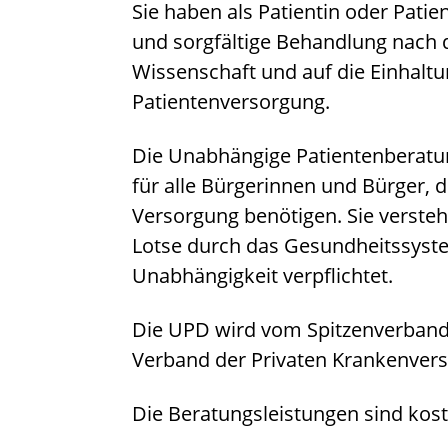
Sie haben als Patientin oder Patien
und sorgfältige Behandlung nach 
Wissenschaft und auf die Einhaltu
Patientenversorgung.
Die Unabhängige Patientenberatu
für alle Bürgerinnen und Bürger, d
Versorgung benötigen. Sie versteht
Lotse durch das Gesundheitssystem
Unabhängigkeit verpflichtet.
Die UPD wird vom Spitzenverban
Verband der Privaten Krankenversi
Die Beratungsleistungen sind kost