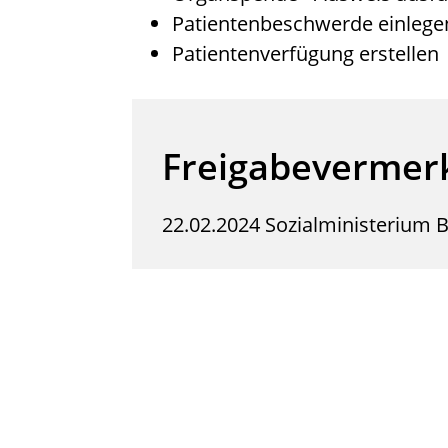
Patientenbeschwerde einleg
Patientenverfügung erstellen
Freigabevermer
22.02.2024 Sozialministerium