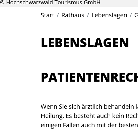
© Hochschwarzwald Tourismus GmbH
Start
Rathaus
Lebenslagen
G
LEBENSLAGEN
PATIENTENREC
Wenn Sie sich ärztlich behandeln 
Heilung. Es besteht auch kein Rec
einigen Fällen auch mit der beste