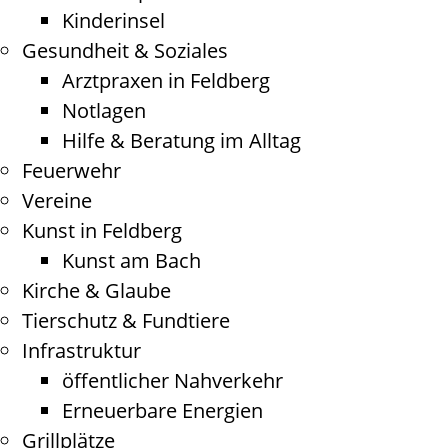
Kinderinsel
Gesundheit & Soziales
Arztpraxen in Feldberg
Notlagen
Hilfe & Beratung im Alltag
Feuerwehr
Vereine
Kunst in Feldberg
Kunst am Bach
Kirche & Glaube
Tierschutz & Fundtiere
Infrastruktur
öffentlicher Nahverkehr
Erneuerbare Energien
Grillplätze