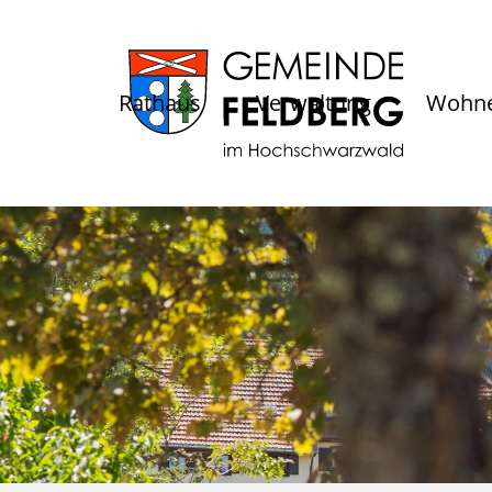
Rathaus
Verwaltung
Wohne