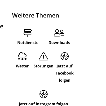
Weitere Themen
de
Notdienste
Downloads
Wetter
Störungen
Jetzt auf
Facebook
folgen
Jetzt auf Instagram folgen