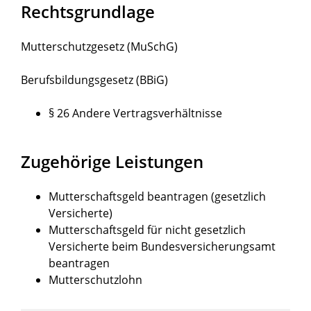
Rechtsgrundlage
Mutterschutzgesetz (MuSchG)
Berufsbildungsgesetz (BBiG)
§ 26 Andere Vertragsverhältnisse
Zugehörige Leistungen
Mutterschaftsgeld beantragen (gesetzlich
Versicherte)
Mutterschaftsgeld für nicht gesetzlich
Versicherte beim Bundesversicherungsamt
beantragen
Mutterschutzlohn