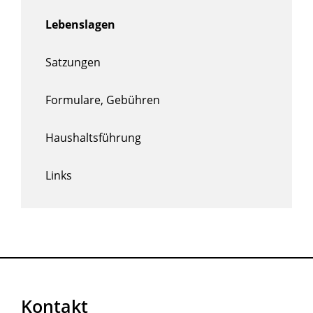
Lebenslagen
Satzungen
Formulare, Gebühren
Haushaltsführung
Links
Kontakt