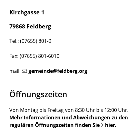
Kirchgasse 1
79868 Feldberg
Tel.: (07655) 801-0
Fax: (07655) 801-6010
mail:
gemeinde@feldberg.org
Öffnungszeiten
Von Montag bis Freitag von 8:30 Uhr bis 12:00 Uhr.
Mehr Informationen und Abweichungen zu den
regulären Öffnungszeiten finden Sie
hier
.