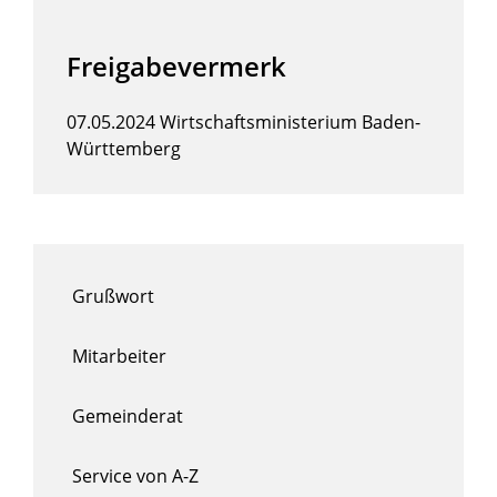
Freigabevermerk
07.05.2024 Wirtschaftsministerium Baden-
Württemberg
Grußwort
Mitarbeiter
Gemeinderat
Service von A-Z