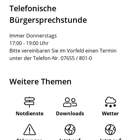
Telefonische
Bürgersprechstunde
Immer Donnerstags
17:00 - 19:00 Uhr
Bitte vereinbaren Sie im Vorfeld einen Termin
unter der Telefon-Nr. 07655 / 801-0
Weitere Themen
Notdienste
Downloads
Wetter