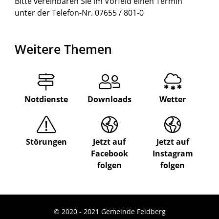
Bitte vereinbaren Sie im Vorfeld einen Termin
unter der Telefon-Nr. 07655 / 801-0
Weitere Themen
Notdienste
Downloads
Wetter
Störungen
Jetzt auf
Jetzt auf
Facebook
Instagram
folgen
folgen
© 2020 - 2021 Gemeinde Feldberg