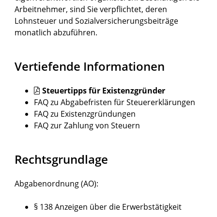
Arbeitnehmer, sind Sie verpflichtet, deren
Lohnsteuer und Sozialversicherungsbeiträge
monatlich abzuführen.
Vertiefende Informationen
Steuertipps für Existenzgründer
FAQ zu Abgabefristen für Steuererklärungen
FAQ zu Existenzgründungen
FAQ zur Zahlung von Steuern
Rechtsgrundlage
Abgabenordnung
(AO)
:
§ 138 Anzeigen über die Erwerbstätigkeit