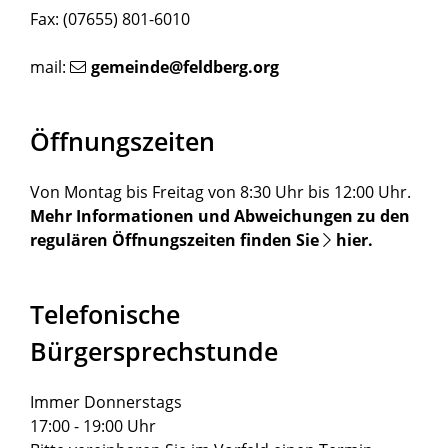
Fax: (07655) 801-6010
mail:
gemeinde@feldberg.org
Öffnungszeiten
Von Montag bis Freitag von 8:30 Uhr bis 12:00 Uhr.
Mehr Informationen und Abweichungen zu den
regulären Öffnungszeiten finden Sie
hier
.
Telefonische
Bürgersprechstunde
Immer Donnerstags
17:00 - 19:00 Uhr