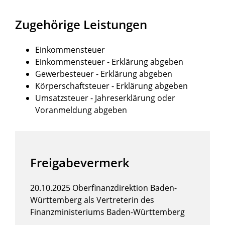
Zugehörige Leistungen
Einkommensteuer
Einkommensteuer - Erklärung abgeben
Gewerbesteuer - Erklärung abgeben
Körperschaftsteuer - Erklärung abgeben
Umsatzsteuer - Jahreserklärung oder
Voranmeldung abgeben
Freigabevermerk
20.10.2025 Oberfinanzdirektion Baden-
Württemberg als Vertreterin des
Finanzministeriums Baden-Württemberg