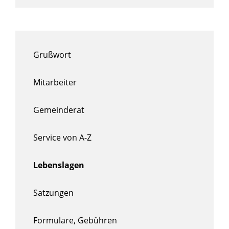
Grußwort
Mitarbeiter
Gemeinderat
Service von A-Z
Lebenslagen
Satzungen
Formulare, Gebühren