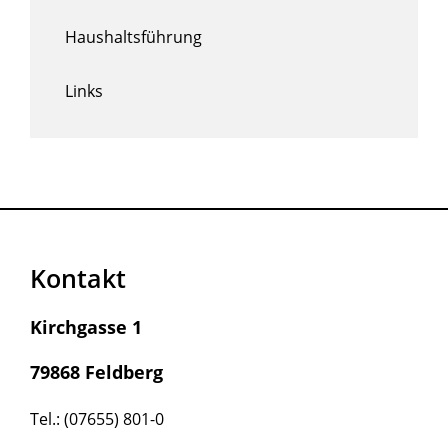
Haushaltsführung
Links
Kontakt
Kirchgasse 1
79868 Feldberg
Tel.: (07655) 801-0