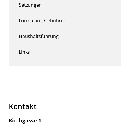
Satzungen
Formulare, Gebühren
Haushaltsführung
Links
Kontakt
Kirchgasse 1