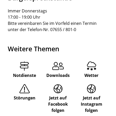
Immer Donnerstags
17:00 - 19:00 Uhr
Bitte vereinbaren Sie im Vorfeld einen Termin
unter der Telefon-Nr. 07655 / 801-0
Weitere Themen
Notdienste
Downloads
Wetter
Störungen
Jetzt auf
Jetzt auf
Facebook
Instagram
folgen
folgen