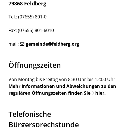
79868 Feldberg
Tel.: (07655) 801-0
Fax: (07655) 801-6010
mail:
gemeinde@feldberg.org
Öffnungszeiten
Von Montag bis Freitag von 8:30 Uhr bis 12:00 Uhr.
Mehr Informationen und Abweichungen zu den
regulären Öffnungszeiten finden Sie
hier
.
Telefonische
Bürgersprechstunde