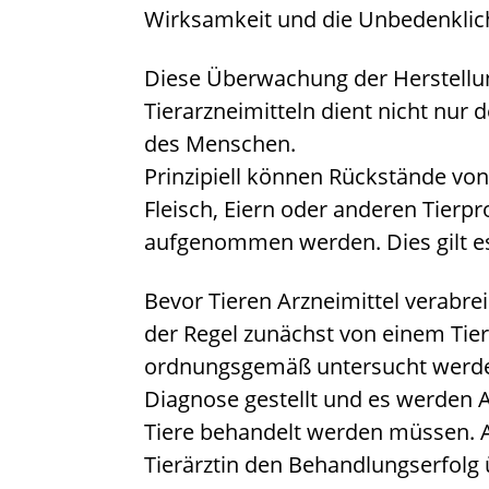
Wirksamkeit und die Unbedenklich
Diese Überwachung der Herstellu
Tierarzneimitteln dient nicht nur
des Menschen.
Prinzipiell können Rückstände von
Fleisch, Eiern oder anderen Tier
aufgenommen werden. Dies gilt e
Bevor Tieren Arzneimittel verabre
der Regel zunächst von einem Tiera
ordnungsgemäß untersucht werden
Diagnose gestellt und es werden 
Tiere behandelt werden müssen. 
Tierärztin den Behandlungserfolg