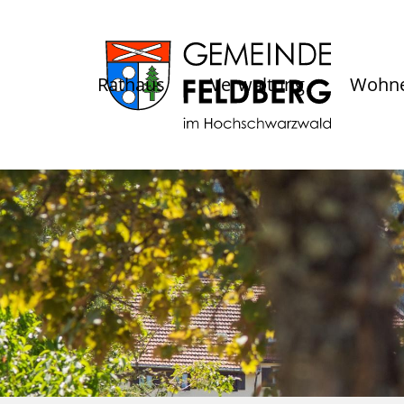
Rathaus
Verwaltung
Wohne