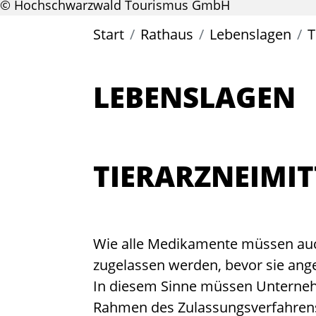
© Hochschwarzwald Tourismus GmbH
Start
Rathaus
Lebenslagen
T
LEBENSLAGEN
TIERARZNEIMIT
Wie alle Medikamente müssen auch
zugelassen werden, bevor sie an
In diesem Sinne müssen Unternehm
Rahmen des Zulassungsverfahrens 