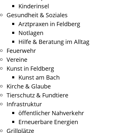
Kinderinsel
Gesundheit & Soziales
Arztpraxen in Feldberg
Notlagen
Hilfe & Beratung im Alltag
Feuerwehr
Vereine
Kunst in Feldberg
Kunst am Bach
Kirche & Glaube
Tierschutz & Fundtiere
Infrastruktur
öffentlicher Nahverkehr
Erneuerbare Energien
Grillplätze