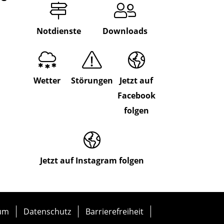
Notdienste
Downloads
Wetter
Störungen
Jetzt auf
Facebook
folgen
Jetzt auf Instagram folgen
um
Datenschutz
Barrierefreiheit