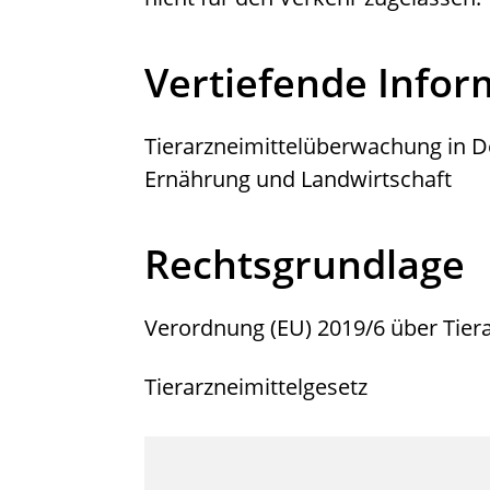
Vertiefende Info
Tierarzneimittelüberwachung
in D
Ernährung und Landwirtschaft
Rechtsgrundlage
Verordnung (EU) 2019/6 über Tiera
Tierarzneimittelgesetz