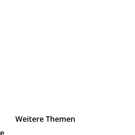
Weitere Themen
de