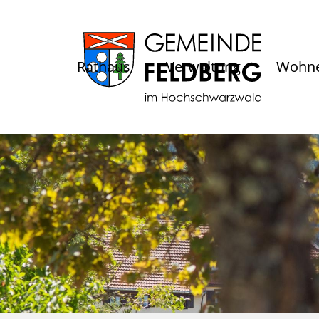
Rathaus
Verwaltung
Wohne