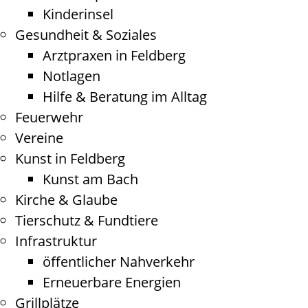
Kinderinsel
Gesundheit & Soziales
Arztpraxen in Feldberg
Notlagen
Hilfe & Beratung im Alltag
Feuerwehr
Vereine
Kunst in Feldberg
Kunst am Bach
Kirche & Glaube
Tierschutz & Fundtiere
Infrastruktur
öffentlicher Nahverkehr
Erneuerbare Energien
Grillplätze