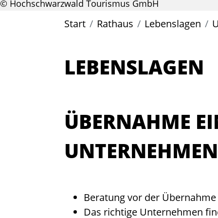
© Hochschwarzwald Tourismus GmbH
Start
Rathaus
Lebenslagen
U
LEBENSLAGEN
ÜBERNAHME EI
UNTERNEHMEN
Beratung vor der Übernahme
Das richtige Unternehmen fi