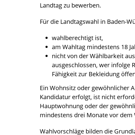
Landtag zu bewerben.
Für die Landtagswahl in Baden-Wü
wahlberechtigt ist,
am Wahltag mindestens 18 Jah
nicht von der Wählbarkeit aus
ausgeschlossen, wer infolge R
Fähigkeit zur Bekleidung öffen
Ein Wohnsitz oder gewöhnlicher A
Kandidatur erfolgt, ist nicht erfor
Hauptwohnung oder der gewöhnli
mindestens drei Monate vor dem 
Wahlvorschläge bilden die Grundl