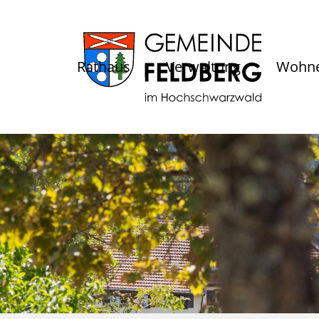
Rathaus
Verwaltung
Wohne