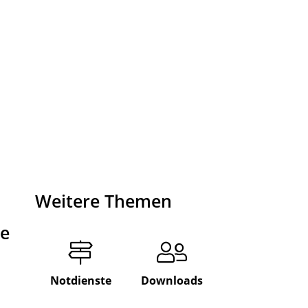
Weitere Themen
de
Notdienste
Downloads