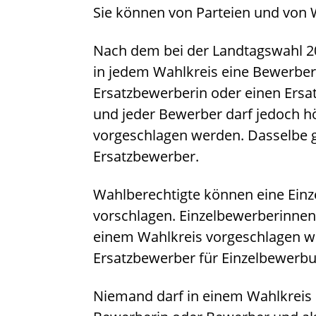
Sie können von Parteien und von 
Nach dem bei der Landtagswahl 2
in jedem Wahlkreis eine Bewerber
Ersatzbewerberin oder einen Ersa
und jeder Bewerber darf jedoch h
vorgeschlagen werden. Dasselbe gi
Ersatzbewerber.
Wahlberechtigte können eine Einz
vorschlagen. Einzelbewerberinnen
einem Wahlkreis vorgeschlagen w
Ersatzbewerber für Einzelbewerbu
Niemand darf in einem Wahlkreis 