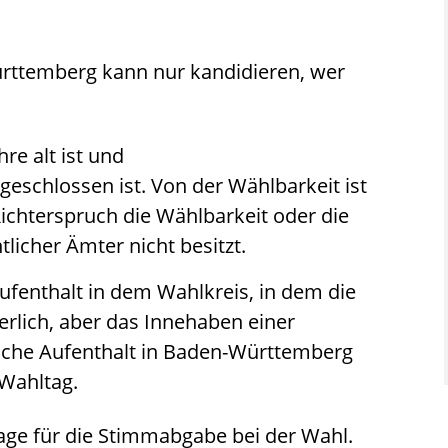
rttemberg kann nur kandidieren, wer
re alt ist und
geschlossen ist. Von der Wählbarkeit ist
ichterspruch die Wählbarkeit oder die
tlicher Ämter nicht besitzt.
ufenthalt in dem Wahlkreis, in dem die
derlich, aber das Innehaben einer
che Aufenthalt in Baden-Württemberg
Wahltag.
age für die Stimmabgabe bei der Wahl.