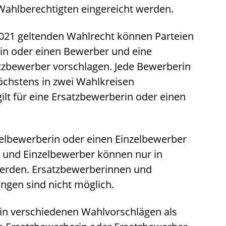
Wahlberechtigten eingereicht werden.
021 geltenden Wahlrecht können Parteien
in oder einen Bewerber und eine
tzbewerber vorschlagen. Jede Bewerberin
öchstens in zwei Wahlkreisen
lt für eine Ersatzbewerberin oder einen
elbewerberin oder einen Einzelbewerber
 und Einzelbewerber können nur in
erden. Ersatzbewerberinnen und
ngen sind nicht möglich.
in verschiedenen Wahlvorschlägen als