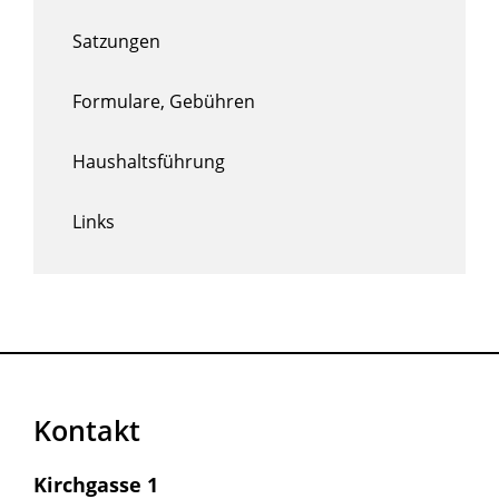
Satzungen
Formulare, Gebühren
Haushaltsführung
Links
Kontakt
Kirchgasse 1