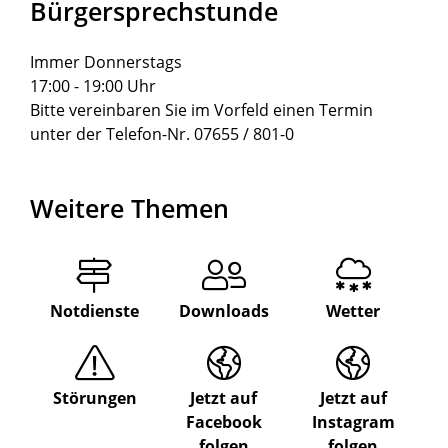
Bürgersprechstunde
Immer Donnerstags
17:00 - 19:00 Uhr
Bitte vereinbaren Sie im Vorfeld einen Termin
unter der Telefon-Nr. 07655 / 801-0
Weitere Themen
Notdienste
Downloads
Wetter
Störungen
Jetzt auf
Jetzt auf
Facebook
Instagram
folgen
folgen