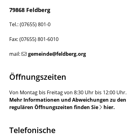
79868 Feldberg
Tel.: (07655) 801-0
Fax: (07655) 801-6010
mail:
gemeinde@feldberg.org
Öffnungszeiten
Von Montag bis Freitag von 8:30 Uhr bis 12:00 Uhr.
Mehr Informationen und Abweichungen zu den
regulären Öffnungszeiten finden Sie
hier
.
Telefonische