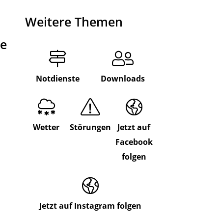
Weitere Themen
de
Notdienste
Downloads
Wetter
Störungen
Jetzt auf
Facebook
folgen
Jetzt auf Instagram folgen