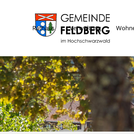
Rathaus
Verwaltung
Wohne