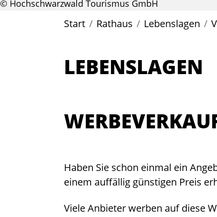
© Hochschwarzwald Tourismus GmbH
Start
Rathaus
Lebenslagen
V
LEBENSLAGEN
WERBEVERKAU
Haben Sie schon einmal ein Angebo
einem auffällig günstigen Preis er
Viele Anbieter werben auf diese We