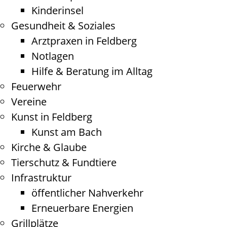
Kinderinsel
Gesundheit & Soziales
Arztpraxen in Feldberg
Notlagen
Hilfe & Beratung im Alltag
Feuerwehr
Vereine
Kunst in Feldberg
Kunst am Bach
Kirche & Glaube
Tierschutz & Fundtiere
Infrastruktur
öffentlicher Nahverkehr
Erneuerbare Energien
Grillplätze