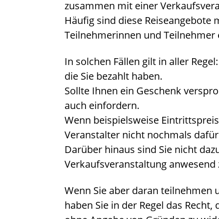
zusammen mit einer Verkaufsvera
Häufig sind diese Reiseangebote 
Teilnehmerinnen und Teilnehmer 
In solchen Fällen gilt in aller Rege
die Sie bezahlt haben.
Sollte Ihnen ein Geschenk verspr
auch einfordern.
Wenn beispielsweise Eintrittsprei
Veranstalter nicht nochmals dafü
Darüber hinaus sind Sie nicht dazu 
Verkaufsveranstaltung anwesend z
Wenn Sie aber daran teilnehmen u
haben Sie in der Regel das Recht,