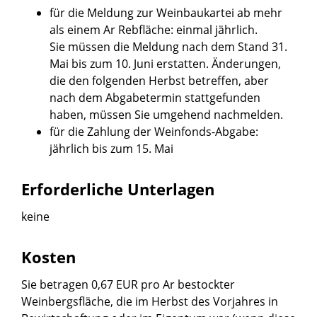
für die Meldung zur Weinbaukartei ab mehr
als einem Ar Rebfläche: einmal jährlich.
Sie müssen die Meldung nach dem Stand 31.
Mai bis zum 10. Juni erstatten. Änderungen,
die den folgenden Herbst betreffen, aber
nach dem Abgabetermin stattgefunden
haben, müssen Sie umgehend nachmelden.
für die Zahlung der Weinfonds-Abgabe:
jährlich bis zum 15. Mai
Erforderliche Unterlagen
keine
Kosten
Sie betragen 0,67 EUR pro Ar bestockter
Weinbergsfläche, die im Herbst des Vorjahres in