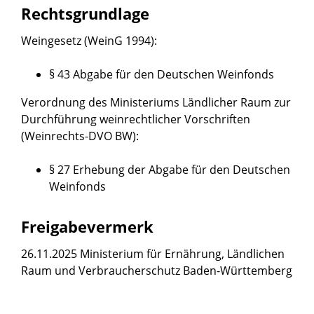
Rechtsgrundlage
Weingesetz (WeinG 1994)
:
§ 43 Abgabe für den Deutschen Weinfonds
Verordnung des Ministeriums Ländlicher Raum zur
Durchführung weinrechtlicher Vorschriften
(Weinrechts-DVO BW)
:
§ 27 Erhebung der Abgabe für den Deutschen
Weinfonds
Freigabevermerk
26.11.2025 Ministerium für Ernährung, Ländlichen
Raum und Verbraucherschutz Baden-Württemberg