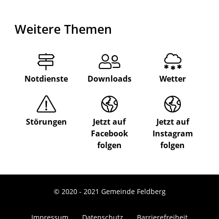
Weitere Themen
Notdienste
Downloads
Wetter
Störungen
Jetzt auf
Jetzt auf
Facebook
Instagram
folgen
folgen
© 2020 - 2021 Gemeinde Feldberg
Impressum
Datenschutz
Barrierefreiheit