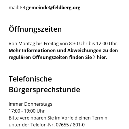
mail:
gemeinde@feldberg.org
Öffnungszeiten
Von Montag bis Freitag von 8:30 Uhr bis 12:00 Uhr.
Mehr Informationen und Abweichungen zu den
regulären Öffnungszeiten finden Sie
hier
.
Telefonische
Bürgersprechstunde
Immer Donnerstags
17:00 - 19:00 Uhr
Bitte vereinbaren Sie im Vorfeld einen Termin
unter der Telefon-Nr. 07655 / 801-0