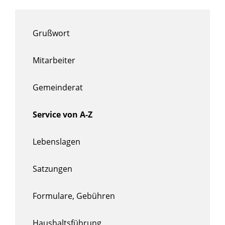
Grußwort
Mitarbeiter
Gemeinderat
Service von A-Z
Lebenslagen
Satzungen
Formulare, Gebühren
Haushaltsführung