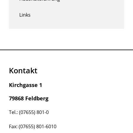
Links
Kontakt
Kirchgasse 1
79868 Feldberg
Tel.: (07655) 801-0
Fax: (07655) 801-6010