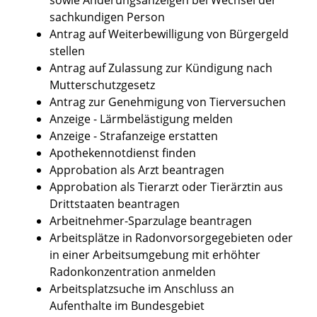
sachkundigen Person
Antrag auf Weiterbewilligung von Bürgergeld
stellen
Antrag auf Zulassung zur Kündigung nach
Mutterschutzgesetz
Antrag zur Genehmigung von Tierversuchen
Anzeige - Lärmbelästigung melden
Anzeige - Strafanzeige erstatten
Apothekennotdienst finden
Approbation als Arzt beantragen
Approbation als Tierarzt oder Tierärztin aus
Drittstaaten beantragen
Arbeitnehmer-Sparzulage beantragen
Arbeitsplätze in Radonvorsorgegebieten oder
in einer Arbeitsumgebung mit erhöhter
Radonkonzentration anmelden
Arbeitsplatzsuche im Anschluss an
Aufenthalte im Bundesgebiet