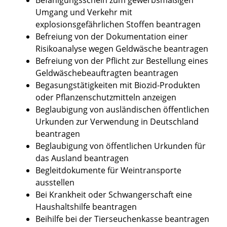
Umgang und Verkehr mit
explosionsgefährlichen Stoffen beantragen
Befreiung von der Dokumentation einer
Risikoanalyse wegen Geldwäsche beantragen
Befreiung von der Pflicht zur Bestellung eines
Geldwäschebeauftragten beantragen
Begasungstätigkeiten mit Biozid-Produkten
oder Pflanzenschutzmitteln anzeigen
Beglaubigung von ausländischen öffentlichen
Urkunden zur Verwendung in Deutschland
beantragen
Beglaubigung von öffentlichen Urkunden für
das Ausland beantragen
Begleitdokumente für Weintransporte
ausstellen
Bei Krankheit oder Schwangerschaft eine
Haushaltshilfe beantragen
Beihilfe bei der Tierseuchenkasse beantragen