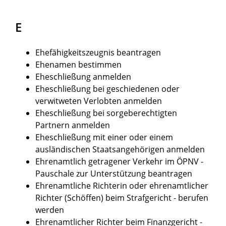
E
Ehefähigkeitszeugnis beantragen
Ehenamen bestimmen
Eheschließung anmelden
Eheschließung bei geschiedenen oder
verwitweten Verlobten anmelden
Eheschließung bei sorgeberechtigten
Partnern anmelden
Eheschließung mit einer oder einem
ausländischen Staatsangehörigen anmelden
Ehrenamtlich getragener Verkehr im ÖPNV -
Pauschale zur Unterstützung beantragen
Ehrenamtliche Richterin oder ehrenamtlicher
Richter (Schöffen) beim Strafgericht - berufen
werden
Ehrenamtlicher Richter beim Finanzgericht -