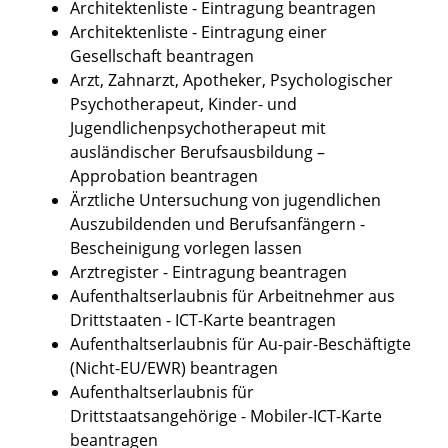
Architektenliste - Eintragung beantragen
Architektenliste - Eintragung einer
Gesellschaft beantragen
Arzt, Zahnarzt, Apotheker, Psychologischer
Psychotherapeut, Kinder- und
Jugendlichenpsychotherapeut mit
ausländischer Berufsausbildung –
Approbation beantragen
Ärztliche Untersuchung von jugendlichen
Auszubildenden und Berufsanfängern -
Bescheinigung vorlegen lassen
Arztregister - Eintragung beantragen
Aufenthaltserlaubnis für Arbeitnehmer aus
Drittstaaten - ICT-Karte beantragen
Aufenthaltserlaubnis für Au-pair-Beschäftigte
(Nicht-EU/EWR) beantragen
Aufenthaltserlaubnis für
Drittstaatsangehörige - Mobiler-ICT-Karte
beantragen