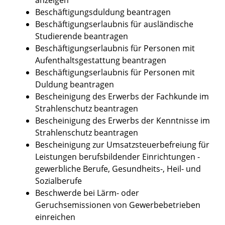
Beschäftigungsduldung beantragen
Beschäftigungserlaubnis für ausländische
Studierende beantragen
Beschäftigungserlaubnis für Personen mit
Aufenthaltsgestattung beantragen
Beschäftigungserlaubnis für Personen mit
Duldung beantragen
Bescheinigung des Erwerbs der Fachkunde im
Strahlenschutz beantragen
Bescheinigung des Erwerbs der Kenntnisse im
Strahlenschutz beantragen
Bescheinigung zur Umsatzsteuerbefreiung für
Leistungen berufsbildender Einrichtungen -
gewerbliche Berufe, Gesundheits-, Heil- und
Sozialberufe
Beschwerde bei Lärm- oder
Geruchsemissionen von Gewerbebetrieben
einreichen