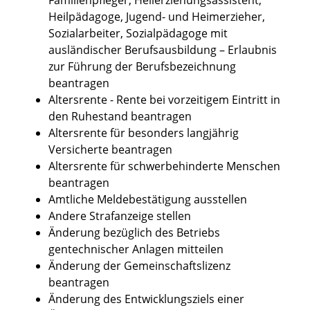
Heilpädagoge, Jugend- und Heimerzieher,
Sozialarbeiter, Sozialpädagoge mit
ausländischer Berufsausbildung – Erlaubnis
zur Führung der Berufsbezeichnung
beantragen
Altersrente - Rente bei vorzeitigem Eintritt in
den Ruhestand beantragen
Altersrente für besonders langjährig
Versicherte beantragen
Altersrente für schwerbehinderte Menschen
beantragen
Amtliche Meldebestätigung ausstellen
Andere Strafanzeige stellen
Änderung bezüglich des Betriebs
gentechnischer Anlagen mitteilen
Änderung der Gemeinschaftslizenz
beantragen
Änderung des Entwicklungsziels einer