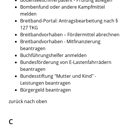
Bombenfund oder andere Kampfmittel
melden
Breitband-Portal: Antragsbearbeitung nach §
127 TKG
Breitbandvorhaben – Fördermittel abrechnen
Breitbandvorhaben - Mitfinanzierung
beantragen
Buchführungshelfer anmelden
Bundesförderung von E-Lastenfahrrädern
beantragen
Bundesstiftung "Mutter und Kind" -
Leistungen beantragen
Bürgergeld beantragen
zurück nach oben
C