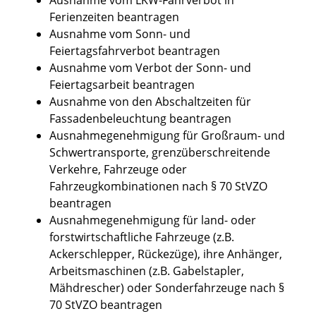
Ferienzeiten beantragen
Ausnahme vom Sonn- und
Feiertagsfahrverbot beantragen
Ausnahme vom Verbot der Sonn- und
Feiertagsarbeit beantragen
Ausnahme von den Abschaltzeiten für
Fassadenbeleuchtung beantragen
Ausnahmegenehmigung für Großraum- und
Schwertransporte, grenzüberschreitende
Verkehre, Fahrzeuge oder
Fahrzeugkombinationen nach § 70 StVZO
beantragen
Ausnahmegenehmigung für land- oder
forstwirtschaftliche Fahrzeuge (z.B.
Ackerschlepper, Rückezüge), ihre Anhänger,
Arbeitsmaschinen (z.B. Gabelstapler,
Mähdrescher) oder Sonderfahrzeuge nach §
70 StVZO beantragen