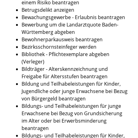
einem Risiko beantragen
Betrugsdelikt anzeigen
Bewachungsgewerbe - Erlaubnis beantragen
Bewerbung um die Landarztquote Baden-
Württemberg abgeben
Bewohnerparkausweis beantragen
Bezirksschornsteinfeger werden
Bibliothek - Pflichtexemplare abgeben
(Verleger)
Bildträger - Alterskennzeichnung und
Freigabe für Altersstufen beantragen
Bildung und Teilhabeleistungen für Kinder,
Jugendliche oder junge Erwachsene bei Bezug
von Bürgergeld beantragen
Bildungs- und Teilhabeleistungen für junge
Erwachsene bei Bezug von Grundsicherung
im Alter oder bei Erwerbsminderung
beantragen
Bildungs- und Teilhabeleistungen für Kinder,