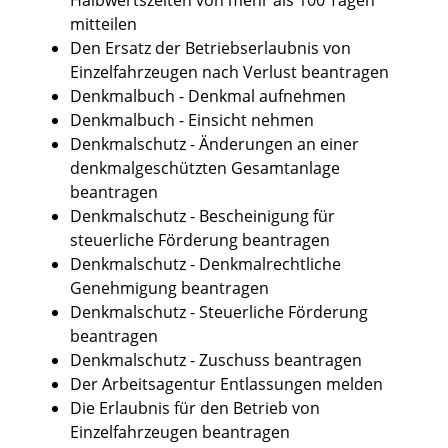
mitteilen
Den Ersatz der Betriebserlaubnis von
Einzelfahrzeugen nach Verlust beantragen
Denkmalbuch - Denkmal aufnehmen
Denkmalbuch - Einsicht nehmen
Denkmalschutz - Änderungen an einer
denkmalgeschützten Gesamtanlage
beantragen
Denkmalschutz - Bescheinigung für
steuerliche Förderung beantragen
Denkmalschutz - Denkmalrechtliche
Genehmigung beantragen
Denkmalschutz - Steuerliche Förderung
beantragen
Denkmalschutz - Zuschuss beantragen
Der Arbeitsagentur Entlassungen melden
Die Erlaubnis für den Betrieb von
Einzelfahrzeugen beantragen