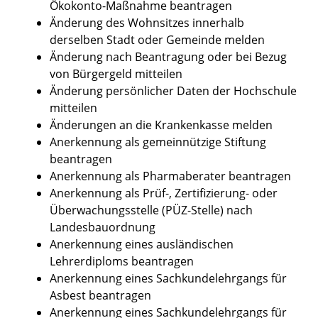
Ökokonto-Maßnahme beantragen
Änderung des Wohnsitzes innerhalb
derselben Stadt oder Gemeinde melden
Änderung nach Beantragung oder bei Bezug
von Bürgergeld mitteilen
Änderung persönlicher Daten der Hochschule
mitteilen
Änderungen an die Krankenkasse melden
Anerkennung als gemeinnützige Stiftung
beantragen
Anerkennung als Pharmaberater beantragen
Anerkennung als Prüf-, Zertifizierung- oder
Überwachungsstelle (PÜZ-Stelle) nach
Landesbauordnung
Anerkennung eines ausländischen
Lehrerdiploms beantragen
Anerkennung eines Sachkundelehrgangs für
Asbest beantragen
Anerkennung eines Sachkundelehrgangs für