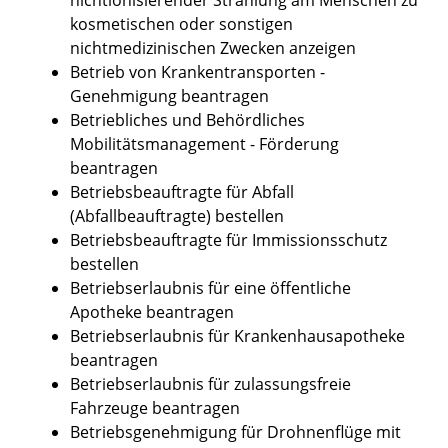
kosmetischen oder sonstigen
nichtmedizinischen Zwecken anzeigen
Betrieb von Krankentransporten -
Genehmigung beantragen
Betriebliches und Behördliches
Mobilitätsmanagement - Förderung
beantragen
Betriebsbeauftragte für Abfall
(Abfallbeauftragte) bestellen
Betriebsbeauftragte für Immissionsschutz
bestellen
Betriebserlaubnis für eine öffentliche
Apotheke beantragen
Betriebserlaubnis für Krankenhausapotheke
beantragen
Betriebserlaubnis für zulassungsfreie
Fahrzeuge beantragen
Betriebsgenehmigung für Drohnenflüge mit