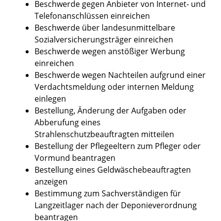
Beschwerde gegen Anbieter von Internet- und
Telefonanschlüssen einreichen
Beschwerde über landesunmittelbare
Sozialversicherungsträger einreichen
Beschwerde wegen anstößiger Werbung
einreichen
Beschwerde wegen Nachteilen aufgrund einer
Verdachtsmeldung oder internen Meldung
einlegen
Bestellung, Änderung der Aufgaben oder
Abberufung eines
Strahlenschutzbeauftragten mitteilen
Bestellung der Pflegeeltern zum Pfleger oder
Vormund beantragen
Bestellung eines Geldwäschebeauftragten
anzeigen
Bestimmung zum Sachverständigen für
Langzeitlager nach der Deponieverordnung
beantragen