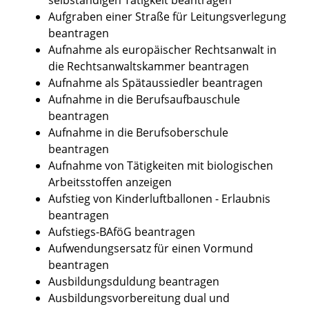
Aufgraben einer Straße für Leitungsverlegung
beantragen
Aufnahme als europäischer Rechtsanwalt in
die Rechtsanwaltskammer beantragen
Aufnahme als Spätaussiedler beantragen
Aufnahme in die Berufsaufbauschule
beantragen
Aufnahme in die Berufsoberschule
beantragen
Aufnahme von Tätigkeiten mit biologischen
Arbeitsstoffen anzeigen
Aufstieg von Kinderluftballonen - Erlaubnis
beantragen
Aufstiegs-BAföG beantragen
Aufwendungsersatz für einen Vormund
beantragen
Ausbildungsduldung beantragen
Ausbildungsvorbereitung dual und