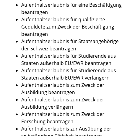
Aufenthaltserlaubnis für eine Beschäftigung
beantragen
Aufenthaltserlaubnis für qualifizierte
Geduldete zum Zweck der Beschäftigung
beantragen
Aufenthaltserlaubnis für Staatsangehörige
der Schweiz beantragen
Aufenthaltserlaubnis für Studierende aus
Staaten außerhalb EU/EWR beantragen
Aufenthaltserlaubnis für Studierende aus
Staaten außerhalb EU/EWR verlängern
Aufenthaltserlaubnis zum Zweck der
Ausbildung beantragen
Aufenthaltserlaubnis zum Zweck der
Ausbildung verlängern
Aufenthaltserlaubnis zum Zweck der
Forschung beantragen
Aufenthaltserlaubnis zur Ausübung der
selbständigen Tätigkeit beantragen