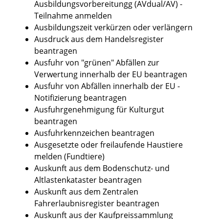
Ausbildungsvorbereitungg (AVdual/AV) -
Teilnahme anmelden
Ausbildungszeit verkürzen oder verlängern
Ausdruck aus dem Handelsregister
beantragen
Ausfuhr von "grünen" Abfällen zur
Verwertung innerhalb der EU beantragen
Ausfuhr von Abfällen innerhalb der EU -
Notifizierung beantragen
Ausfuhrgenehmigung für Kulturgut
beantragen
Ausfuhrkennzeichen beantragen
Ausgesetzte oder freilaufende Haustiere
melden (Fundtiere)
Auskunft aus dem Bodenschutz- und
Altlastenkataster beantragen
Auskunft aus dem Zentralen
Fahrerlaubnisregister beantragen
Auskunft aus der Kaufpreissammlung