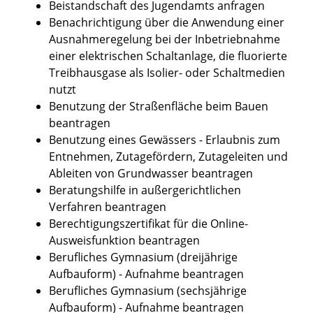
Beistandschaft des Jugendamts anfragen
Benachrichtigung über die Anwendung einer
Ausnahmeregelung bei der Inbetriebnahme
einer elektrischen Schaltanlage, die fluorierte
Treibhausgase als Isolier- oder Schaltmedien
nutzt
Benutzung der Straßenfläche beim Bauen
beantragen
Benutzung eines Gewässers - Erlaubnis zum
Entnehmen, Zutagefördern, Zutageleiten und
Ableiten von Grundwasser beantragen
Beratungshilfe in außergerichtlichen
Verfahren beantragen
Berechtigungszertifikat für die Online-
Ausweisfunktion beantragen
Berufliches Gymnasium (dreijährige
Aufbauform) - Aufnahme beantragen
Berufliches Gymnasium (sechsjährige
Aufbauform) - Aufnahme beantragen