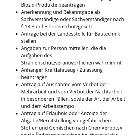
Biozid-Produkte beantragen
Anerkennung und Bekanntgabe als
Sachverständige oder Sachverständiger nach
§ 18 Bundesbodenschutzgesetz
Anfrage bei der Landesstelle für Bautechnik
stellen
Angaben zur Person mitteilen, die die
Aufgaben des
Strahlenschutzverantwortlichen wahrnimmt
Anhänger Kraftfahrzeug - Zulassung
beantragen
Antrag auf Ausnahme vom Verbot der
Mehrarbeit und vom Verbot der Nachtarbeit
in besonderen Fällen, sowie der Art der Arbeit
und dem Arbeitstempo
Antrag auf Erlaubnis oder Anzeige der
Abgabe/Bereitstellung von gefährlichen
Stoffen und Gemischen nach ChemVerbotsV
sowie Änderungsanzeigen bei Wechsel der