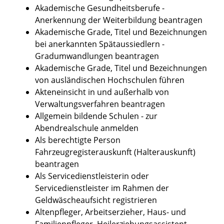
Akademische Gesundheitsberufe -
Anerkennung der Weiterbildung beantragen
Akademische Grade, Titel und Bezeichnungen
bei anerkannten Spätaussiedlern -
Gradumwandlungen beantragen
Akademische Grade, Titel und Bezeichnungen
von ausländischen Hochschulen führen
Akteneinsicht in und außerhalb von
Verwaltungsverfahren beantragen
Allgemein bildende Schulen - zur
Abendrealschule anmelden
Als berechtigte Person
Fahrzeugregisterauskunft (Halterauskunft)
beantragen
Als Servicedienstleisterin oder
Servicedienstleister im Rahmen der
Geldwäscheaufsicht registrieren
Altenpfleger, Arbeitserzieher, Haus- und
Familienpfleger, Heilerziehungsassistent,