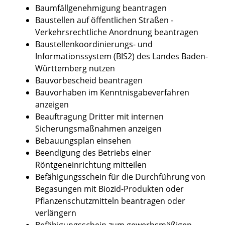
Baumfällgenehmigung beantragen
Baustellen auf öffentlichen Straßen -
Verkehrsrechtliche Anordnung beantragen
Baustellenkoordinierungs- und
Informationssystem (BIS2) des Landes Baden-
Württemberg nutzen
Bauvorbescheid beantragen
Bauvorhaben im Kenntnisgabeverfahren
anzeigen
Beauftragung Dritter mit internen
Sicherungsmaßnahmen anzeigen
Bebauungsplan einsehen
Beendigung des Betriebs einer
Röntgeneinrichtung mitteilen
Befähigungsschein für die Durchführung von
Begasungen mit Biozid-Produkten oder
Pflanzenschutzmitteln beantragen oder
verlängern
Befähigungsschein zum gewerbsmäßigen