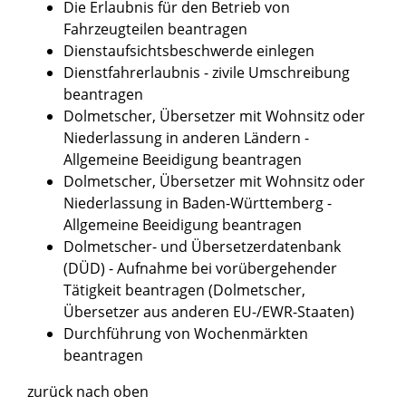
Die Erlaubnis für den Betrieb von
Fahrzeugteilen beantragen
Dienstaufsichtsbeschwerde einlegen
Dienstfahrerlaubnis - zivile Umschreibung
beantragen
Dolmetscher, Übersetzer mit Wohnsitz oder
Niederlassung in anderen Ländern -
Allgemeine Beeidigung beantragen
Dolmetscher, Übersetzer mit Wohnsitz oder
Niederlassung in Baden-Württemberg -
Allgemeine Beeidigung beantragen
Dolmetscher- und Übersetzerdatenbank
(DÜD) - Aufnahme bei vorübergehender
Tätigkeit beantragen (Dolmetscher,
Übersetzer aus anderen EU-/EWR-Staaten)
Durchführung von Wochenmärkten
beantragen
zurück nach oben