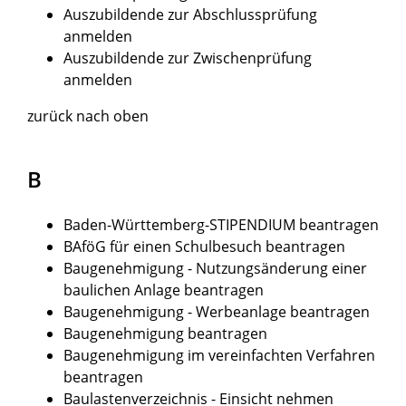
Auszubildende zur Abschlussprüfung
anmelden
Auszubildende zur Zwischenprüfung
anmelden
zurück nach oben
B
Baden-Württemberg-STIPENDIUM beantragen
BAföG für einen Schulbesuch beantragen
Baugenehmigung - Nutzungsänderung einer
baulichen Anlage beantragen
Baugenehmigung - Werbeanlage beantragen
Baugenehmigung beantragen
Baugenehmigung im vereinfachten Verfahren
beantragen
Baulastenverzeichnis - Einsicht nehmen