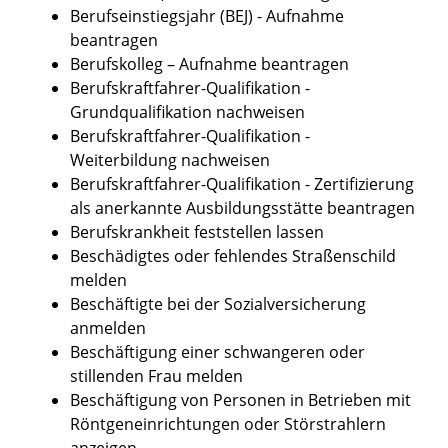
Berufseinstiegsjahr (BEJ) - Aufnahme
beantragen
Berufskolleg – Aufnahme beantragen
Berufskraftfahrer-Qualifikation -
Grundqualifikation nachweisen
Berufskraftfahrer-Qualifikation -
Weiterbildung nachweisen
Berufskraftfahrer-Qualifikation - Zertifizierung
als anerkannte Ausbildungsstätte beantragen
Berufskrankheit feststellen lassen
Beschädigtes oder fehlendes Straßenschild
melden
Beschäftigte bei der Sozialversicherung
anmelden
Beschäftigung einer schwangeren oder
stillenden Frau melden
Beschäftigung von Personen in Betrieben mit
Röntgeneinrichtungen oder Störstrahlern
anzeigen