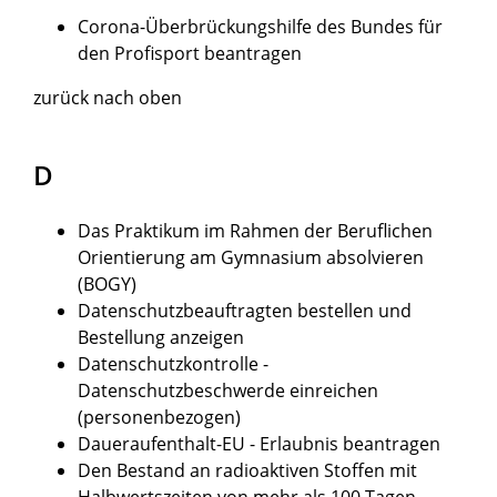
Corona-Überbrückungshilfe des Bundes für
den Profisport beantragen
zurück nach oben
D
Das Praktikum im Rahmen der Beruflichen
Orientierung am Gymnasium absolvieren
(BOGY)
Datenschutzbeauftragten bestellen und
Bestellung anzeigen
Datenschutzkontrolle -
Datenschutzbeschwerde einreichen
(personenbezogen)
Daueraufenthalt-EU - Erlaubnis beantragen
Den Bestand an radioaktiven Stoffen mit
Halbwertszeiten von mehr als 100 Tagen