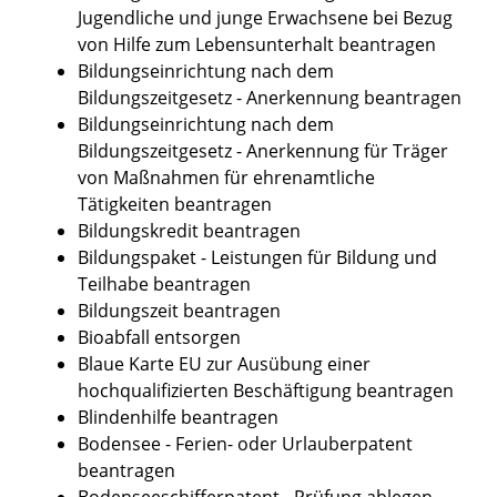
Jugendliche und junge Erwachsene bei Bezug
von Hilfe zum Lebensunterhalt beantragen
Bildungseinrichtung nach dem
Bildungszeitgesetz - Anerkennung beantragen
Bildungseinrichtung nach dem
Bildungszeitgesetz - Anerkennung für Träger
von Maßnahmen für ehrenamtliche
Tätigkeiten beantragen
Bildungskredit beantragen
Bildungspaket - Leistungen für Bildung und
Teilhabe beantragen
Bildungszeit beantragen
Bioabfall entsorgen
Blaue Karte EU zur Ausübung einer
hochqualifizierten Beschäftigung beantragen
Blindenhilfe beantragen
Bodensee - Ferien- oder Urlauberpatent
beantragen
Bodenseeschifferpatent - Prüfung ablegen