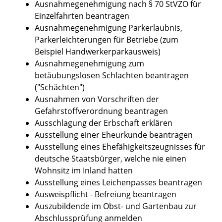
Ausnahmegenehmigung nach § 70 StVZO für
Einzelfahrten beantragen
Ausnahmegenehmigung Parkerlaubnis,
Parkerleichterungen für Betriebe (zum
Beispiel Handwerkerparkausweis)
Ausnahmegenehmigung zum
betäubungslosen Schlachten beantragen
("Schächten")
Ausnahmen von Vorschriften der
Gefahrstoffverordnung beantragen
Ausschlagung der Erbschaft erklären
Ausstellung einer Eheurkunde beantragen
Ausstellung eines Ehefähigkeitszeugnisses für
deutsche Staatsbürger, welche nie einen
Wohnsitz im Inland hatten
Ausstellung eines Leichenpasses beantragen
Ausweispflicht - Befreiung beantragen
Auszubildende im Obst- und Gartenbau zur
Abschlussprüfung anmelden