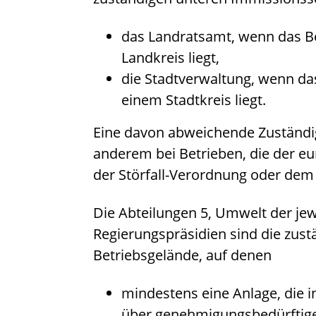
das Landratsamt, wenn das Be
Landkreis liegt,
die Stadtverwaltung, wenn da
einem Stadtkreis liegt.
Eine davon abweichende Zuständigke
anderem bei Betrieben, die der eu
der Störfall-Verordnung oder dem 
Die Abteilungen 5, Umwelt der jew
Regierungspräsidien sind die zus
Betriebsgelände, auf denen
mindestens eine Anlage, die 
über genehmigungsbedürftig