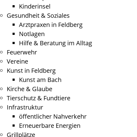
Kinderinsel
Gesundheit & Soziales
Arztpraxen in Feldberg
Notlagen
Hilfe & Beratung im Alltag
Feuerwehr
Vereine
Kunst in Feldberg
Kunst am Bach
Kirche & Glaube
Tierschutz & Fundtiere
Infrastruktur
öffentlicher Nahverkehr
Erneuerbare Energien
Grillplätze