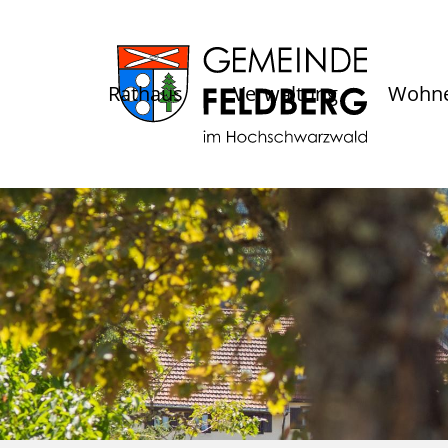
Rathaus
Verwaltung
Wohne