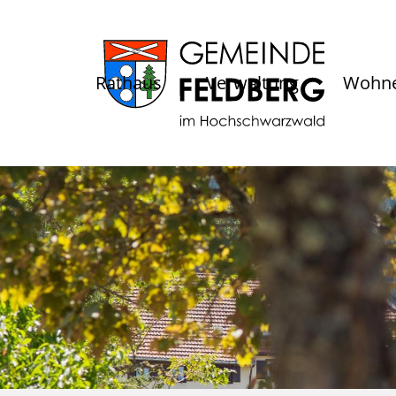
Rathaus
Verwaltung
Wohne