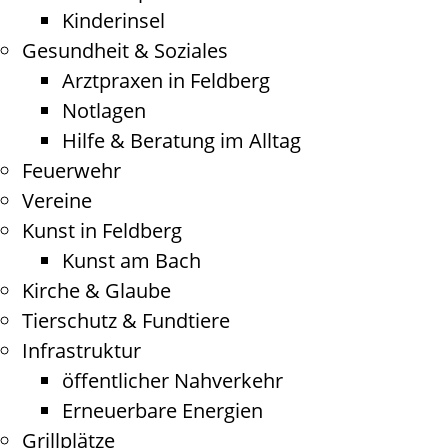
Kinderinsel
Gesundheit & Soziales
Arztpraxen in Feldberg
Notlagen
Hilfe & Beratung im Alltag
Feuerwehr
Vereine
Kunst in Feldberg
Kunst am Bach
Kirche & Glaube
Tierschutz & Fundtiere
Infrastruktur
öffentlicher Nahverkehr
Erneuerbare Energien
Grillplätze