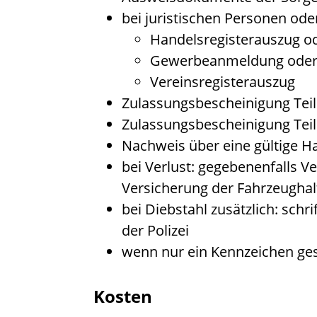
bei juristischen Personen ode
Handelsregisterauszug o
Gewerbeanmeldung ode
Vereinsregisterauszug
Zulassungsbescheinigung Teil 
Zulassungsbescheinigung Teil I
Nachweis über eine gültige 
bei Verlust: gegebenenfalls Ve
Versicherung der Fahrzeughal
bei Diebstahl zusätzlich: schr
der Polizei
wenn nur ein Kennzeichen ge
Kosten