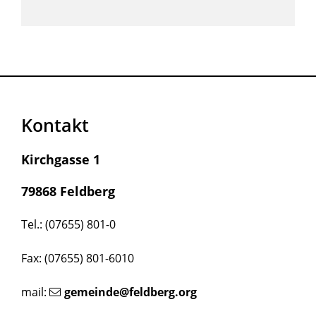
Kontakt
Kirchgasse 1
79868 Feldberg
Tel.: (07655) 801-0
Fax: (07655) 801-6010
mail:
gemeinde@feldberg.org