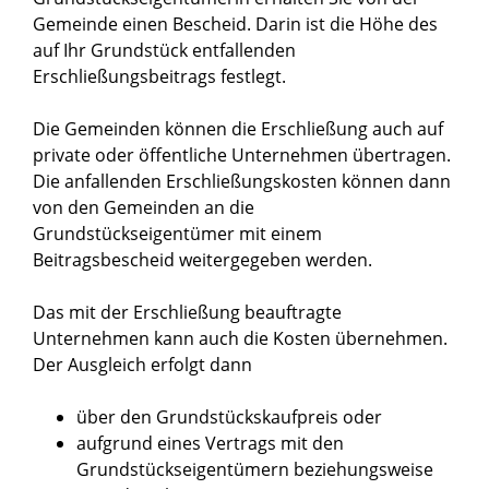
Gemeinde einen Bescheid. Darin ist die Höhe des
auf Ihr Grundstück entfallenden
Erschließungsbeitrags festlegt.
Die Gemeinden können die Erschließung auch auf
private oder öffentliche Unternehmen übertragen.
Die anfallenden Erschließungskosten können dann
von den Gemeinden an die
Grundstückseigentümer mit einem
Beitragsbescheid weitergegeben werden.
Das mit der Erschließung beauftragte
Unternehmen kann auch die Kosten übernehmen.
Der Ausgleich erfolgt dann
über den Grundstückskaufpreis oder
aufgrund eines Vertrags mit den
Grundstückseigentümern beziehungsweise