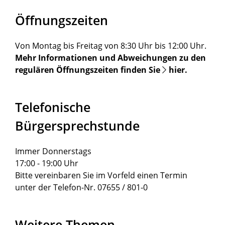
Öffnungszeiten
Von Montag bis Freitag von 8:30 Uhr bis 12:00 Uhr.
Mehr Informationen und Abweichungen zu den
regulären Öffnungszeiten finden Sie
hier
.
Telefonische
Bürgersprechstunde
Immer Donnerstags
17:00 - 19:00 Uhr
Bitte vereinbaren Sie im Vorfeld einen Termin
unter der Telefon-Nr. 07655 / 801-0
Weitere Themen