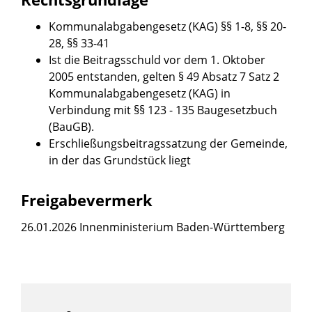
Kommunalabgabengesetz (KAG) §§ 1-8, §§ 20-
28, §§ 33-41
Ist die Beitragsschuld vor dem 1. Oktober
2005 entstanden, gelten § 49 Absatz 7 Satz 2
Kommunalabgabengesetz (KAG) in
Verbindung mit
§§ 123 - 135 Baugesetzbuch
(BauGB)
.
Erschließungsbeitragssatzung der Gemeinde,
in der das Grundstück liegt
Freigabevermerk
26.01.2026
Innenministerium Baden-Württemberg