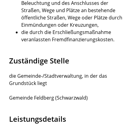
Beleuchtung und des Anschlusses der
Straßen, Wege und Plätze an bestehende
öffentliche Straßen, Wege oder Plätze durch
Einmündungen oder Kreuzungen,
die durch die Erschließungsmaßnahme
veranlassten Fremdfinanzierungskosten.
Zuständige Stelle
die Gemeinde-/Stadtverwaltung, in der das
Grundstück liegt
Gemeinde Feldberg (Schwarzwald)
Leistungsdetails