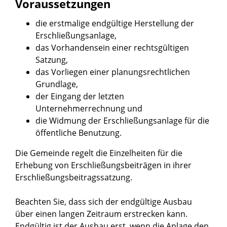
Voraussetzungen
die erstmalige endgültige Herstellung der
Erschließungsanlage,
das Vorhandensein einer rechtsgültigen
Satzung,
das Vorliegen einer planungsrechtlichen
Grundlage,
der Eingang der letzten
Unternehmerrechnung und
die Widmung der Erschließungsanlage für die
öffentliche Benutzung.
Die Gemeinde regelt die Einzelheiten für die
Erhebung von Erschließungsbeiträgen in ihrer
Erschließungsbeitragssatzung.
Beachten Sie, dass sich der endgültige Ausbau
über einen langen Zeitraum erstrecken kann.
Endgültig ist der Ausbau erst, wenn die Anlage den