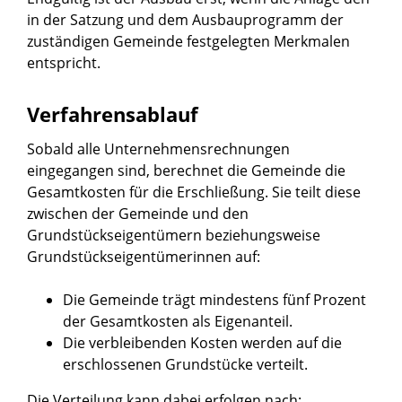
in der Satzung und dem Ausbauprogramm der
zuständigen Gemeinde festgelegten Merkmalen
entspricht.
Verfahrensablauf
Sobald alle Unternehmensrechnungen
eingegangen sind, berechnet die Gemeinde die
Gesamtkosten für die Erschließung. Sie teilt diese
zwischen der Gemeinde und den
Grundstückseigentümern beziehungsweise
Grundstückseigentümerinnen auf:
Die Gemeinde trägt mindestens fünf Prozent
der Gesamtkosten als Eigenanteil.
Die verbleibenden Kosten werden auf die
erschlossenen Grundstücke verteilt.
Die Verteilung kann dabei erfolgen nach: