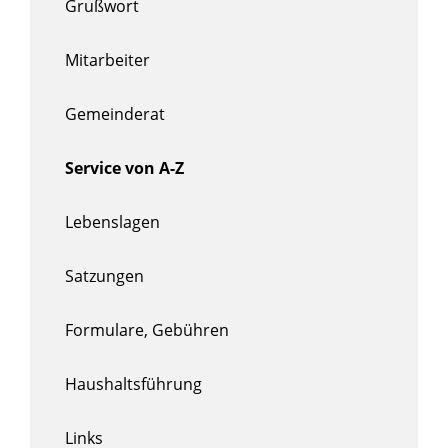
Grußwort
Mitarbeiter
Gemeinderat
Service von A-Z
Lebenslagen
Satzungen
Formulare, Gebühren
Haushaltsführung
Links