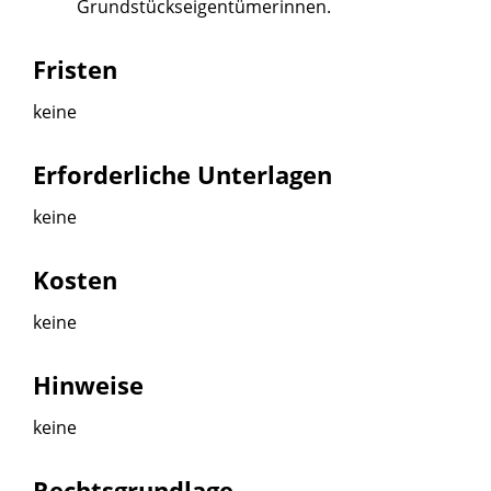
Grundstückseigentümerinnen.
Fristen
keine
Erforderliche Unterlagen
keine
Kosten
keine
Hinweise
keine
Rechtsgrundlage