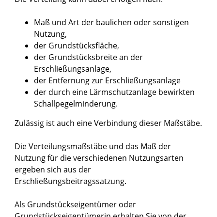
Maß und Art der baulichen oder sonstigen
Nutzung,
der Grundstücksfläche,
der Grundstücksbreite an der
Erschließungsanlage,
der Entfernung zur Erschließungsanlage
der durch eine Lärmschutzanlage bewirkten
Schallpegelminderung.
Zulässig ist auch eine Verbindung dieser Maßstäbe.
Die Verteilungsmaßstäbe und das Maß der
Nutzung für die verschiedenen Nutzungsarten
ergeben sich aus der
Erschließungsbeitragssatzung.
Als Grundstückseigentümer oder
Grundstückseigentümerin erhalten Sie von der