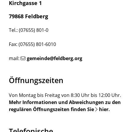
Kirchgasse 1
79868 Feldberg
Tel.: (07655) 801-0
Fax: (07655) 801-6010
mail:
gemeinde@feldberg.org
Öffnungszeiten
Von Montag bis Freitag von 8:30 Uhr bis 12:00 Uhr.
Mehr Informationen und Abweichungen zu den
regulären Öffnungszeiten finden Sie
hier
.
Telefonische