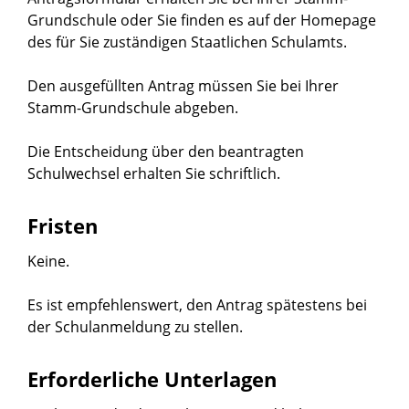
Grundschule oder Sie finden es auf der Homepage
des für Sie zuständigen Staatlichen Schulamts.
Den ausgefüllten Antrag müssen Sie bei Ihrer
Stamm-Grundschule abgeben.
Die Entscheidung über den beantragten
Schulwechsel erhalten Sie schriftlich.
Fristen
Keine.
Es ist empfehlenswert, den Antrag spätestens bei
der Schulanmeldung zu stellen.
Erforderliche Unterlagen