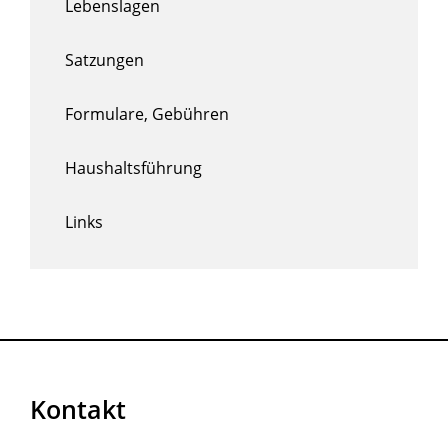
Lebenslagen
Satzungen
Formulare, Gebühren
Haushaltsführung
Links
Kontakt