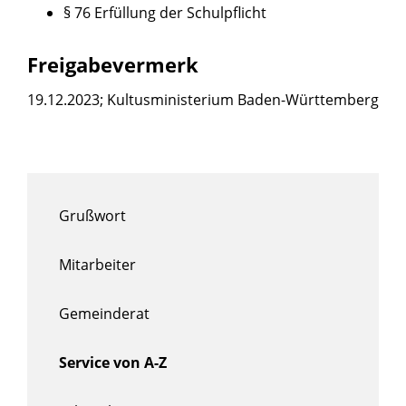
§ 76
Erfüllung der Schulpflicht
Freigabevermerk
19.12.2023; Kultusministerium Baden-Württemberg
Grußwort
Mitarbeiter
Gemeinderat
Service von A-Z