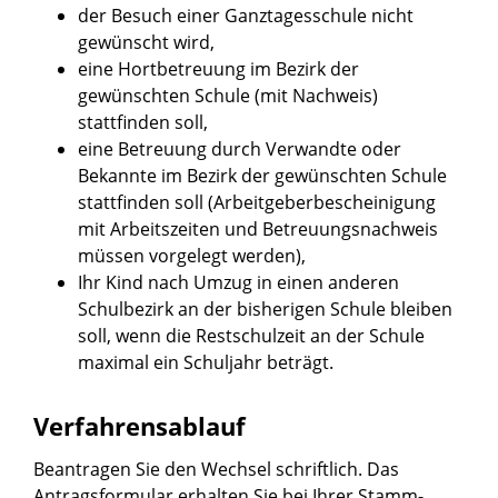
der Besuch einer Ganztagesschule nicht
gewünscht wird,
eine Hortbetreuung im Bezirk der
gewünschten Schule (mit Nachweis)
stattfinden soll,
eine Betreuung durch Verwandte oder
Bekannte im Bezirk der gewünschten Schule
stattfinden soll (Arbeitgeberbescheinigung
mit Arbeitszeiten und Betreuungsnachweis
müssen vorgelegt werden),
Ihr Kind nach Umzug in einen anderen
Schulbezirk an der bisherigen Schule bleiben
soll, wenn die Restschulzeit an der Schule
maximal ein Schuljahr beträgt.
Verfahrensablauf
Beantragen Sie den Wechsel schriftlich. Das
Antragsformular erhalten Sie bei Ihrer Stamm-