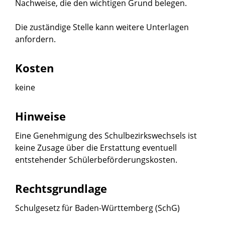
Nachweise, die den wichtigen Grund belegen.
Die zuständige Stelle kann weitere Unterlagen
anfordern.
Kosten
keine
Hinweise
Eine Genehmigung des Schulbezirkswechsels ist
keine Zusage über die Erstattung eventuell
entstehender Schülerbeförderungskosten.
Rechtsgrundlage
Schulgesetz für Baden-Württemberg (SchG)