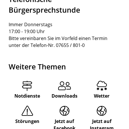
Bürgersprechstunde
Immer Donnerstags
17:00 - 19:00 Uhr
Bitte vereinbaren Sie im Vorfeld einen Termin
unter der Telefon-Nr. 07655 / 801-0
Weitere Themen
Notdienste
Downloads
Wetter
Störungen
Jetzt auf
Jetzt auf
Facebook
Instagram