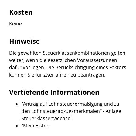
Kosten
Keine
Hinweise
Die gewählten Steuerklassenkombinationen gelten
weiter, wenn die gesetzlichen Voraussetzungen
dafür vorliegen. Die Berücksichtigung eines Faktors
können Sie für zwei Jahre neu beantragen.
Vertiefende Informationen
"Antrag auf Lohnsteuerermäßigung und zu
den Lohnsteuerabzugsmerkmalen"
-
Anlage
Steuerklassenwechsel
"Mein Elster"