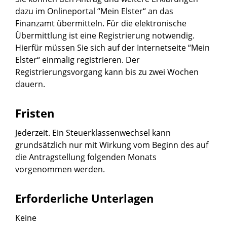
dazu im Onlineportal “
Mein Elster
“ an das
Finanzamt übermitteln. Für die elektronische
Übermittlung ist eine Registrierung notwendig.
Hierfür müssen Sie sich auf der Internetseite
“
Mein
Elster
“
einmalig registrieren. Der
Registrierungsvorgang kann bis zu zwei Wochen
dauern.
Fristen
Jederzeit. Ein Steuerklassenwechsel kann
grundsätzlich nur mit Wirkung vom Beginn des auf
die Antragstellung folgenden Monats
vorgenommen werden.
Erforderliche Unterlagen
Keine