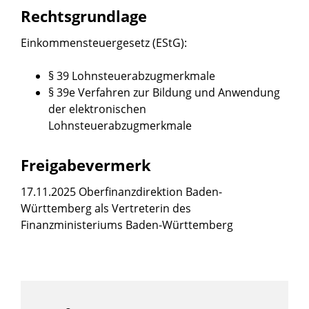
Rechtsgrundlage
Einkommensteuergesetz (EStG):
§ 39 Lohnsteuerabzugmerkmale
§ 39e Verfahren zur Bildung und Anwendung
der elektronischen
Lohnsteuerabzugmerkmale
Freigabevermerk
17.11.2025 Oberfinanzdirektion Baden-
Württemberg als Vertreterin des
Finanzministeriums Baden-Württemberg