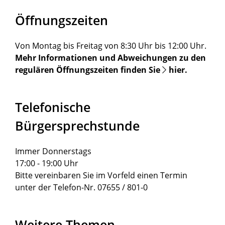
Öffnungszeiten
Von Montag bis Freitag von 8:30 Uhr bis 12:00 Uhr.
Mehr Informationen und Abweichungen zu den
regulären Öffnungszeiten finden Sie
hier
.
Telefonische
Bürgersprechstunde
Immer Donnerstags
17:00 - 19:00 Uhr
Bitte vereinbaren Sie im Vorfeld einen Termin
unter der Telefon-Nr. 07655 / 801-0
Weitere Themen