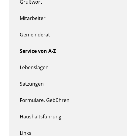
Grußwort
Mitarbeiter
Gemeinderat
Service von A-Z
Lebenslagen
Satzungen
Formulare, Gebühren
Haushaltsführung
Links