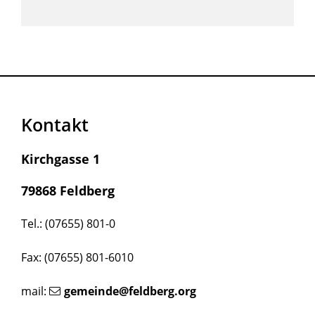
Kontakt
Kirchgasse 1
79868 Feldberg
Tel.: (07655) 801-0
Fax: (07655) 801-6010
mail:
gemeinde@feldberg.org