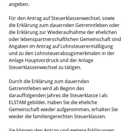
angeben.
Für den Antrag auf Steuerklassenwechsel, sowie
die Erklärung zum dauernden Getrenntleben oder
die Erklärung zur Wiederaufnahme der ehelichen
oder lebenspartnerschaftlichen Gemeinschaft sind
Angaben im Antrag auf Lohnsteuerermäßigung
und zu den Lohnsteuerabzugsmerkmalen in der
Anlage Hauptvordruck und der Anlage
Steuerklassenwechsel zu tätigen.
Durch die Erklärung zum dauernden
Getrenntleben
wird ab Beginn des
darauffolgenden Jahres die Steuerklasse I als
ELSTAM gebildet. Haben Sie die eheliche
Gemeinschaft wieder aufgenommen, erhalten Sie
wieder die familiengerechten Steuerklassen.
Sie können den Antrag und weitere Erklärungen