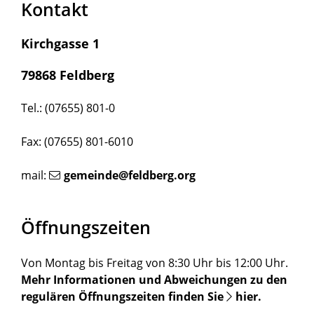
Kontakt
Kirchgasse 1
79868 Feldberg
Tel.: (07655) 801-0
Fax: (07655) 801-6010
mail:
gemeinde@feldberg.org
Öffnungszeiten
Von Montag bis Freitag von 8:30 Uhr bis 12:00 Uhr.
Mehr Informationen und Abweichungen zu den
regulären Öffnungszeiten finden Sie
hier
.