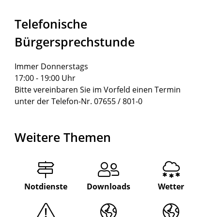
Telefonische
Bürgersprechstunde
Immer Donnerstags
17:00 - 19:00 Uhr
Bitte vereinbaren Sie im Vorfeld einen Termin
unter der Telefon-Nr. 07655 / 801-0
Weitere Themen
Notdienste
Downloads
Wetter