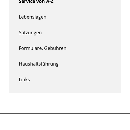
Service von A-Z
Lebenslagen
Satzungen
Formulare, Gebühren
Haushaltsführung
Links