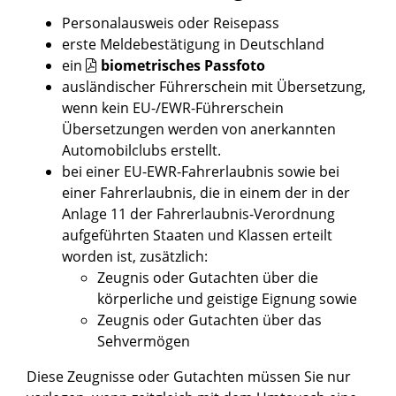
Personalausweis oder Reisepass
erste Meldebestätigung in Deutschland
ein
biometrisches Passfoto
ausländischer Führerschein mit Übersetzung,
wenn kein EU-/EWR-Führerschein
Übersetzungen werden von anerkannten
Automobilclubs erstellt.
bei einer EU-EWR-Fahrerlaubnis sowie bei
einer Fahrerlaubnis, die in einem der in der
Anlage 11 der Fahrerlaubnis-Verordnung
aufgeführten Staaten und Klassen erteilt
worden ist, zusätzlich:
Zeugnis oder Gutachten über die
körperliche und geistige Eignung sowie
Zeugnis oder Gutachten über das
Sehvermögen
Diese Zeugnisse oder Gutachten müssen Sie nur