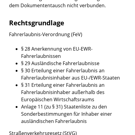
dem Dokumententausch nicht verbunden.
Rechtsgrundlage
Fahrerlaubnis-Verordnung (FeV)
§ 28 Anerkennung von EU-EWR-
Fahrerlaubnissen
§ 29 Ausländische Fahrerlaubnisse
§ 30 Erteilung einer Fahrerlaubnis an
Fahrerlaubnisinhaber aus EU-/EWR-Staaten
§ 31 Erteilung einer Fahrerlaubnis an
Fahrerlaubnisinhaber außerhalb des
Europäischen Wirtschaftsraums
Anlage 11 (zu § 31) Staatenliste zu den
Sonderbestimmungen für Inhaber einer
ausländischen Fahrerlaubnis
Straßenverkehrsgesetz (StVG)