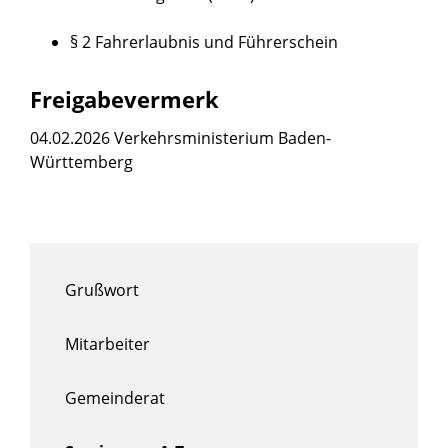
§ 2 Fahrerlaubnis und Führerschein
Freigabevermerk
04.02.2026 Verkehrsministerium Baden-
Württemberg
Grußwort
Mitarbeiter
Gemeinderat