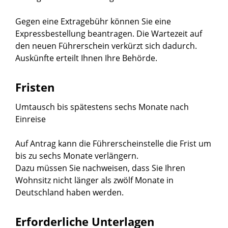
Gegen eine Extragebühr können Sie eine
Expressbestellung bea
n
tragen. Die Wartezeit auf
den neuen Führerschein verkürzt sich dadurch.
Auskünfte erteilt Ihnen Ihre Behörde.
Fristen
Umtausch bis spätestens sechs Monate nach
Einreise
Auf Antrag kann die Führerscheinstelle die Frist um
bis zu sechs Monate verlängern.
Dazu müssen Sie nachweisen, dass Sie Ihren
Wohnsitz nicht länger als zwölf Monate in
Deutschland haben werden.
Erforderliche Unterlagen