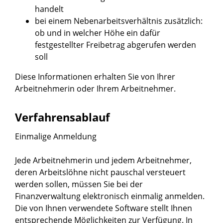
handelt
bei einem Nebenarbeitsverhältnis zusätzlich:
ob und in welcher Höhe ein dafür
festgestellter Freibetrag abgerufen werden
soll
Diese Informationen erhalten Sie von Ihrer
Arbeitnehmerin oder Ihrem Arbeitnehmer.
Verfahrensablauf
Einmalige Anmeldung
Jede Arbeitnehmerin und jedem Arbeitnehmer,
deren Arbeitslöhne nicht pauschal versteuert
werden sollen, müssen Sie bei der
Finanzverwaltung elektronisch einmalig anmelden.
Die von Ihnen verwendete Software stellt Ihnen
entsprechende Möglichkeiten zur Verfügung.
In