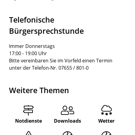
Telefonische
Bürgersprechstunde
Immer Donnerstags
17:00 - 19:00 Uhr
Bitte vereinbaren Sie im Vorfeld einen Termin
unter der Telefon-Nr. 07655 / 801-0
Weitere Themen
Notdienste
Downloads
Wetter