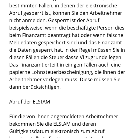
bestimmten Fällen, in denen der elektronische
Abruf gesperrt ist, können Sie den Arbeitnehmer
nicht anmelden.
Gesperrt ist der Abruf
beispielsweise, wenn die beschäftigte Person dies
beim Finanzamt beantragt hat oder wenn falsche
Meldedaten gespeichert sind und das Finanzamt
die Daten gesperrt hat.
In der Regel müssen Sie in
diesen Fällen die Steuerklasse VI zugrunde legen.
Das Finanzamt erteilt in einigen Fällen auch eine
papierne Lohnsteuerbescheinigung, die Ihnen der
Arbeitnehmer vorlegen muss. Diese müssen Sie
dann berücksichtigen.
Abruf der ELStAM
Für die von Ihnen angemeldeten Arbeitnehmer
bekommen Sie die ELStAM und deren
Gültigkeitsdatum elektronisch zum Abruf