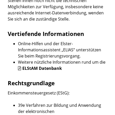
Stehen Ihnen noch nicht die technischen
Möglichkeiten zur Verfügung, insbesondere keine
ausreichende Internet-Datenverbindung, wenden
Sie sich an die zuständige Stelle.
Vertiefende Informationen
Online-Hilfen
und der Elster-
Informationsassistent „ELIAS“ unterstützen
Sie beim Registrierungsvorgang.
Weitere nützliche Informationen rund um die
ELStAM Datenbank
Rechtsgrundlage
Einkommensteuergesetz (EStG)
:
39e Verfahren zur Bildung und Anwendung
der elektronischen