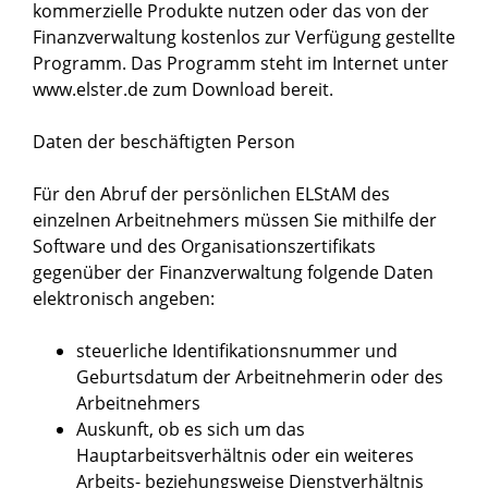
kommerzielle Produkte nutzen oder das von der
Finanzverwaltung kostenlos zur Verfügung gestellte
Programm.
Das Programm steht im Internet unter
www.elster.de zum Download bereit.
Daten der beschäftigten Person
Für den Abruf der persönlichen ELStAM des
einzelnen Arbeitnehmers müssen Sie mithilfe der
Software und des Organisationszertifikats
gegenüber der Finanzverwaltung folgende Daten
elektronisch angeben:
steuerliche Identifikationsnummer und
Geburtsdatum der Arbeitnehmerin oder des
Arbeitnehmers
Auskunft, ob es sich um das
Hauptarbeitsverhältnis oder ein weiteres
Arbeits- beziehungsweise Dienstverhältnis