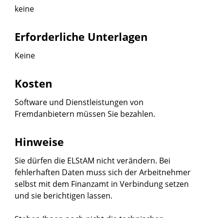
keine
Erforderliche Unterlagen
Keine
Kosten
Software und Dienstleistungen von
Fremdanbietern müssen Sie bezahlen.
Hinweise
Sie dürfen die ELStAM nicht verändern. Bei
fehlerhaften Daten muss sich der Arbeitnehmer
selbst mit dem Finanzamt in Verbindung setzen
und sie berichtigen lassen.