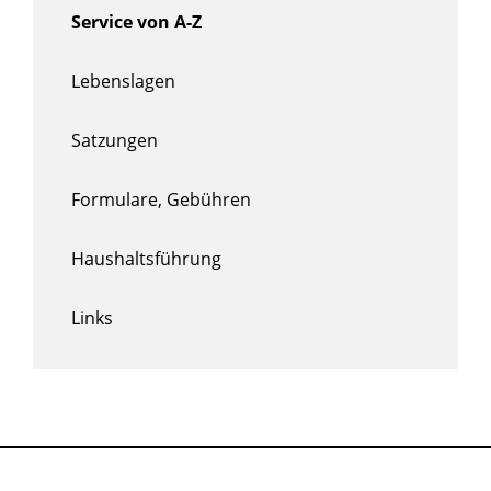
Service von A-Z
Lebenslagen
Satzungen
Formulare, Gebühren
Haushaltsführung
Links