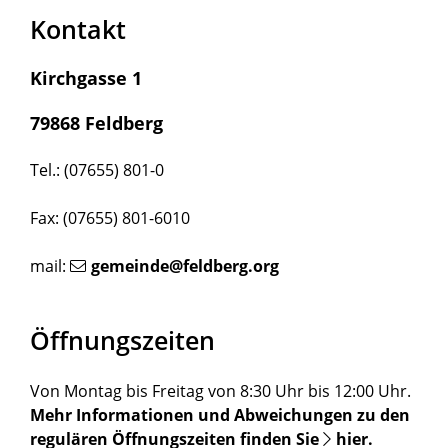
Kontakt
Kirchgasse 1
79868 Feldberg
Tel.: (07655) 801-0
Fax: (07655) 801-6010
mail:
gemeinde@feldberg.org
Öffnungszeiten
Von Montag bis Freitag von 8:30 Uhr bis 12:00 Uhr.
Mehr Informationen und Abweichungen zu den
regulären Öffnungszeiten finden Sie
hier
.