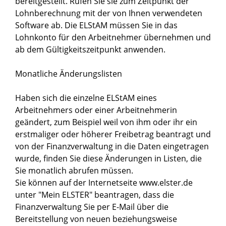
bereitgestellt. Rufen Sie sie zum Zeitpunkt der
Lohnberechnung mit der von Ihnen verwendeten
Software ab.
Die ELStAM müssen Sie in das
Lohnkonto für den Arbeitnehmer übernehmen und
ab dem Gültigkeitszeitpunkt anwenden.
Monatliche Änderungslisten
Haben sich die einzelne ELStAM eines
Arbeitnehmers oder einer Arbeitnehmerin
geändert,
zum Beispiel weil von ihm oder ihr ein
erstmaliger oder höherer Freibetrag beantragt und
von der
Finanzverwaltung in die Daten eingetragen
wurde,
finden Sie diese Änderungen in Listen, die
Sie monatlich abrufen müssen.
Sie können auf der Internetseite www.elster.de
unter "Mein ELSTER" beantragen, dass die
Finanzverwaltung Sie per E-Mail über die
Bereitstellung von neuen beziehungsweise