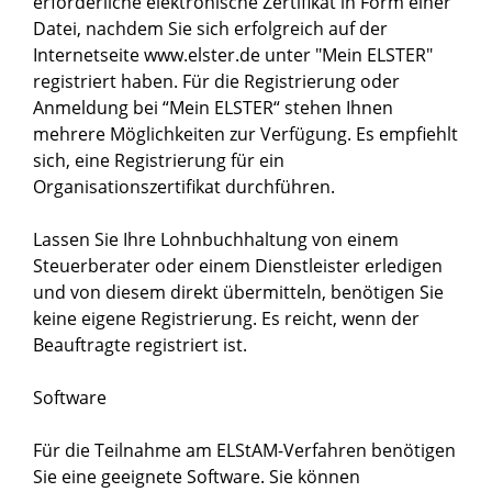
erforderliche elektronische Zertifikat in Form einer
Datei, nachdem Sie sich erfolgreich auf der
Internetseite
www.elster.de
unter "Mein ELSTER"
registriert haben.
Für die Registrierung oder
Anmeldung bei “Mein ELSTER“ stehen Ihnen
mehrere Möglichkeiten zur Verfügung. Es empfiehlt
sich, eine Registrierung für ein
Organisationszertifikat durchführen.
Lassen Sie Ihre Lohnbuchhaltung von einem
Steuerberater oder einem Dienstleister erledigen
und von diesem direkt übermitteln, benötigen Sie
keine eigene Registrierung. Es reicht, wenn der
Beauftragte registriert ist.
Software
Für die Teilnahme am ELStAM-Verfahren benötigen
Sie eine geeignete Software. Sie können