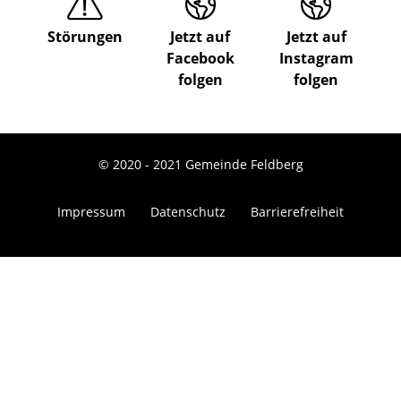
Störungen
Jetzt auf
Jetzt auf
Facebook
Instagram
folgen
folgen
© 2020 - 2021 Gemeinde Feldberg
Impressum
Datenschutz
Barrierefreiheit