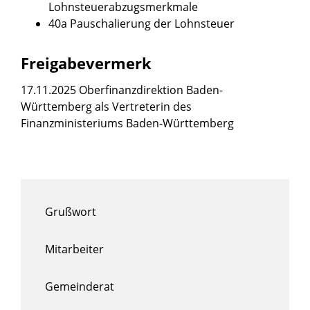
Lohnsteuerabzugsmerkmale
40a Pauschalierung der Lohnsteuer
Freigabevermerk
17.11.2025 Oberfinanzdirektion Baden-
Württemberg als Vertreterin des
Finanzministeriums Baden-Württemberg
Grußwort
Mitarbeiter
Gemeinderat