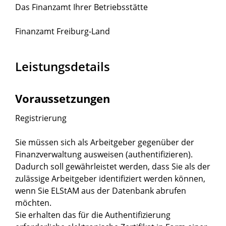
Das Finanzamt Ihrer Betriebsstätte
Finanzamt Freiburg-Land
Leistungsdetails
Voraussetzungen
Registrierung
Sie müssen sich als Arbeitgeber gegenüber der
Finanzverwaltung ausweisen (authentifizieren).
Dadurch soll gewährleistet werden, dass Sie als der
zulässige Arbeitgeber identifiziert werden können,
wenn Sie ELStAM aus der Datenbank abrufen
möchten.
Sie erhalten das für die Authentifizierung