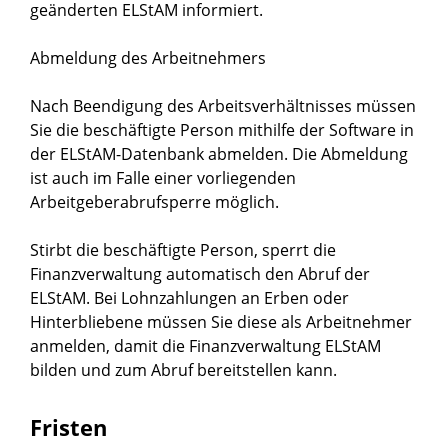
geänderten ELStAM informiert.
Abmeldung des Arbeitnehmers
Nach Beendigung des Arbeitsverhältnisses müssen
Sie die beschäftigte Person mithilfe der Software in
der ELStAM-Datenbank abmelden.
Die Abmeldung
ist auch im Falle einer vorliegenden
Arbeitgeberabrufsperre möglich.
Stirbt die beschäftigte Person, sperrt die
Finanzverwaltung automatisch den Abruf der
ELStAM. Bei Lohnzahlungen an Erben oder
Hinterbliebene müssen Sie diese als Arbeitnehmer
anmelden, damit die Finanzverwaltung ELStAM
bilden und zum Abruf bereitstellen kann.
Fristen