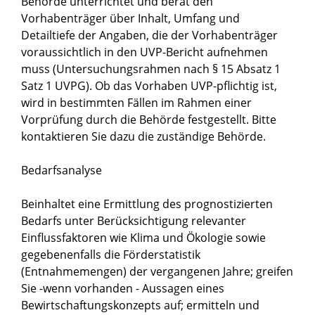
Behörde unterrichtet und berät den
Vorhabenträger über Inhalt, Umfang und
Detailtiefe der Angaben, die der Vorhabenträger
voraussichtlich in den UVP-Bericht aufnehmen
muss (Untersuchungsrahmen nach § 15 Absatz 1
Satz 1 UVPG). Ob das Vorhaben UVP-pflichtig ist,
wird in bestimmten Fällen im Rahmen einer
Vorprüfung durch die Behörde festgestellt. Bitte
kontaktieren Sie dazu die zuständige Behörde.
Bedarfsanalyse
Beinhaltet eine Ermittlung des prognostizierten
Bedarfs unter Berücksichtigung relevanter
Einflussfaktoren wie Klima und Ökologie sowie
gegebenenfalls die Förderstatistik
(Entnahmemengen) der vergangenen Jahre; greifen
Sie -wenn vorhanden - Aussagen eines
Bewirtschaftungskonzepts auf; ermitteln und