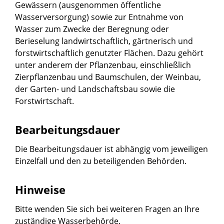
Gewässern (ausgenommen öffentliche
Wasserversorgung) sowie zur Entnahme von
Wasser zum Zwecke der Beregnung oder
Berieselung landwirtschaftlich, gärtnerisch und
forstwirtschaftlich genutzter Flächen. Dazu gehört
unter anderem der Pflanzenbau, einschließlich
Zierpflanzenbau und Baumschulen, der Weinbau,
der Garten- und Landschaftsbau sowie die
Forstwirtschaft.
Bearbeitungsdauer
Die Bearbeitungsdauer ist abhängig vom jeweiligen
Einzelfall und den zu beteiligenden Behörden.
Hinweise
Bitte wenden Sie sich bei weiteren Fragen an Ihre
zuständige Wasserbehörde.