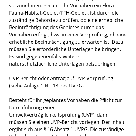
vorzunehmen. Berührt Ihr Vorhaben ein Flora-
Fauna-Habitat-Gebiet (FFH-Gebiet), ist durch die
zuständige Behörde zu prüfen, ob eine erhebliche
Beeinträchtigung des Gebietes durch das
Vorhaben erfolgt, bzw. in einer Vorprüfung, ob eine
erhebliche Beeinträchtigung zu erwarten ist. Dazu
müssen Sie erforderliche Unterlagen beibringen.
Es sind gegebenenfalls weitere
naturschutzfachliche Unterlagen beizubringen.
UVP-Bericht oder Antrag auf UVP-Vorprüfung
(siehe Anlage 1 Nr. 13 des UVPG)
Besteht für Ihr geplantes Vorhaben die Pflicht zur
Durchführung einer
Umweltverträglichkeitsprüfung (UVP), dann
müssen Sie einen UVP-Bericht vorlegen. Der Inhalt
ergibt sich aus § 16 Absatz 1 UVPG. Die zuständige