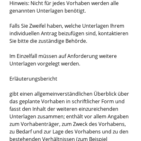
Hinweis: Nicht für jedes Vorhaben werden alle
genannten Unterlagen benötigt.
Falls Sie Zweifel haben, welche Unterlagen Ihrem
individuellen Antrag beizufügen sind, kontaktieren
Sie bitte die zuständige Behörde.
Im Einzelfall müssen auf Anforderung weitere
Unterlagen vorgelegt werden.
Erläuterungsbericht
gibt einen allgemeinverständlichen Überblick über
das geplante Vorhaben in schriftlicher Form und
fasst den Inhalt der weiteren einzureichenden
Unterlagen zusammen; enthält vor allem Angaben
zum Vorhabenträger, zum Zweck des Vorhabens,
zu Bedarf und zur Lage des Vorhabens und zu den
bestehenden Verhältnissen (zum Beispiel