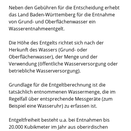
Neben den Gebühren für die Entscheidung
erhebt
das Land Baden-Württemberg
für die
Entnahme
von Grund- und Oberflächenwasser ein
Wasserentnahmeentgelt.
Die Höhe des Entgelts richtet sich nach der
Herkunft des Wassers (Grund- oder
Oberflächenwasser), der Menge und der
Verwendung (öffentliche Wasserversorgung oder
betriebliche Wasserversorgung).
Grundlage für die Entgeltberechnung ist die
tatsächlich entnommenen Wassermenge, die im
Regelfall über entsprechende Messgeräte (zum
Beispiel eine Wasseruhr) zu erfassen ist.
Entgeltfreiheit besteht u.a. bei Entnahmen bis
20.000 Kubikmeter im Jahr aus oberirdischen