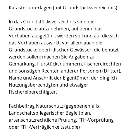
Katasterunterlagen (mit Grundstücksverzeichnis)
In das Grundstücksverzeichnis sind die
Grundstücke aufzunehmen, auf denen das
Vorhaben ausgeführt werden soll und auf die sich
das Vorhaben auswirkt, vor allem auch die
Grundstücke oberirdischer Gewässer, die benutzt
werden sollen; machen Sie Angaben zu
Gemarkung, Flurstücksnummern, Fischereirechten
und sonstigen Rechten anderer Personen (Dritter),
Name und Anschrift der Eigentümer, der dinglich
Nutzungsberechtigten und etwaiger
Fischereiberechtigter.
Fachbeitrag Naturschutz (gegebenenfalls
Landschaftspflegerischer Begleitplan,
artenschutzrechtliche Prüfung, FFH-Vorprüfung
oder FFH-Verträglichkeitsstudie)