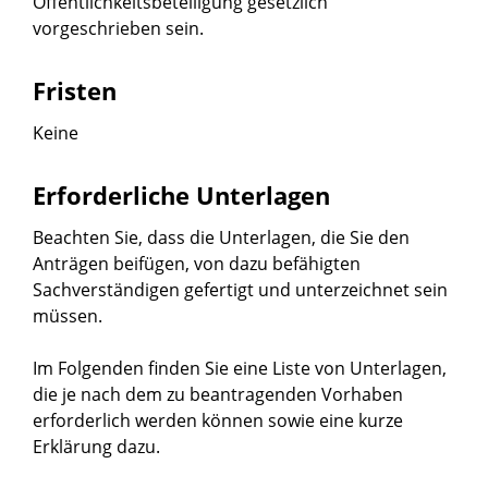
Öffentlichkeitsbeteiligung gesetzlich
vorgeschrieben sein.
Fristen
Keine
Erforderliche Unterlagen
Beachten Sie, dass die Unterlagen, die Sie den
Anträgen beifügen, von dazu befähigten
Sachverständigen gefertigt und unterzeichnet sein
müssen.
Im Folgenden finden Sie eine Liste von Unterlagen,
die je nach dem zu beantragenden Vorhaben
erforderlich werden können sowie eine kurze
Erklärung dazu.