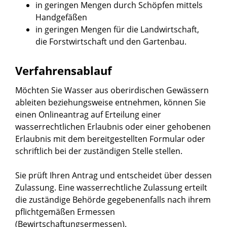
in geringen Mengen durch Schöpfen mittels
Handgefäßen
in geringen Mengen für die Landwirtschaft,
die Forstwirtschaft und den Gartenbau.
Verfahrensablauf
Möchten Sie Wasser aus oberirdischen Gewässern
ableiten beziehungsweise entnehmen, können Sie
einen Onlineantrag auf Erteilung einer
wasserrechtlichen Erlaubnis oder einer gehobenen
Erlaubnis mit dem bereitgestellten Formular oder
schriftlich bei der zuständigen Stelle stellen.
Sie prüft Ihren Antrag und entscheidet über dessen
Zulassung. Eine wasserrechtliche Zulassung erteilt
die zuständige Behörde gegebenenfalls nach ihrem
pflichtgemäßen Ermessen
(Bewirtschaftungsermessen).