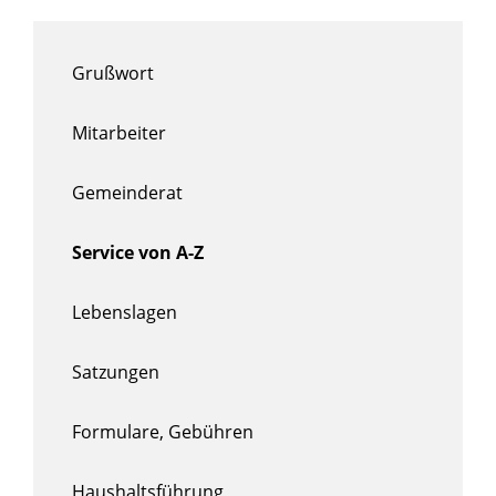
Grußwort
Mitarbeiter
Gemeinderat
Service von A-Z
Lebenslagen
Satzungen
Formulare, Gebühren
Haushaltsführung