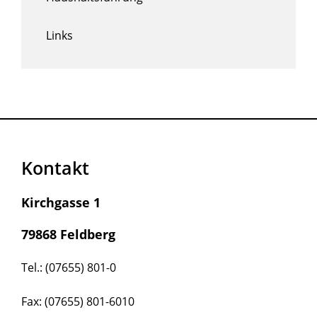
Links
Kontakt
Kirchgasse 1
79868 Feldberg
Tel.: (07655) 801-0
Fax: (07655) 801-6010