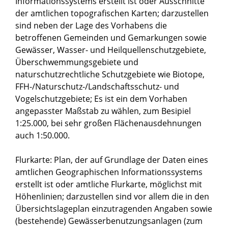
Informationssystems erstellt ist oder Ausschnitte
der amtlichen topografischen Karten; darzustellen
sind neben der Lage des Vorhabens die
betroffenen Gemeinden und Gemarkungen sowie
Gewässer, Wasser- und Heilquellenschutzgebiete,
Überschwemmungsgebiete und
naturschutzrechtliche Schutzgebiete wie Biotope,
FFH-/Naturschutz-/Landschaftsschutz- und
Vogelschutzgebiete; Es ist ein dem Vorhaben
angepasster Maßstab zu wählen, zum Besipiel
1:25.000, bei sehr großen Flächenausdehnungen
auch 1:50.000.
Flurkarte: Plan, der auf Grundlage der Daten eines
amtlichen Geographischen Informationssystems
erstellt ist oder amtliche Flurkarte, möglichst mit
Höhenlinien; darzustellen sind vor allem die in den
Übersichtslageplan einzutragenden Angaben sowie
(bestehende) Gewässerbenutzungsanlagen (zum