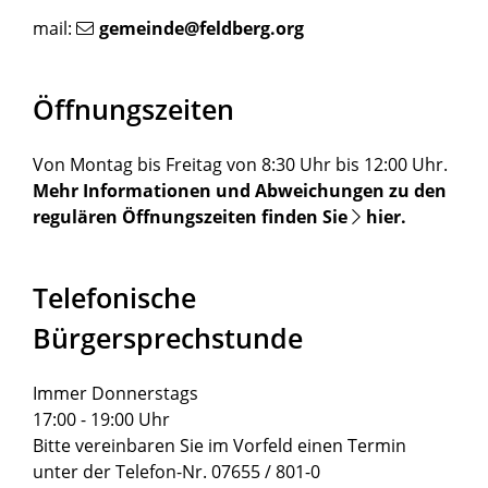
mail:
gemeinde@feldberg.org
Öffnungszeiten
Von Montag bis Freitag von 8:30 Uhr bis 12:00 Uhr.
Mehr Informationen und Abweichungen zu den
regulären Öffnungszeiten finden Sie
hier
.
Telefonische
Bürgersprechstunde
Immer Donnerstags
17:00 - 19:00 Uhr
Bitte vereinbaren Sie im Vorfeld einen Termin
unter der Telefon-Nr. 07655 / 801-0