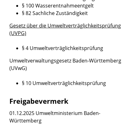
§ 100 Wasserentnahmeentgelt
§ 82 Sachliche Zuständigkeit
Gesetz über die Umweltverträglichkeitsprüfung
(UVPG)
§ 4 Umweltverträglichkeitsprüfung
Umweltverwaltungsgesetz Baden-Württemberg
(UVwG)
§ 10 Umweltverträglichkeitsprüfung
Freigabevermerk
01.12.2025
Umweltministerium Baden-
Württemberg