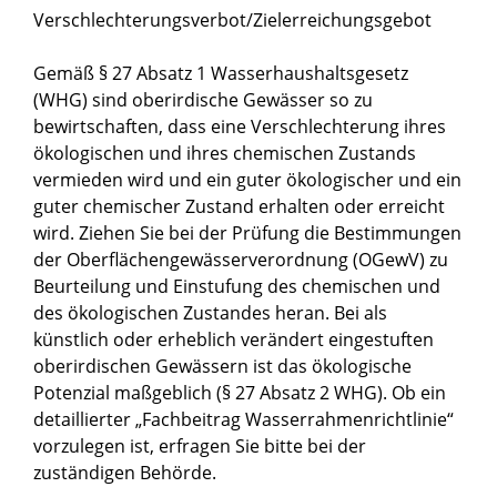
Verschlechterungsverbot/Zielerreichungsgebot
Gemäß § 27 Absatz 1 Wasserhaushaltsgesetz
(WHG) sind oberirdische Gewässer so zu
bewirtschaften, dass eine Verschlechterung ihres
ökologischen und ihres chemischen Zustands
vermieden wird und ein guter ökologischer und ein
guter chemischer Zustand erhalten oder erreicht
wird. Ziehen Sie bei der Prüfung die Bestimmungen
der Oberflächengewässerverordnung (OGewV) zu
Beurteilung und Einstufung des chemischen und
des ökologischen Zustandes heran. Bei als
künstlich oder erheblich verändert eingestuften
oberirdischen Gewässern ist das ökologische
Potenzial maßgeblich (§ 27 Absatz 2 WHG). Ob ein
detaillierter „Fachbeitrag Wasserrahmenrichtlinie“
vorzulegen ist, erfragen Sie bitte bei der
zuständigen Behörde.