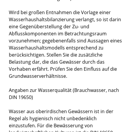
Wird bei großen Entnahmen die Vorlage einer
Wasserhaushaltsbilanzierung verlangt, so ist darin
eine Gegenüberstellung der Zu- und
Abflusskomponenten im Betrachtungsraum
vorzunehmen; gegebenenfalls sind Aussagen eines
Wasserhaushaltsmodells entsprechend zu
berücksichtigen. Stellen Sie die zusätzliche
Belastung dar, die das Gewässer durch das
Vorhaben erfährt. Prüfen Sie den Einfluss auf die
Grundwasserverhältnisse.
Angaben zur Wasserqualität (Brauchwasser, nach
DIN 19650)
Wasser aus oberirdischen Gewässern ist in der
Regel als hygienisch nicht unbedenklich
einzustufen. Für die Bewässerung von