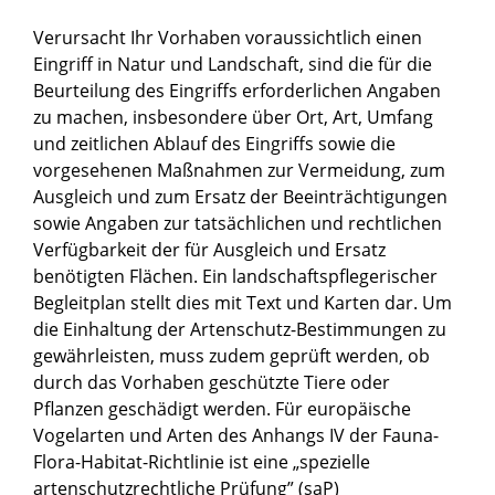
Verursacht Ihr Vorhaben voraussichtlich einen
Eingriff in Natur und Landschaft, sind die für die
Beurteilung des Eingriffs erforderlichen Angaben
zu machen, insbesondere über Ort, Art, Umfang
und zeitlichen Ablauf des Eingriffs sowie die
vorgesehenen Maßnahmen zur Vermeidung, zum
Ausgleich und zum Ersatz der Beeinträchtigungen
sowie Angaben zur tatsächlichen und rechtlichen
Verfügbarkeit der für Ausgleich und Ersatz
benötigten Flächen. Ein landschaftspflegerischer
Begleitplan stellt dies mit Text und Karten dar. Um
die Einhaltung der Artenschutz-Bestimmungen zu
gewährleisten, muss zudem geprüft werden, ob
durch das Vorhaben geschützte Tiere oder
Pflanzen geschädigt werden. Für europäische
Vogelarten und Arten des Anhangs IV der Fauna-
Flora-Habitat-Richtlinie ist eine „spezielle
artenschutzrechtliche Prüfung” (saP)