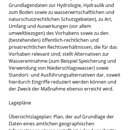
Grundlagendaten zur Hydrologie, Hydraulik und
zum Boden sowie zu wasserwirtschaftlichen und
naturschutzrechtlichen Schutzgebieten), zu Art,
Umfang und Auswirkungen (vor allem
umweltbezogen) des Vorhabens sowie zu den
(bestehenden) öffentlich-rechtlichen und
privatrechtlichen Rechtsverhältnissen, die für das
Vorhaben relevant sind; stellt Alternativen zur
Wasserentnahme (zum Beispiel Speicherung und
Verwendung von Niederschlagswasser) sowie
Standort- und Ausführungsalternativen dar, soweit
hierdurch Eingriffe reduziert werden können und
der Zweck der Maßnahme ebenso erreicht wird.
Lagepläne
Übersichtslageplan: Plan, der auf Grundlage der
Daten eines amtlichen geographischen