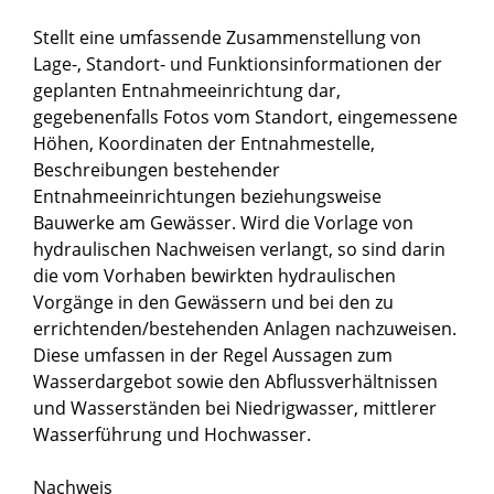
Stellt eine umfassende Zusammenstellung von
Lage-, Standort- und Funktionsinformationen der
geplanten Entnahmeeinrichtung dar,
gegebenenfalls Fotos vom Standort, eingemessene
Höhen, Koordinaten der Entnahmestelle,
Beschreibungen bestehender
Entnahmeeinrichtungen beziehungsweise
Bauwerke am Gewässer. Wird die Vorlage von
hydraulischen Nachweisen verlangt, so sind darin
die vom Vorhaben bewirkten hydraulischen
Vorgänge in den Gewässern und bei den zu
errichtenden/bestehenden Anlagen nachzuweisen.
Diese umfassen in der Regel Aussagen zum
Wasserdargebot sowie den Abflussverhältnissen
und Wasserständen bei Niedrigwasser, mittlerer
Wasserführung und Hochwasser.
Nachweis