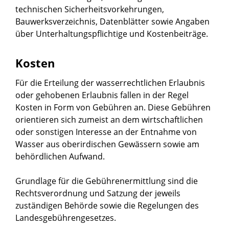
technischen Sicherheitsvorkehrungen,
Bauwerksverzeichnis, Datenblätter sowie Angaben
über Unterhaltungspflichtige und Kostenbeiträge.
Kosten
Für die Erteilung der wasserrechtlichen Erlaubnis
oder gehobenen Erlaubnis fallen in der Regel
Kosten
in Form von Gebühren
an. Diese
Gebühren
orientieren sich zumeist an dem wirtschaftlichen
oder sonstigen Interesse an der Entnahme von
Wasser aus oberirdischen Gewässern sowie am
behördlichen Aufwand.
Grundlage für die Gebührenermittlung sind die
Rechtsverordnung und Satzung der jeweils
zuständigen Behörde sowie die Regelungen des
Landesgebührengesetzes.