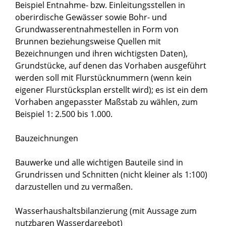
Beispiel Entnahme- bzw. Einleitungsstellen in
oberirdische Gewässer sowie Bohr- und
Grundwasserentnahmestellen in Form von
Brunnen beziehungsweise Quellen mit
Bezeichnungen und ihren wichtigsten Daten),
Grundstücke, auf denen das Vorhaben ausgeführt
werden soll mit Flurstücknummern (wenn kein
eigener Flurstücksplan erstellt wird); es ist ein dem
Vorhaben angepasster Maßstab zu wählen, zum
Beispiel 1: 2.500 bis 1.000.
Bauzeichnungen
Bauwerke und alle wichtigen Bauteile sind in
Grundrissen und Schnitten (nicht kleiner als 1:100)
darzustellen und zu vermaßen.
Wasserhaushaltsbilanzierung (mit Aussage zum
nutzbaren Wasserdargebot)