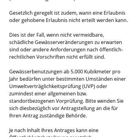
Gesetzlich geregelt ist zudem, wann eine Erlaubnis
oder gehobene Erlaubnis nicht erteilt werden kann.
Dies ist der Fall, wenn nicht vermeidbare,
schädliche Gewässerveränderungen zu erwarten
sind oder andere Anforderungen nach öffentlich-
rechtlichen Vorschriften nicht erfüllt sind.
Gewässerbenutzungen ab 5.000 Kubikmeter pro
Jahr bedürfen unter bestimmten Umständen einer
Umweltverträglichkeitsprüfung (UVP) oder
zumindest einer allgemeinen bzw.
standortbezogenen Vorprüfung. Bitte wenden Sie
sich diesbezüglich vor Antragstellung an die für
Ihren Antrag zuständige Behörde.
Je nach Inhalt Ihres Antrages kann eine