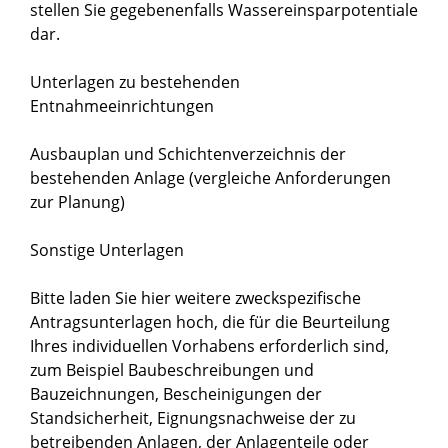
stellen Sie gegebenenfalls Wassereinsparpotentiale
dar.
Unterlagen zu bestehenden
Entnahmeeinrichtungen
Ausbauplan und Schichtenverzeichnis der
bestehenden Anlage (vergleiche Anforderungen
zur Planung)
Sonstige Unterlagen
Bitte laden Sie hier weitere zweckspezifische
Antragsunterlagen hoch, die für die Beurteilung
Ihres individuellen Vorhabens erforderlich sind,
zum Beispiel Baubeschreibungen und
Bauzeichnungen, Bescheinigungen der
Standsicherheit, Eignungsnachweise der zu
betreibenden Anlagen, der Anlagenteile oder