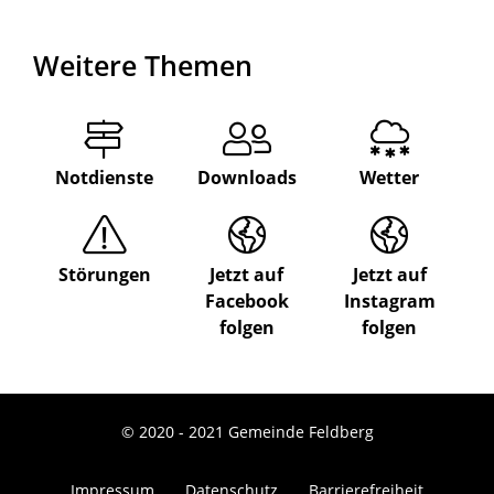
Weitere Themen
Notdienste
Downloads
Wetter
Störungen
Jetzt auf
Jetzt auf
Facebook
Instagram
folgen
folgen
© 2020 - 2021 Gemeinde Feldberg
Impressum
Datenschutz
Barrierefreiheit