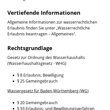
Vertiefende Informationen
Allgemeine Informationen zur wasserrechtlichen
Erlaubnis finden Sie unter „Wasserrechtliche
Erlaubnis beantragen – Allgemeines“.
Rechtsgrundlage
Gesetz zur Ordnung des Wasserhaushalts
(Wasserhaushaltsgesetz - WHG)
§ 8 Erlaubnis, Bewilligung
§ 25 Gemeingebrauch
Wassergesetz für Baden-Württemberg (WG)
§ 20 Gemeingebrauch
§ 93 Erlaubnis- und Bewilligungsverfahren