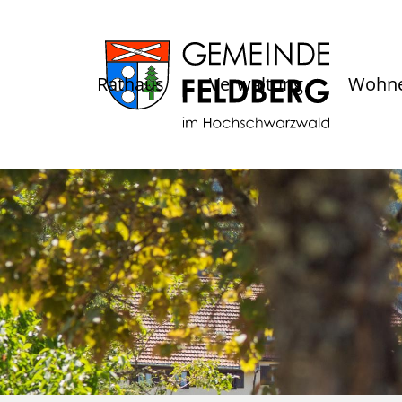
Rathaus
Verwaltung
Wohne