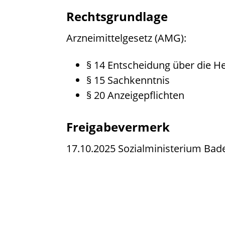
Rechtsgrundlage
Arzneimittelgesetz (AMG)
:
§ 14 Entscheidung über die He
§ 15 Sachkenntnis
§ 20 Anzeigepflichten
Freigabevermerk
17.10.2025 Sozialministerium Ba