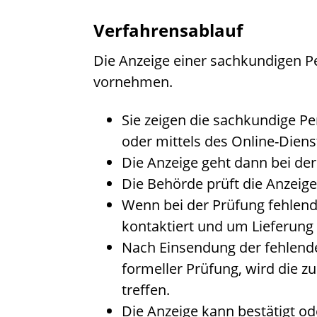
Verfahrensablauf
Die Anzeige einer sachkundigen Pe
vornehmen.
Sie zeigen die sachkundige Pe
oder mittels des Online-Diens
Die Anzeige geht dann bei der
Die Behörde prüft die Anzeige 
Wenn bei der Prüfung fehlend
kontaktiert und um Lieferun
Nach Einsendung der fehlen
formeller Prüfung, wird die 
treffen.
Die Anzeige kann bestätigt o