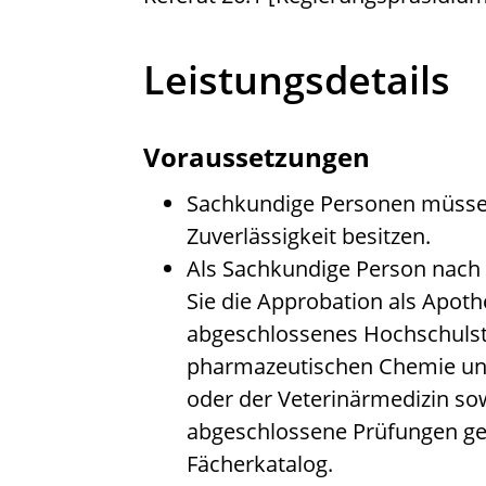
Leistungsdetails
Voraussetzungen
Sachkundige Personen müsse
Zuverlässigkeit besitzen.
Als Sachkundige Person nach 
Sie die Approbation als Apoth
abgeschlossenes Hochschulst
pharmazeutischen Chemie und
oder der Veterinärmedizin so
abgeschlossene Prüfungen g
Fächerkatalog.