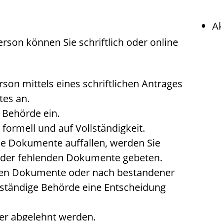
A
rson können Sie schriftlich oder online
rson mittels eines schriftlichen Antrages
tes an.
 Behörde ein.
formell und auf Vollständigkeit.
e Dokumente auffallen, werden Sie
g der fehlenden Dokumente gebeten.
den Dokumente oder nach bestandener
zuständige Behörde eine Entscheidung
der abgelehnt werden.