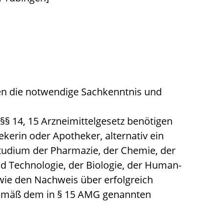
n die notwendige Sachkenntnis und
§§ 14, 15 Arzneimittelgesetz benötigen
ekerin oder Apotheker, alternativ
ein
udium der Pharmazie, der Chemie, der
 Technologie, der Biologie, der Human-
wie den Nachweis über erfolgreich
emäß dem in § 15 AMG genannten