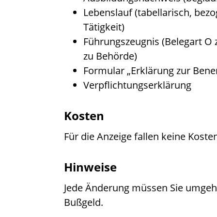
Lebenslauf (tabellarisch, bez
Tätigkeit)
Führungszeugnis (Belegart O
zu Behörde)
Formular „Erklärung zur Ben
Verpflichtungserklärung
Kosten
Für die Anzeige fallen keine Koste
Hinweise
Jede Änderung müssen Sie
umgeh
Bußgeld.