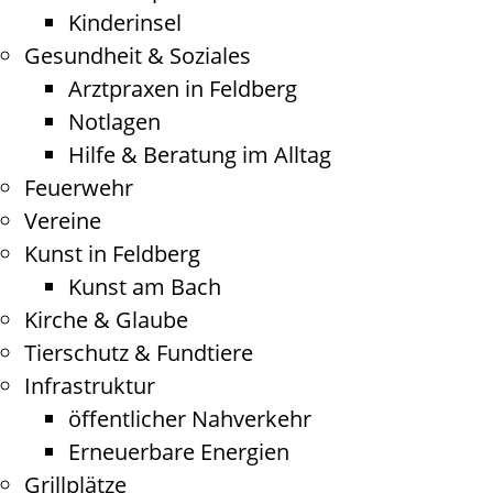
Kinderinsel
Gesundheit & Soziales
Arztpraxen in Feldberg
Notlagen
Hilfe & Beratung im Alltag
Feuerwehr
Vereine
Kunst in Feldberg
Kunst am Bach
Kirche & Glaube
Tierschutz & Fundtiere
Infrastruktur
öffentlicher Nahverkehr
Erneuerbare Energien
Grillplätze