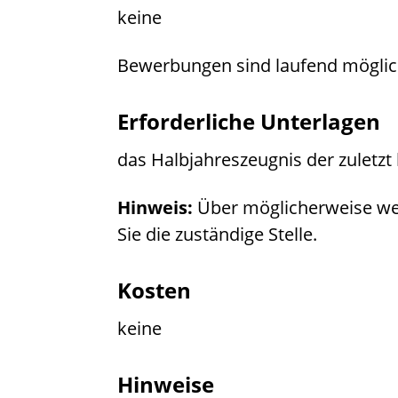
keine
Bewerbungen sind laufend möglic
Erforderliche Unterlagen
das Halbjahreszeugnis der zuletzt
Hinweis:
Über möglicherweise wei
Sie die zuständige Stelle.
Kosten
keine
Hinweise