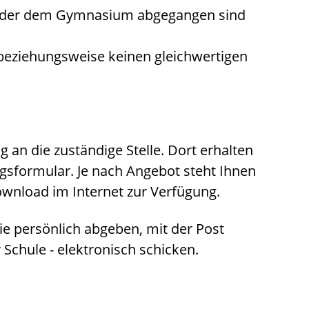
e oder dem Gymnasium abgegangen sind
beziehungsweise keinen gleichwertigen
 an die zuständige Stelle. Dort erhalten
gsformular. Je nach Angebot steht Ihnen
wnload im Internet zur Verfügung.
e persönlich abgeben, mit der Post
Schule - elektronisch schicken.