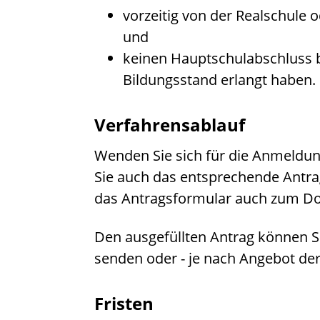
vorzeitig von der Realschul
und
keinen Hauptschulabschluss 
Bildungsstand erlangt haben.
Verfahrensablauf
Wenden Sie sich für die Anmeldung
Sie auch das entsprechende Antra
das Antragsformular auch zum Do
Den ausgefüllten Antrag können Si
senden oder - je nach Angebot der 
Fristen