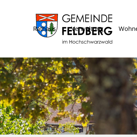
Rathaus
Verwaltung
Wohne