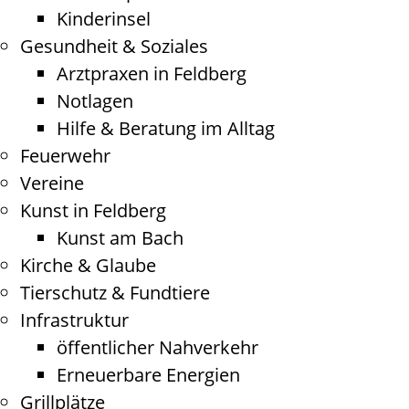
Kinderinsel
Gesundheit & Soziales
Arztpraxen in Feldberg
Notlagen
Hilfe & Beratung im Alltag
Feuerwehr
Vereine
Kunst in Feldberg
Kunst am Bach
Kirche & Glaube
Tierschutz & Fundtiere
Infrastruktur
öffentlicher Nahverkehr
Erneuerbare Energien
Grillplätze